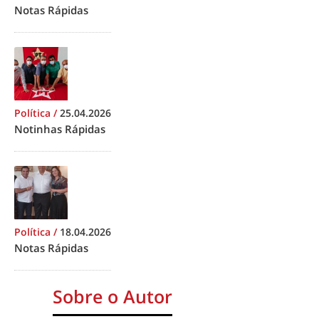
Notas Rápidas
Política
/
25.04.2026
Notinhas Rápidas
Política
/
18.04.2026
Notas Rápidas
Sobre o Autor