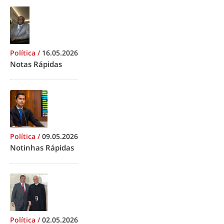
Política
/
16.05.2026
Notas Rápidas
Política
/
09.05.2026
Notinhas Rápidas
Política
/
02.05.2026