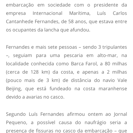
embarcação em sociedade com o presidente da
empresa Internacional Marítima, Luís Carlos
Cantanhede Fernandes, de 58 anos, que estava entre
os ocupantes da lancha que afundou.
Fernandes e mais sete pessoas – sendo 3 tripulantes
–, seguiam para uma pescaria em alto-mar, na
localidade conhecida como Barca Farol, a 80 milhas
(cerca de 128 km) da costa, e apenas a 2 milhas
(pouco mais de 3 km) de distância do navio Vale
Beijing, que está fundeado na costa maranhense
devido a avarias no casco.
Segundo Luís Fernandes afirmou ontem ao Jornal
Pequeno, a possível causa do naufrágio seria a
presença de fissuras no casco da embarcação – que