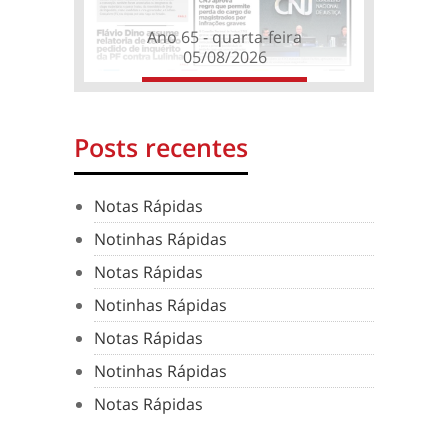
Ano 65 - quarta-feira
05/08/2026
Posts recentes
Notas Rápidas
Notinhas Rápidas
Notas Rápidas
Notinhas Rápidas
Notas Rápidas
Notinhas Rápidas
Notas Rápidas