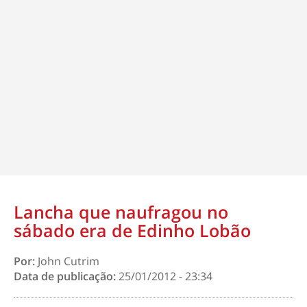
Lancha que naufragou no
sábado era de Edinho Lobão
Por:
John Cutrim
Data de publicação:
25/01/2012 - 23:34