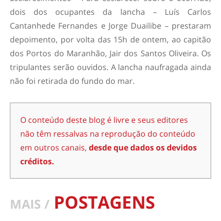
dois dos ocupantes da lancha – Luís Carlos
Cantanhede Fernandes e Jorge Duailibe – prestaram
depoimento, por volta das 15h de ontem, ao capitão
dos Portos do Maranhão, Jair dos Santos Oliveira. Os
tripulantes serão ouvidos. A lancha naufragada ainda
não foi retirada do fundo do mar.
O conteúdo deste blog é livre e seus editores
não têm ressalvas na reprodução do conteúdo
em outros canais,
desde que dados os devidos
créditos.
POSTAGENS
MAIS /