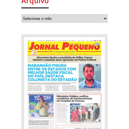
Arquivo