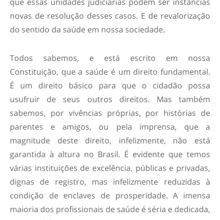
que essas unidades judiciárias podem ser instâncias
novas de resolução desses casos. E de revalorização
do sentido da saúde em nossa sociedade.
Todos sabemos, e está escrito em nossa
Constituição, que a saúde é um direito fundamental.
É um direito básico para que o cidadão possa
usufruir de seus outros direitos. Mas também
sabemos, por vivências próprias, por histórias de
parentes e amigos, ou pela imprensa, que a
magnitude deste direito, infelizmente, não está
garantida à altura no Brasil. É evidente que temos
várias instituições de excelência, públicas e privadas,
dignas de registro, mas infelizmente reduzidas à
condição de enclaves de prosperidade. A imensa
maioria dos profissionais de saúde é séria e dedicada,