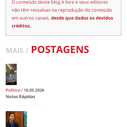
O conteúdo deste blog é livre e seus editores
não têm ressalvas na reprodução do conteúdo
em outros canais,
desde que dados os devidos
créditos.
POSTAGENS
MAIS /
Política
/
16.05.2026
Notas Rápidas