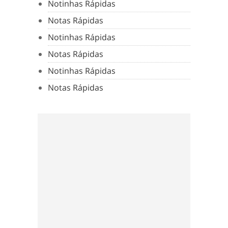
Notinhas Rápidas
Notas Rápidas
Notinhas Rápidas
Notas Rápidas
Notinhas Rápidas
Notas Rápidas