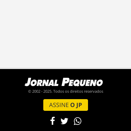
© 2002 - 2025. Todos os direitos reservados
ASSINE
O JP