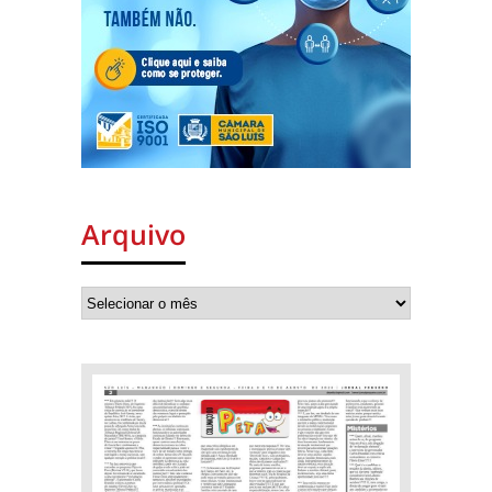
Arquivo