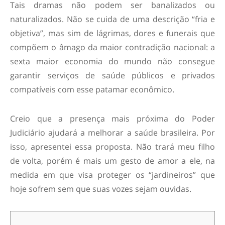
Tais dramas não podem ser banalizados ou
naturalizados. Não se cuida de uma descrição “fria e
objetiva”, mas sim de lágrimas, dores e funerais que
compõem o âmago da maior contradição nacional: a
sexta maior economia do mundo não consegue
garantir serviços de saúde públicos e privados
compatíveis com esse patamar econômico.
Creio que a presença mais próxima do Poder
Judiciário ajudará a melhorar a saúde brasileira. Por
isso, apresentei essa proposta. Não trará meu filho
de volta, porém é mais um gesto de amor a ele, na
medida em que visa proteger os “jardineiros” que
hoje sofrem sem que suas vozes sejam ouvidas.