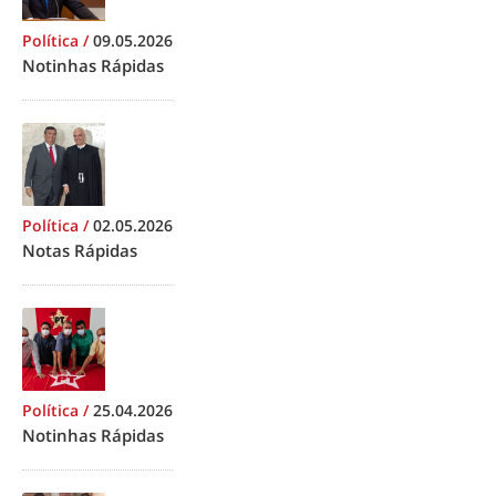
Política
/
09.05.2026
Notinhas Rápidas
Política
/
02.05.2026
Notas Rápidas
Política
/
25.04.2026
Notinhas Rápidas