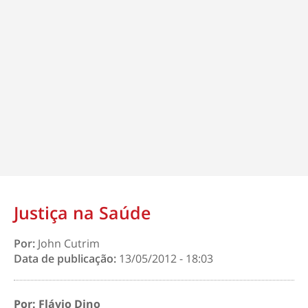
Justiça na Saúde
Por:
John Cutrim
Data de publicação:
13/05/2012 - 18:03
Por: Flávio Dino