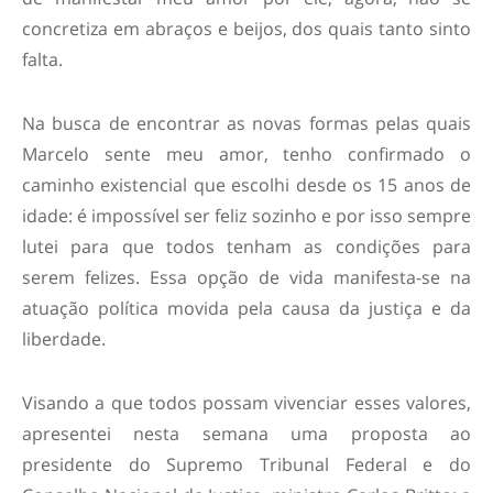
concretiza em abraços e beijos, dos quais tanto sinto
falta.
Na busca de encontrar as novas formas pelas quais
Marcelo sente meu amor, tenho confirmado o
caminho existencial que escolhi desde os 15 anos de
idade: é impossível ser feliz sozinho e por isso sempre
lutei para que todos tenham as condições para
serem felizes. Essa opção de vida manifesta-se na
atuação política movida pela causa da justiça e da
liberdade.
Visando a que todos possam vivenciar esses valores,
apresentei nesta semana uma proposta ao
presidente do Supremo Tribunal Federal e do