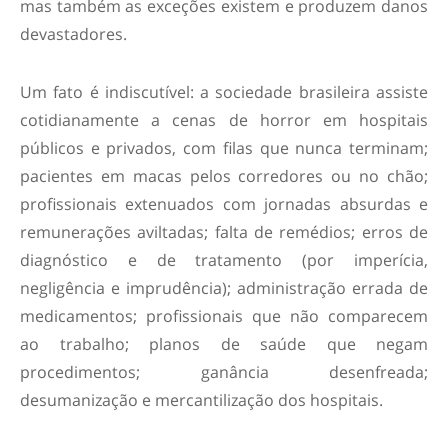
mas também as exceções existem e produzem danos
devastadores.
Um fato é indiscutível: a sociedade brasileira assiste
cotidianamente a cenas de horror em hospitais
públicos e privados, com filas que nunca terminam;
pacientes em macas pelos corredores ou no chão;
profissionais extenuados com jornadas absurdas e
remunerações aviltadas; falta de remédios; erros de
diagnóstico e de tratamento (por imperícia,
negligência e imprudência); administração errada de
medicamentos; profissionais que não comparecem
ao trabalho; planos de saúde que negam
procedimentos; ganância desenfreada;
desumanização e mercantilização dos hospitais.