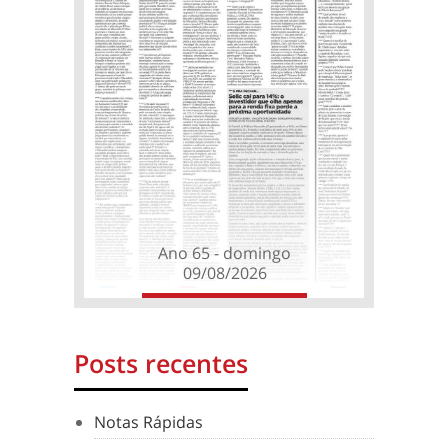
Ano 65 - domingo
09/08/2026
Posts recentes
Notas Rápidas