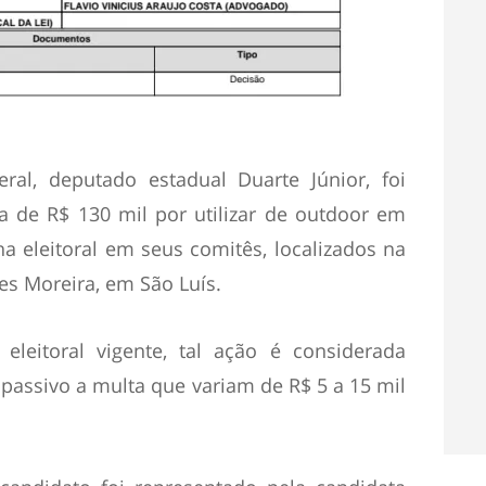
ral, deputado estadual Duarte Júnior, foi
 de R$ 130 mil por utilizar de outdoor em
 eleitoral em seus comitês, localizados na
es Moreira, em São Luís.
eleitoral vigente, tal ação é considerada
, passivo a multa que variam de R$ 5 a 15 mil