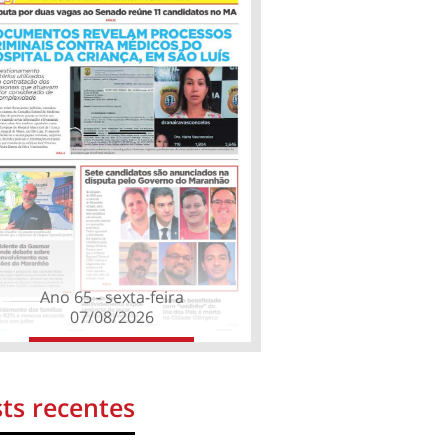
Ano 65 - sexta-feira
07/08/2026
ts recentes