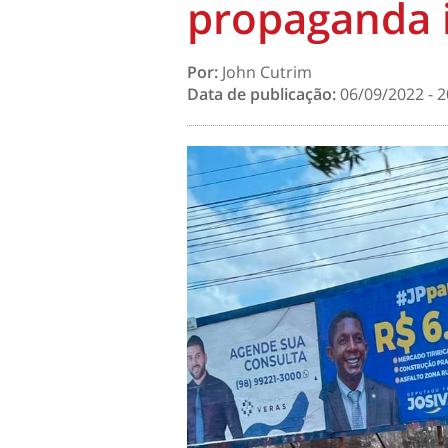
propaganda i
Por:
John Cutrim
Data de publicação:
06/09/2022 - 2