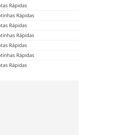
tas Rápidas
tinhas Rápidas
tas Rápidas
tinhas Rápidas
tas Rápidas
tinhas Rápidas
tas Rápidas