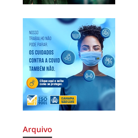
Arquivo