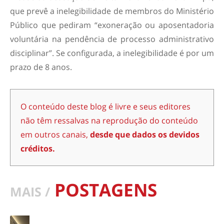
que prevê a inelegibilidade de membros do Ministério
Público que pediram “exoneração ou aposentadoria
voluntária na pendência de processo administrativo
disciplinar”. Se configurada, a inelegibilidade é por um
prazo de 8 anos.
O conteúdo deste blog é livre e seus editores
não têm ressalvas na reprodução do conteúdo
em outros canais,
desde que dados os devidos
créditos.
POSTAGENS
MAIS /