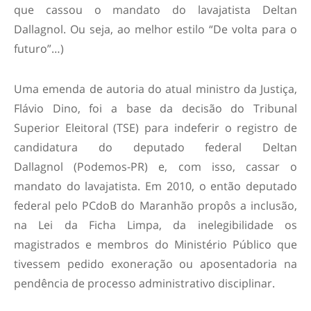
que cassou o mandato do lavajatista Deltan
Dallagnol. Ou seja, ao melhor estilo “De volta para o
futuro”…)
Uma emenda de autoria do atual ministro da Justiça,
Flávio Dino, foi a base da decisão do Tribunal
Superior Eleitoral (TSE) para indeferir o registro de
candidatura do deputado federal Deltan
Dallagnol (Podemos-PR) e, com isso, cassar o
mandato do lavajatista. Em 2010, o então deputado
federal pelo PCdoB do Maranhão propôs a inclusão,
na Lei da Ficha Limpa, da inelegibilidade os
magistrados e membros do Ministério Público que
tivessem pedido exoneração ou aposentadoria na
pendência de processo administrativo disciplinar.