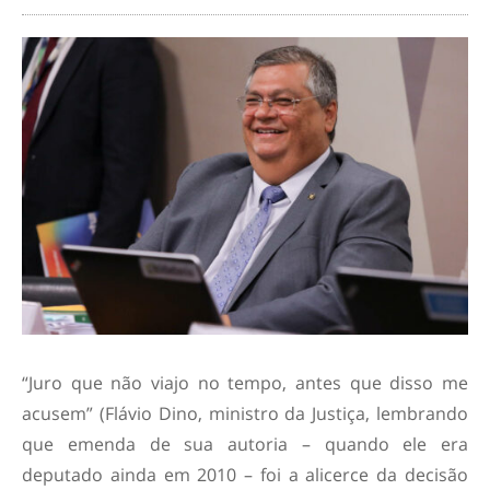
“Juro que não viajo no tempo, antes que disso me
acusem” (Flávio Dino, ministro da Justiça, lembrando
que emenda de sua autoria – quando ele era
deputado ainda em 2010 – foi a alicerce da decisão