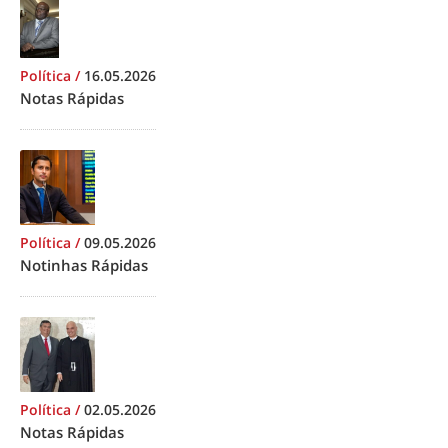
Política
/
16.05.2026
Notas Rápidas
Política
/
09.05.2026
Notinhas Rápidas
Política
/
02.05.2026
Notas Rápidas