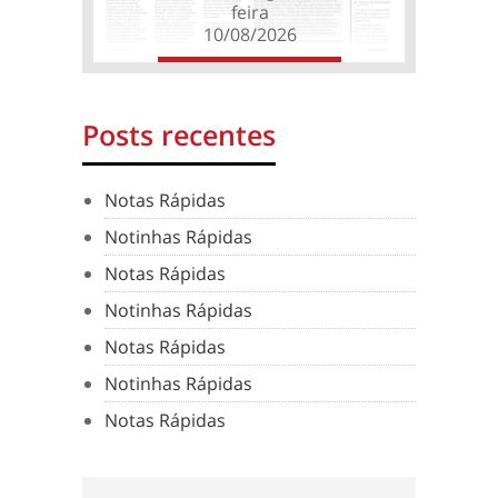
feira
10/08/2026
Posts recentes
Notas Rápidas
Notinhas Rápidas
Notas Rápidas
Notinhas Rápidas
Notas Rápidas
Notinhas Rápidas
Notas Rápidas