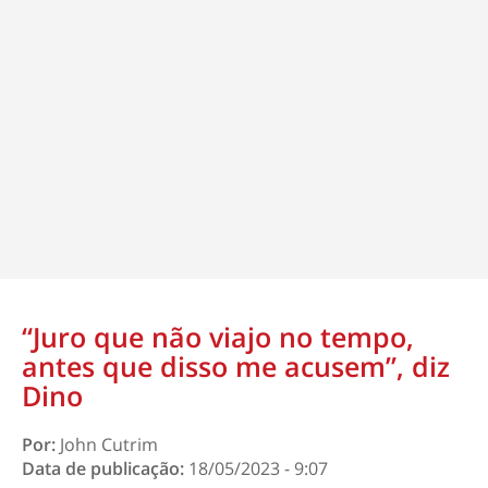
“Juro que não viajo no tempo,
antes que disso me acusem”, diz
Dino
Por:
John Cutrim
Data de publicação:
18/05/2023 - 9:07