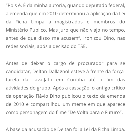
“Pois é. É da minha autoria, quando deputado federal,
a emenda que em 2010 determinou a aplicação da Lei
da Ficha Limpa a magistrados e membros do
Ministério Público. Mas juro que não viajo no tempo,
antes de que disso me acusem”, ironizou Dino, nas
redes sociais, após a decisão do TSE.
Antes de deixar o cargo de procurador para se
candidatar, Deltan Dallagnol esteve à frente da força-
tarefa da Lava-Jato em Curitiba até o fim das
atividades do grupo. Após a cassação, o antigo crítico
da operação Flávio Dino publicou o texto da emenda
de 2010 e compartilhou um meme em que aparece
como personagem do filme “De Volta para o Futuro”.
A base da acusação de Deltan foi a Lei da Ficha Limpa,