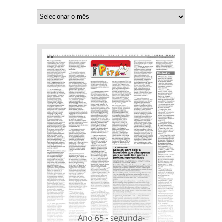
Ano 65 - segunda-