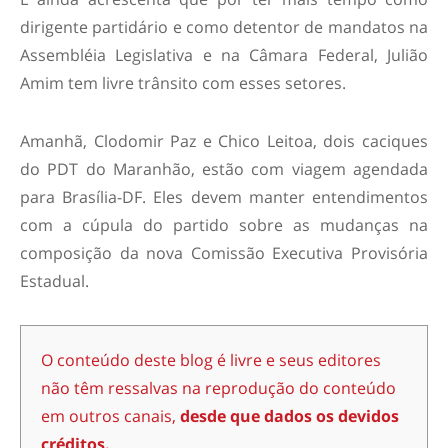
dirigente partidário e como detentor de mandatos na
Assembléia Legislativa e na Câmara Federal, Julião
Amim tem livre trânsito com esses setores.
Amanhã, Clodomir Paz e Chico Leitoa, dois caciques
do PDT do Maranhão, estão com viagem agendada
para Brasília-DF. Eles devem manter entendimentos
com a cúpula do partido sobre as mudanças na
composição da nova Comissão Executiva Provisória
Estadual.
O conteúdo deste blog é livre e seus editores
não têm ressalvas na reprodução do conteúdo
em outros canais,
desde que dados os devidos
créditos.