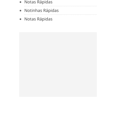
Notas Rápidas
Notinhas Rápidas
Notas Rápidas