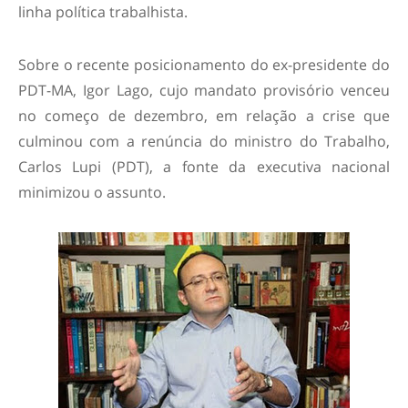
linha política trabalhista.
Sobre o recente posicionamento do ex-presidente do
PDT-MA, Igor Lago, cujo mandato provisório venceu
no começo de dezembro, em relação a crise que
culminou com a renúncia do ministro do Trabalho,
Carlos Lupi (PDT), a fonte da executiva nacional
minimizou o assunto.