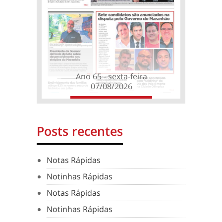
Ano 65 - sexta-feira
07/08/2026
Posts recentes
Notas Rápidas
Notinhas Rápidas
Notas Rápidas
Notinhas Rápidas