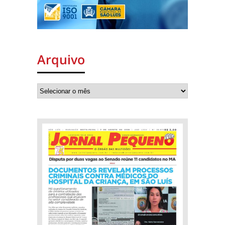
Arquivo