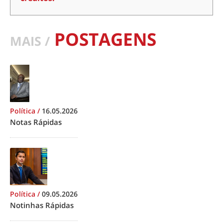
POSTAGENS
MAIS /
Política
/
16.05.2026
Notas Rápidas
Política
/
09.05.2026
Notinhas Rápidas