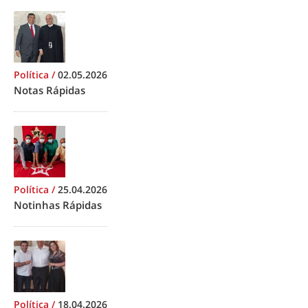
Política
/
02.05.2026
Notas Rápidas
Política
/
25.04.2026
Notinhas Rápidas
Política
/
18.04.2026