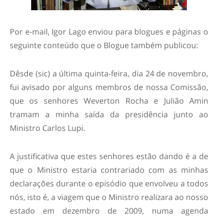
Por e-mail, Igor Lago enviou para blogues e páginas o
seguinte conteúdo que o Blogue também publicou:
Dêsde (sic) a última quinta-feira, dia 24 de novembro,
fui avisado por alguns membros de nossa Comissão,
que os senhores Weverton Rocha e Julião Amin
tramam a minha saída da presidência junto ao
Ministro Carlos Lupi.
A justificativa que estes senhores estão dando é a de
que o Ministro estaria contrariado com as minhas
declarações durante o episódio que envolveu a todos
nós, isto é, a viagem que o Ministro realizara ao nosso
estado em dezembro de 2009, numa agenda