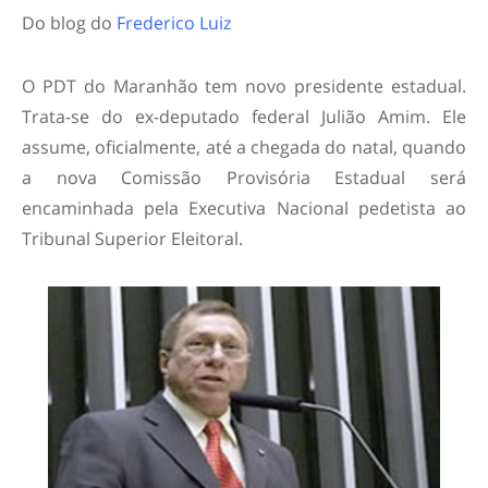
Do blog do
Frederico Luiz
O PDT do Maranhão tem novo presidente estadual.
Trata-se do ex-deputado federal Julião Amim. Ele
assume, oficialmente, até a chegada do natal, quando
a nova Comissão Provisória Estadual será
encaminhada pela Executiva Nacional pedetista ao
Tribunal Superior Eleitoral.