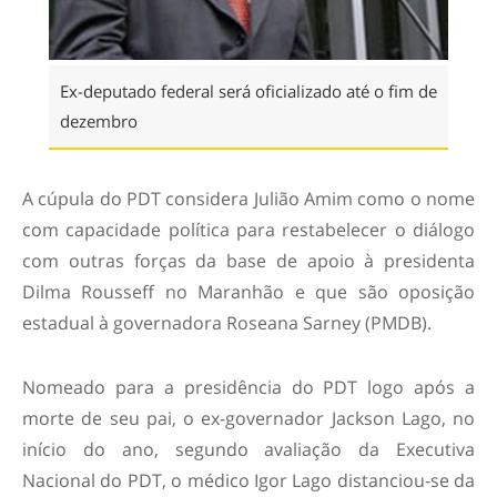
Ex-deputado federal será oficializado até o fim de
dezembro
A cúpula do PDT considera Julião Amim como o nome
com capacidade política para restabelecer o diálogo
com outras forças da base de apoio à presidenta
Dilma Rousseff no Maranhão e que são oposição
estadual à governadora Roseana Sarney (PMDB).
Nomeado para a presidência do PDT logo após a
morte de seu pai, o ex-governador Jackson Lago, no
início do ano, segundo avaliação da Executiva
Nacional do PDT, o médico Igor Lago distanciou-se da