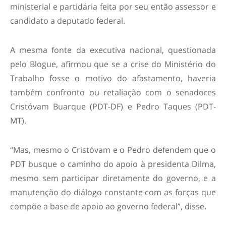
ministerial e partidária feita por seu então assessor e
candidato a deputado federal.
A mesma fonte da executiva nacional, questionada
pelo Blogue, afirmou que se a crise do Ministério do
Trabalho fosse o motivo do afastamento, haveria
também confronto ou retaliação com o senadores
Cristóvam Buarque (PDT-DF) e Pedro Taques (PDT-
MT).
“Mas, mesmo o Cristóvam e o Pedro defendem que o
PDT busque o caminho do apoio à presidenta Dilma,
mesmo sem participar diretamente do governo, e a
manutenção do diálogo constante com as forças que
compõe a base de apoio ao governo federal”, disse.