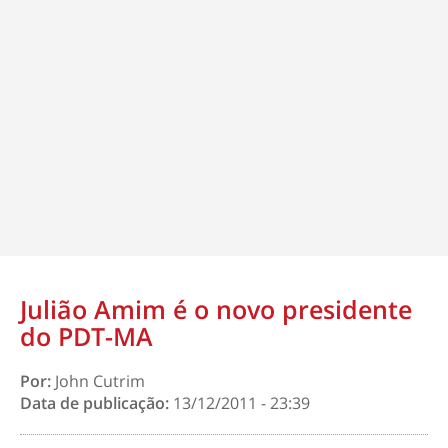
Julião Amim é o novo presidente
do PDT-MA
Por:
John Cutrim
Data de publicação:
13/12/2011 - 23:39