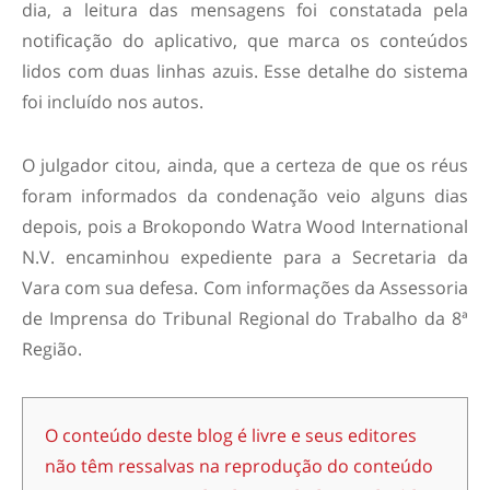
dia, a leitura das mensagens foi constatada pela
notificação do aplicativo, que marca os conteúdos
lidos com duas linhas azuis. Esse detalhe do sistema
foi incluído nos autos.
O julgador citou, ainda, que a certeza de que os réus
foram informados da condenação veio alguns dias
depois, pois a Brokopondo Watra Wood International
N.V. encaminhou expediente para a Secretaria da
Vara com sua defesa.
Com informações da Assessoria
de Imprensa do
Tribunal Regional do Trabalho da 8ª
Região.
O conteúdo deste blog é livre e seus editores
não têm ressalvas na reprodução do conteúdo