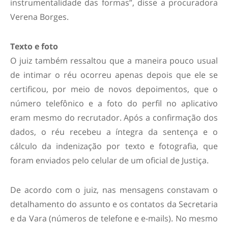
instrumentalidade das formas”, disse a procuradora
Verena Borges.
Texto e foto
O juiz também ressaltou que a maneira pouco usual
de intimar o réu ocorreu apenas depois que ele se
certificou, por meio de novos depoimentos, que o
número telefônico e a foto do perfil no aplicativo
eram mesmo do recrutador. Após a confirmação dos
dados, o réu recebeu a íntegra da sentença e o
cálculo da indenização por texto e fotografia, que
foram enviados pelo celular de um oficial de Justiça.
De acordo com o juiz, nas mensagens constavam o
detalhamento do assunto e os contatos da Secretaria
e da Vara (números de telefone e e-mails). No mesmo