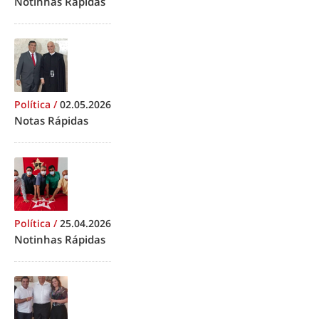
Notinhas Rápidas
Política
/
02.05.2026
Notas Rápidas
Política
/
25.04.2026
Notinhas Rápidas