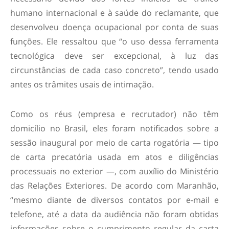
humano internacional e à saúde do reclamante, que
desenvolveu doença ocupacional por conta de suas
funções. Ele ressaltou que “o uso dessa ferramenta
tecnológica deve ser excepcional, à luz das
circunstâncias de cada caso concreto”, tendo usado
antes os trâmites usais de intimação.
Como os réus (empresa e recrutador) não têm
domicílio no Brasil, eles foram notificados sobre a
sessão inaugural por meio de carta rogatória — tipo
de carta precatória usada em atos e diligências
processuais no exterior —, com auxílio do Ministério
das Relações Exteriores. De acordo com Maranhão,
“mesmo diante de diversos contatos por e-mail e
telefone, até a data da audiência não foram obtidas
informações sobre o cumprimento regular da carta