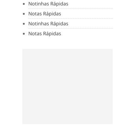
Notinhas Rápidas
Notas Rápidas
Notinhas Rápidas
Notas Rápidas