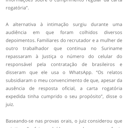
rogatória”.
A alternativa à intimação surgiu durante uma
audiência em que foram colhidos diversos
depoimentos. Familiares do recrutador e a mulher de
outro trabalhador que continua no Suriname
repassaram à Justiça o número do celular do
responsável pela contratação de brasileiros e
disseram que ele usa o WhatsApp. “Os relatos
subsidiaram o meu convencimento de que, apesar da
ausência de resposta oficial, a carta rogatória
expedida tinha cumprido o seu propósito”, disse o
juiz.
Baseando-se nas provas orais, o juiz considerou que