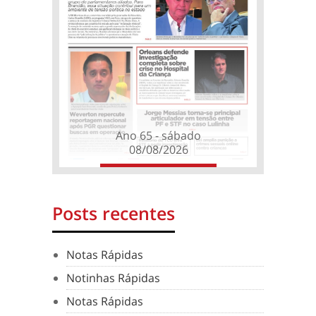
Ano 65 - sábado
08/08/2026
Posts recentes
Notas Rápidas
Notinhas Rápidas
Notas Rápidas