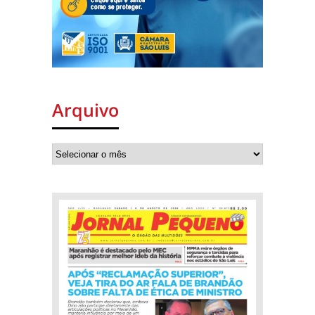
Arquivo