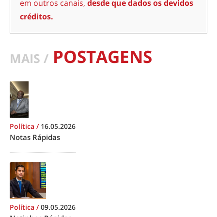
em outros canais,
desde que dados os devidos
créditos.
POSTAGENS
MAIS /
Política
/
16.05.2026
Notas Rápidas
Política
/
09.05.2026