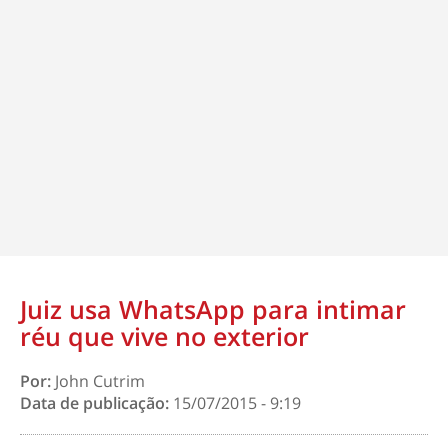
Juiz usa WhatsApp para intimar
réu que vive no exterior
Por:
John Cutrim
Data de publicação:
15/07/2015 - 9:19