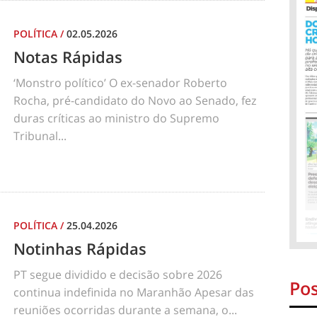
POLÍTICA
/
02.05.2026
Notas Rápidas
‘Monstro político’ O ex-senador Roberto
Rocha, pré-candidato do Novo ao Senado, fez
duras críticas ao ministro do Supremo
Tribunal...
POLÍTICA
/
25.04.2026
Notinhas Rápidas
PT segue dividido e decisão sobre 2026
Pos
continua indefinida no Maranhão Apesar das
reuniões ocorridas durante a semana, o...