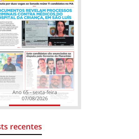
Ano 65 - sexta-feira
07/08/2026
ts recentes