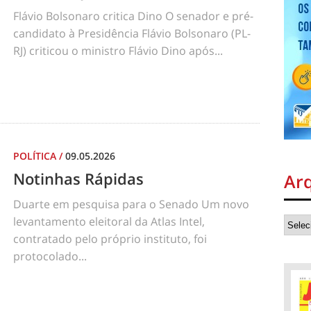
Flávio Bolsonaro critica Dino O senador e pré-
candidato à Presidência Flávio Bolsonaro (PL-
RJ) criticou o ministro Flávio Dino após...
POLÍTICA
/
09.05.2026
Notinhas Rápidas
Ar
Duarte em pesquisa para o Senado Um novo
levantamento eleitoral da Atlas Intel,
contratado pelo próprio instituto, foi
protocolado...