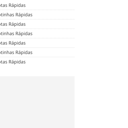
tas Rápidas
tinhas Rápidas
tas Rápidas
tinhas Rápidas
tas Rápidas
tinhas Rápidas
tas Rápidas