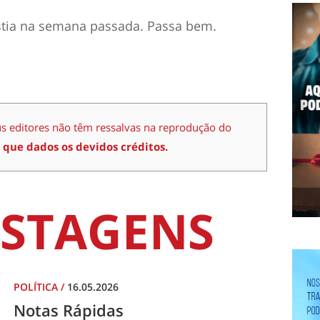
tia na semana passada. Passa bem.
us editores não têm ressalvas na reprodução do
 que dados os devidos créditos.
STAGENS
POLÍTICA
/
16.05.2026
Notas Rápidas