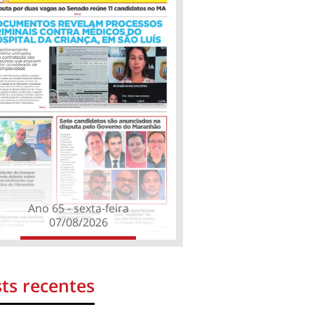
Ano 65 - sexta-feira
07/08/2026
ts recentes