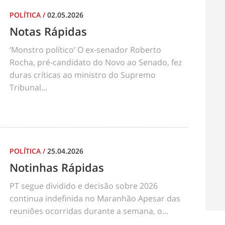
POLÍTICA
/
02.05.2026
Notas Rápidas
‘Monstro político’ O ex-senador Roberto
Rocha, pré-candidato do Novo ao Senado, fez
duras críticas ao ministro do Supremo
Tribunal...
POLÍTICA
/
25.04.2026
Notinhas Rápidas
PT segue dividido e decisão sobre 2026
continua indefinida no Maranhão Apesar das
reuniões ocorridas durante a semana, o...