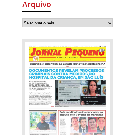
Arquivo