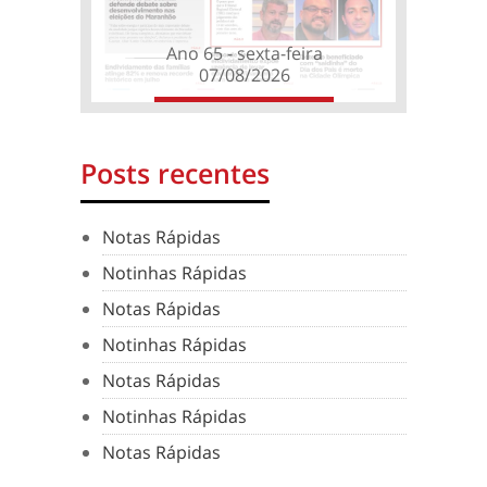
Ano 65 - sexta-feira
07/08/2026
Posts recentes
Notas Rápidas
Notinhas Rápidas
Notas Rápidas
Notinhas Rápidas
Notas Rápidas
Notinhas Rápidas
Notas Rápidas