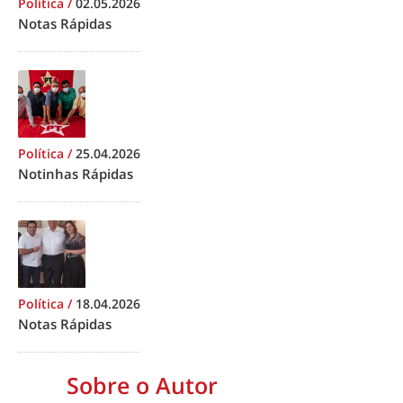
Política
/
02.05.2026
Notas Rápidas
Política
/
25.04.2026
Notinhas Rápidas
Política
/
18.04.2026
Notas Rápidas
Sobre o Autor