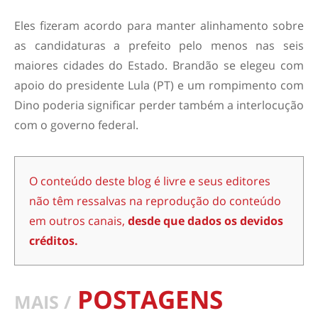
Eles fizeram acordo para manter alinhamento sobre
as candidaturas a prefeito pelo menos nas seis
maiores cidades do Estado. Brandão se elegeu com
apoio do presidente Lula (PT) e um rompimento com
Dino poderia significar perder também a interlocução
com o governo federal.
O conteúdo deste blog é livre e seus editores
não têm ressalvas na reprodução do conteúdo
em outros canais,
desde que dados os devidos
créditos.
POSTAGENS
MAIS /