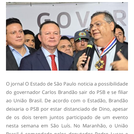
O jornal O Estado de São Paulo noticia a possibilidade
do governador Carlos Brandão sair do PSB e se filiar
ao União Brasil. De acordo com o Estadão, Brandão
deixaria o PSB por estar distanciado de Dino, apesar
de os dois terem juntos participado de um evento
nesta semana em São Luís. No Maranhão, o União