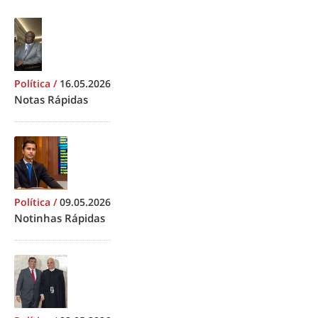
Política
/
16.05.2026
Notas Rápidas
Política
/
09.05.2026
Notinhas Rápidas