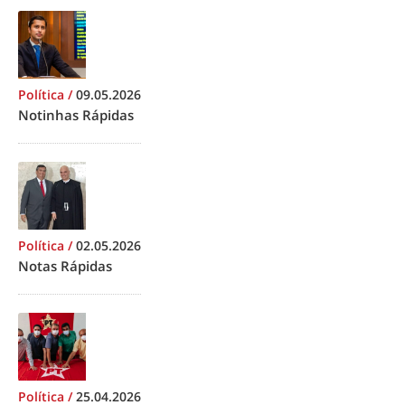
Política
/
09.05.2026
Notinhas Rápidas
Política
/
02.05.2026
Notas Rápidas
Política
/
25.04.2026