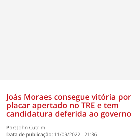
Joás Moraes consegue vitória por
placar apertado no TRE e tem
candidatura deferida ao governo
Por:
John Cutrim
Data de publicação:
11/09/2022 - 21:36