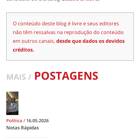
O conteúdo deste blog é livre e seus editores
não têm ressalvas na reprodução do conteúdo
em outros canais,
desde que dados os devidos
créditos.
POSTAGENS
MAIS /
Política
/
16.05.2026
Notas Rápidas