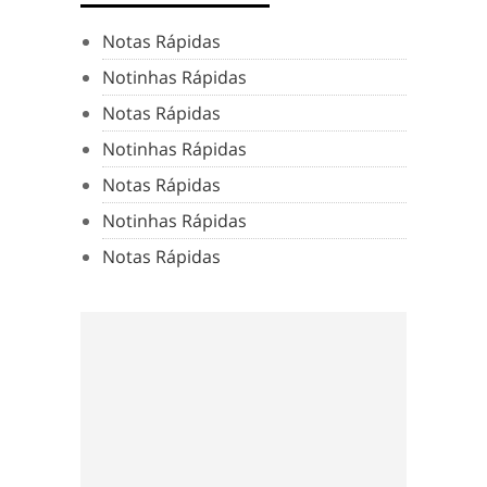
Notas Rápidas
Notinhas Rápidas
Notas Rápidas
Notinhas Rápidas
Notas Rápidas
Notinhas Rápidas
Notas Rápidas