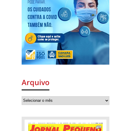
Arquivo