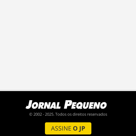
© 2002 - 2025. Todos os direitos reservados
ASSINE
O JP