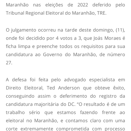
Maranhão nas eleições de 2022 deferido pelo
Tribunal Regional Eleitoral do Maranhão, TRE.
O julgamento ocorreu na tarde deste domingo, (11),
onde foi decidido por 4 votos a 3, que Joás Moraes é
ficha limpa e preenche todos os requisitos para sua
candidatura ao Governo do Maranhão, de número
27.
A defesa foi feita pelo advogado especialista em
Direito Eleitoral, Ted Anderson que obteve êxito,
conseguindo assim o deferimento do registro da
candidatura majoritária do DC. “O resultado é de um
trabalho sério que estamos fazendo frente ao
eleitoral no Maranhão, e contamos claro com uma
corte extremamente comprometida com processo