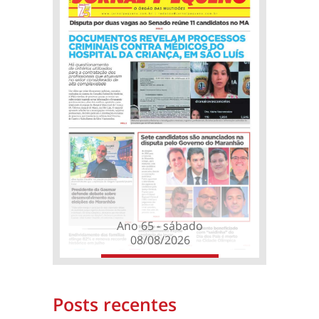
Ano 65 - sábado
08/08/2026
Posts recentes