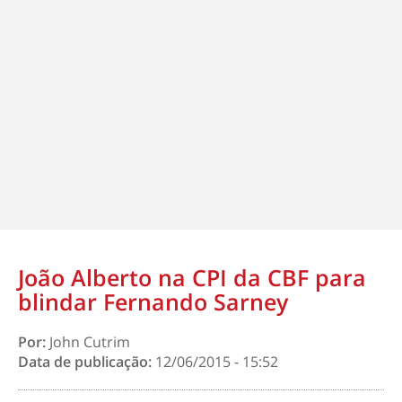
João Alberto na CPI da CBF para
blindar Fernando Sarney
Por:
John Cutrim
Data de publicação:
12/06/2015 - 15:52