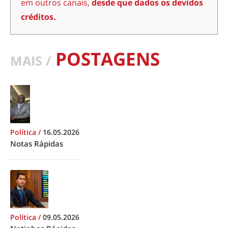
em outros canais,
desde que dados os devidos
créditos.
POSTAGENS
MAIS /
Política
/
16.05.2026
Notas Rápidas
Política
/
09.05.2026