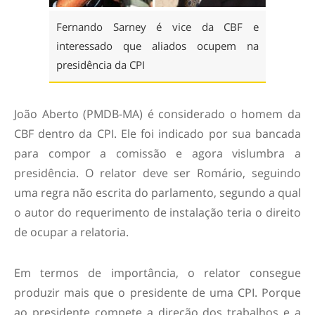
Fernando Sarney é vice da CBF e
interessado que aliados ocupem na
presidência da CPI
João Aberto (PMDB-MA) é considerado o homem da
CBF dentro da CPI. Ele foi indicado por sua bancada
para compor a comissão e agora vislumbra a
presidência. O relator deve ser Romário, seguindo
uma regra não escrita do parlamento, segundo a qual
o autor do requerimento de instalação teria o direito
de ocupar a relatoria.
Em termos de importância, o relator consegue
produzir mais que o presidente de uma CPI. Porque
ao presidente compete a direção dos trabalhos e a