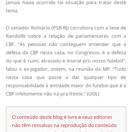
Jamais havia ocorrido tal situação para tratar deste
tema.
O senador Romário (PSB-RJ) corrobora com a tese de
Randolfe sobre a relação de parlamentares com a
CBF. “As pessoas não conseguem entender que a
defesa da CBF nesta casa, no Congresso, é a defesa
do que é ruim, atrasado e imoral pro nosso futebol”,
falou o ex-jogador, ontem, na reunião da MP. “Tudo
nesta casa que passe a dar qualquer tipo de
responsabilidade à entidade maior do futebol que é a
CBF infelizmente não irá pra frente.” (UOL)
O conteúdo deste blog é livre e seus editores
não têm ressalvas na reprodução do conteúdo