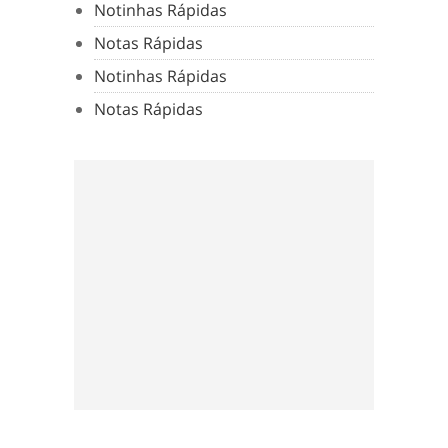
Notinhas Rápidas
Notas Rápidas
Notinhas Rápidas
Notas Rápidas