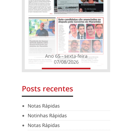
Ano 65 - sexta-feira
07/08/2026
Posts recentes
Notas Rápidas
Notinhas Rápidas
Notas Rápidas