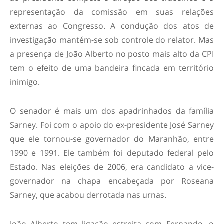
representação da comissão em suas relações
externas ao Congresso. A condução dos atos de
investigação mantém-se sob controle do relator. Mas
a presença de João Alberto no posto mais alto da CPI
tem o efeito de uma bandeira fincada em território
inimigo.
O senador é mais um dos apadrinhados da família
Sarney. Foi com o apoio do ex-presidente José Sarney
que ele tornou-se governador do Maranhão, entre
1990 e 1991. Ele também foi deputado federal pelo
Estado. Nas eleições de 2006, era candidato a vice-
governador na chapa encabeçada por Roseana
Sarney, que acabou derrotada nas urnas.
João Alberto tem ligação estreita com Fernando, o