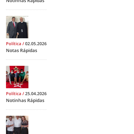
Notinhas Rápidas
Política
/
02.05.2026
Notas Rápidas
Política
/
25.04.2026
Notinhas Rápidas