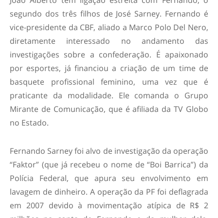
segundo dos três filhos de José Sarney. Fernando é
vice-presidente da CBF, aliado a Marco Polo Del Nero,
diretamente interessado no andamento das
investigações sobre a confederação. É apaixonado
por esportes, já financiou a criação de um time de
basquete profissional feminino, uma vez que é
praticante da modalidade. Ele comanda o Grupo
Mirante de Comunicação, que é afiliada da TV Globo
no Estado.
Fernando Sarney foi alvo de investigação da operação
“Faktor” (que já recebeu o nome de “Boi Barrica”) da
Polícia Federal, que apura seu envolvimento em
lavagem de dinheiro. A operação da PF foi deflagrada
em 2007 devido à movimentação atípica de R$ 2