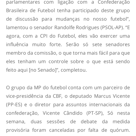
parlamentares com ligação com a Confederação
Brasileira de Futebol tenha participado deste grupo
de discussão para mudanças no nosso futebol”,
lamentou o senador Randolfe Rodrigues (PSOL-AP). “E
agora, com a CPI do Futebol, eles vão exercer uma
influência muito forte. Serão só sete senadores
membro da comissão, o que torna mais fácil para que
eles tenham um controle sobre o que está sendo
feito aqui [no Senado]”, completou.
O grupo da MP do futebol conta com um parceiro de
vice-presidência da CBF, o deputado Marcus Vicente
(PP-ES) e o diretor para assuntos internacionais da
confederação, Vicente Cândido (PT-SP), Só nesta
semana, duas sessões de debate da medida
provisória foram canceladas por falta de quórum.