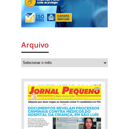
Arquivo