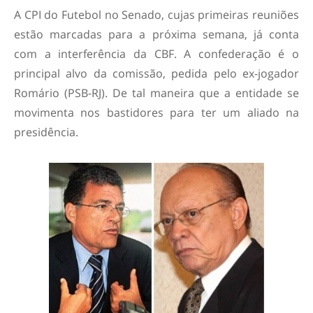
A CPI do Futebol no Senado, cujas primeiras reuniões
estão marcadas para a próxima semana, já conta
com a interferência da CBF. A confederação é o
principal alvo da comissão, pedida pelo ex-jogador
Romário (PSB-RJ). De tal maneira que a entidade se
movimenta nos bastidores para ter um aliado na
presidência.