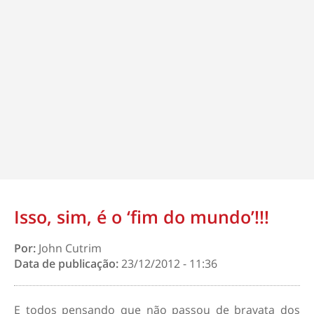
Isso, sim, é o ‘fim do mundo’!!!
Por:
John Cutrim
Data de publicação:
23/12/2012 - 11:36
E todos pensando que não passou de bravata dos