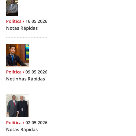
Política
/
16.05.2026
Notas Rápidas
Política
/
09.05.2026
Notinhas Rápidas
Política
/
02.05.2026
Notas Rápidas