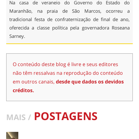
Na casa de veraneio do Governo do Estado do
Maranhão, na praia de São Marcos, ocorreu a
tradicional festa de confraternização de final de ano,
oferecida a classe política pela governadora Roseana
Sarney.
O conteúdo deste blog é livre e seus editores
não têm ressalvas na reprodução do conteúdo
em outros canais,
desde que dados os devidos
créditos.
POSTAGENS
MAIS /