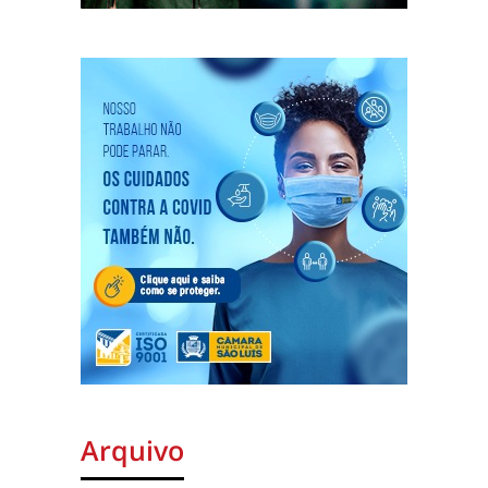
Arquivo