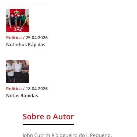
Política
/
25.04.2026
Notinhas Rápidas
Política
/
18.04.2026
Notas Rápidas
Sobre o Autor
John Cutrim é blogueiro do J. Pequeno.