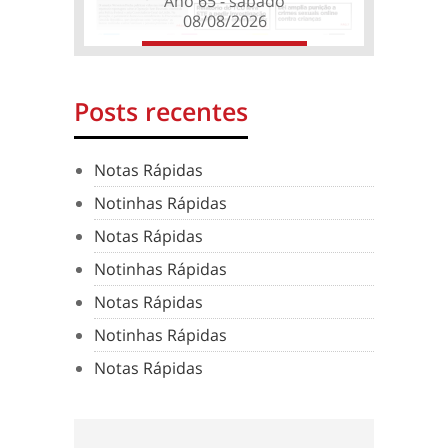
Ano 65 - sábado
08/08/2026
Posts recentes
Notas Rápidas
Notinhas Rápidas
Notas Rápidas
Notinhas Rápidas
Notas Rápidas
Notinhas Rápidas
Notas Rápidas