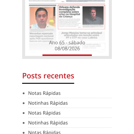
Ano 65 - sábado
08/08/2026
Posts recentes
Notas Rápidas
Notinhas Rápidas
Notas Rápidas
Notinhas Rápidas
Notas Rápidas