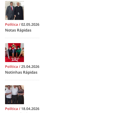
Política
/
02.05.2026
Notas Rápidas
Política
/
25.04.2026
Notinhas Rápidas
Política
/
18.04.2026