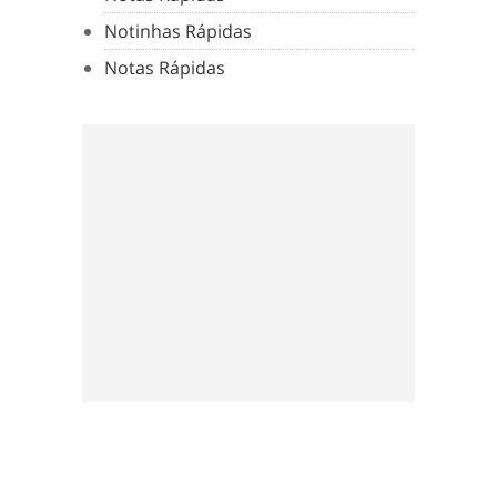
Notinhas Rápidas
Notas Rápidas