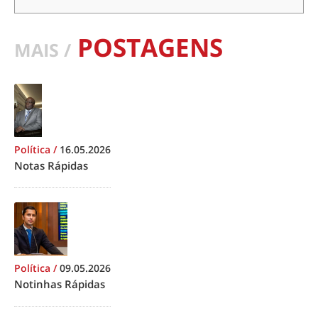
POSTAGENS
MAIS /
Política
/
16.05.2026
Notas Rápidas
Política
/
09.05.2026
Notinhas Rápidas