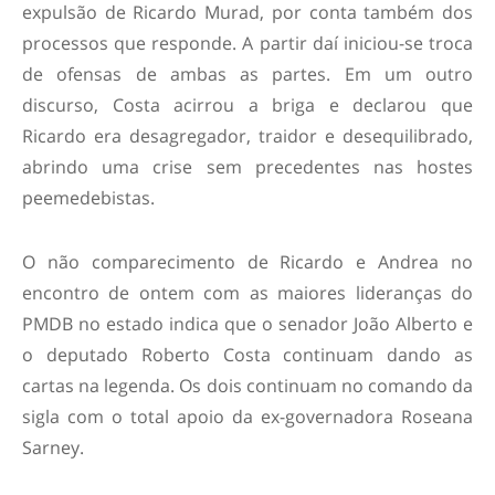
expulsão de Ricardo Murad, por conta também dos
processos que responde. A partir daí iniciou-se troca
de ofensas de ambas as partes. Em um outro
discurso, Costa acirrou a briga e declarou que
Ricardo era desagregador, traidor e desequilibrado,
abrindo uma crise sem precedentes nas hostes
peemedebistas.
O não comparecimento de Ricardo e Andrea no
encontro de ontem com as maiores lideranças do
PMDB no estado indica que o senador João Alberto e
o deputado Roberto Costa continuam dando as
cartas na legenda. Os dois continuam no comando da
sigla com o total apoio da ex-governadora Roseana
Sarney.