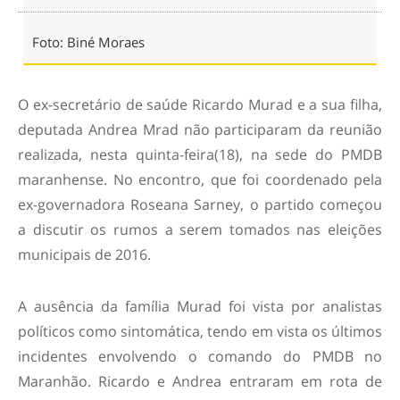
Foto: Biné Moraes
O ex-secretário de saúde Ricardo Murad e a sua filha,
deputada Andrea Mrad não participaram da reunião
realizada, nesta quinta-feira(18), na sede do PMDB
maranhense. No encontro, que foi coordenado pela
ex-governadora Roseana Sarney, o partido começou
a discutir os rumos a serem tomados nas eleições
municipais de 2016.
A ausência da família Murad foi vista por analistas
políticos como sintomática, tendo em vista os últimos
incidentes envolvendo o comando do PMDB no
Maranhão. Ricardo e Andrea entraram em rota de