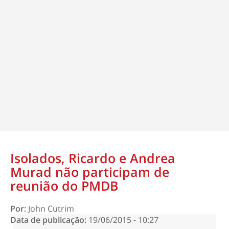
Isolados, Ricardo e Andrea
Murad não participam de
reunião do PMDB
Por:
John Cutrim
Data de publicação:
19/06/2015 - 10:27