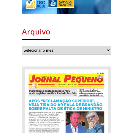
Arquivo