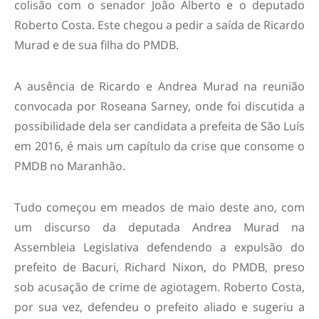
colisão com o senador João Alberto e o deputado
Roberto Costa. Este chegou a pedir a saída de Ricardo
Murad e de sua filha do PMDB.
A ausência de Ricardo e Andrea Murad na reunião
convocada por Roseana Sarney, onde foi discutida a
possibilidade dela ser candidata a prefeita de São Luís
em 2016, é mais um capítulo da crise que consome o
PMDB no Maranhão.
Tudo começou em meados de maio deste ano, com
um discurso da deputada Andrea Murad na
Assembleia Legislativa defendendo a expulsão do
prefeito de Bacuri, Richard Nixon, do PMDB, preso
sob acusação de crime de agiotagem. Roberto Costa,
por sua vez, defendeu o prefeito aliado e sugeriu a