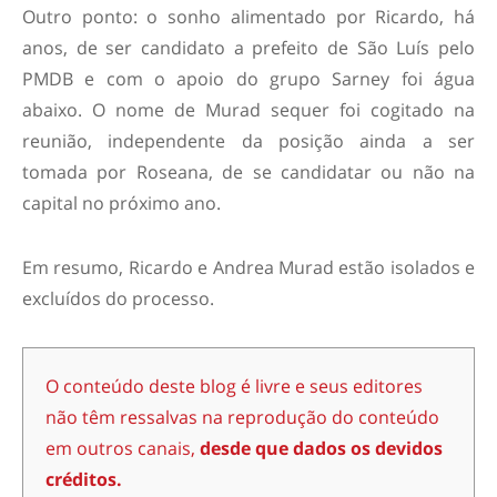
Outro ponto: o sonho alimentado por Ricardo, há
anos, de ser candidato a prefeito de São Luís pelo
PMDB e com o apoio do grupo Sarney foi água
abaixo. O nome de Murad sequer foi cogitado na
reunião, independente da posição ainda a ser
tomada por Roseana, de se candidatar ou não na
capital no próximo ano.
Em resumo, Ricardo e Andrea Murad estão isolados e
excluídos do processo.
O conteúdo deste blog é livre e seus editores
não têm ressalvas na reprodução do conteúdo
em outros canais,
desde que dados os devidos
créditos.