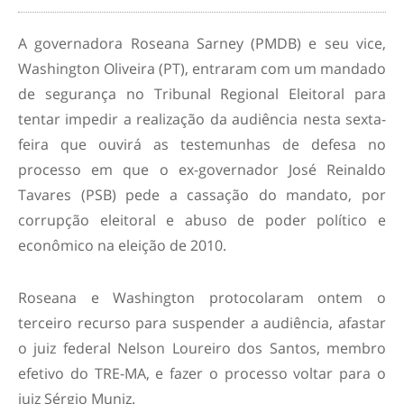
A governadora Roseana Sarney (PMDB) e seu vice,
Washington Oliveira (PT), entraram com um mandado
de segurança no Tribunal Regional Eleitoral para
tentar impedir a realização da audiência nesta sexta-
feira que ouvirá as testemunhas de defesa no
processo em que o ex-governador José Reinaldo
Tavares (PSB) pede a cassação do mandato, por
corrupção eleitoral e abuso de poder político e
econômico na eleição de 2010.
Roseana e Washington protocolaram ontem o
terceiro recurso para suspender a audiência, afastar
o juiz federal Nelson Loureiro dos Santos, membro
efetivo do TRE-MA, e fazer o processo voltar para o
juiz Sérgio Muniz.