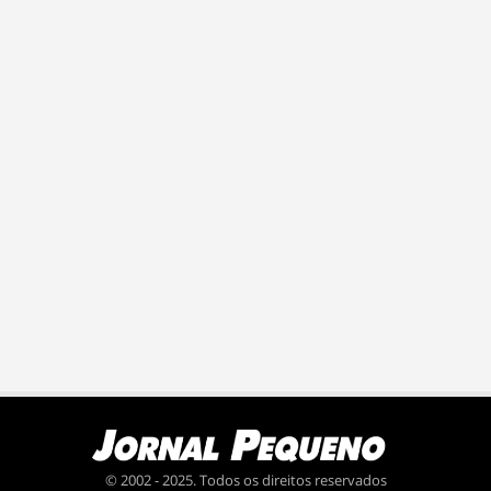
© 2002 - 2025. Todos os direitos reservados