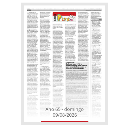
Ano 65 - domingo
09/08/2026