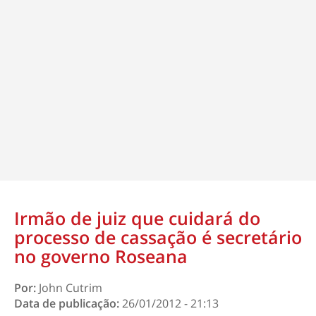
Irmão de juiz que cuidará do
processo de cassação é secretário
no governo Roseana
Por:
John Cutrim
Data de publicação:
26/01/2012 - 21:13