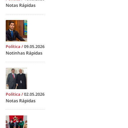
Notas Rápidas
Política
/
09.05.2026
Notinhas Rápidas
Política
/
02.05.2026
Notas Rápidas