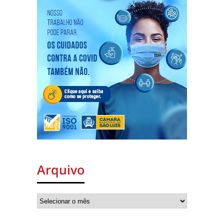
Arquivo