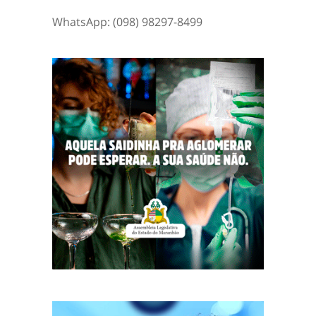
WhatsApp: (098) 98297-8499