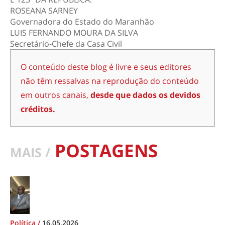
ROSEANA SARNEY
Governadora do Estado do Maranhão
LUIS FERNANDO MOURA DA SILVA
Secretário-Chefe da Casa Civil
O conteúdo deste blog é livre e seus editores
não têm ressalvas na reprodução do conteúdo
em outros canais,
desde que dados os devidos
créditos.
POSTAGENS
MAIS /
Política
/
16.05.2026