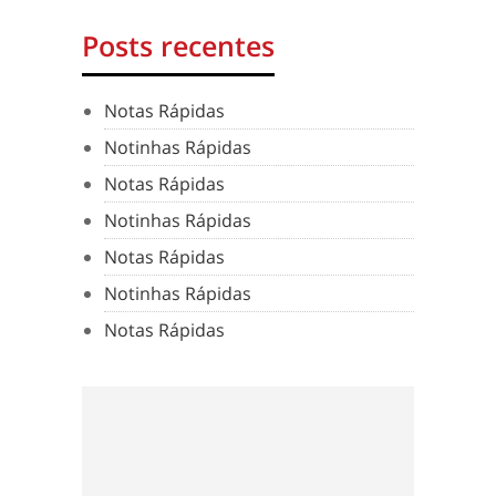
Posts recentes
Notas Rápidas
Notinhas Rápidas
Notas Rápidas
Notinhas Rápidas
Notas Rápidas
Notinhas Rápidas
Notas Rápidas