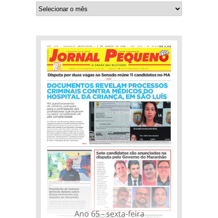
Ano 65 - sexta-feira