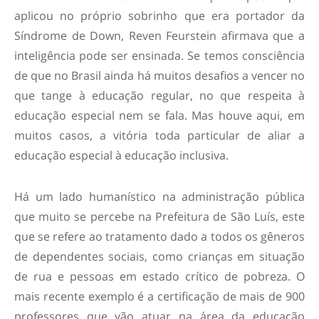
aplicou no próprio sobrinho que era portador da
Síndrome de Down, Reven Feurstein afirmava que a
inteligência pode ser ensinada. Se temos consciência
de que no Brasil ainda há muitos desafios a vencer no
que tange à educação regular, no que respeita à
educação especial nem se fala. Mas houve aqui, em
muitos casos, a vitória toda particular de aliar a
educação especial à educação inclusiva.
Há um lado humanístico na administração pública
que muito se percebe na Prefeitura de São Luís, este
que se refere ao tratamento dado a todos os gêneros
de dependentes sociais, como crianças em situação
de rua e pessoas em estado crítico de pobreza. O
mais recente exemplo é a certificação de mais de 900
professores que vão atuar na área da educação