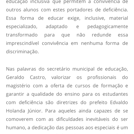
educação inclusiva que permitem a convivência de
outros alunos com estes portadores de deficiência.
Essa forma de educar exige, inclusive, material
especializado, adaptado e pedagogicamente
transformado para que não redunde essa
imprescindível convivência em nenhuma forma de
discriminação.
Nas palavras do secretário municipal de educação,
Geraldo Castro, valorizar os profissionais do
magistério com a oferta de cursos de formação e
garantir a qualidade do ensino para os estudantes
com deficiência são diretrizes do prefeito Edvaldo
Holanda Júnior. Para aqueles ainda capazes de se
comoverem com as dificuldades inevitáveis do ser
humano, a dedicação das pessoas aos especiais é um