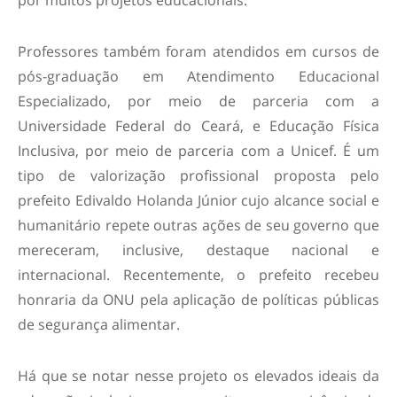
por muitos projetos educacionais.
Professores também foram atendidos em cursos de
pós-graduação em Atendimento Educacional
Especializado, por meio de parceria com a
Universidade Federal do Ceará, e Educação Física
Inclusiva, por meio de parceria com a Unicef. É um
tipo de valorização profissional proposta pelo
prefeito Edivaldo Holanda Júnior cujo alcance social e
humanitário repete outras ações de seu governo que
mereceram, inclusive, destaque nacional e
internacional. Recentemente, o prefeito recebeu
honraria da ONU pela aplicação de políticas públicas
de segurança alimentar.
Há que se notar nesse projeto os elevados ideais da