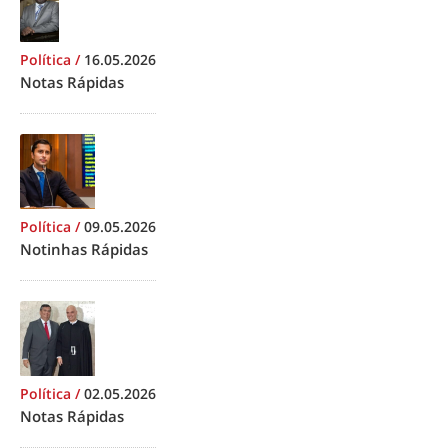
Política
/
16.05.2026
Notas Rápidas
Política
/
09.05.2026
Notinhas Rápidas
Política
/
02.05.2026
Notas Rápidas