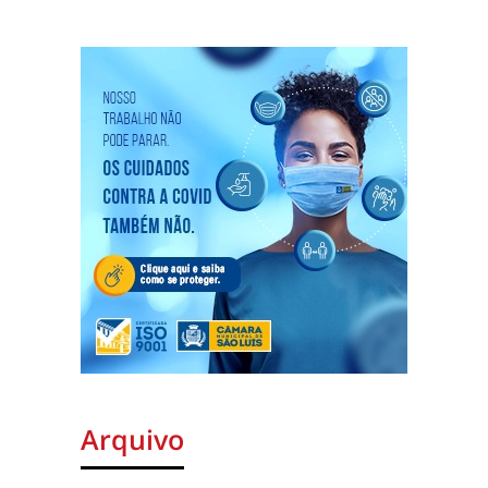
Arquivo