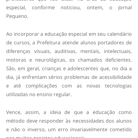
especial, conforme noticiou, ontem, o Jornal
Pequeno.
Ao incorporar a educação especial em seu calendário
de cursos, a Prefeitura atende alunos portadores de
diferenças visuais, auditivas, mentais, intelectuais,
motoras e neurológicas, os chamados deficientes.
São, em geral, crianças e adolescentes que, no dia a
dia, já enfrentam sérios problemas de acessibilidade
e até complicações com as novas tecnologias
utilizadas no ensino regular.
Vence, assim, a ideia de que a educação como
método deve responder às necessidades dos alunos
e não o inverso, um erro invariavelmente cometido