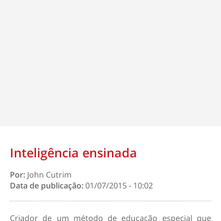
Inteligência ensinada
Por:
John Cutrim
Data de publicação:
01/07/2015 - 10:02
Criador de um método de educação especial que