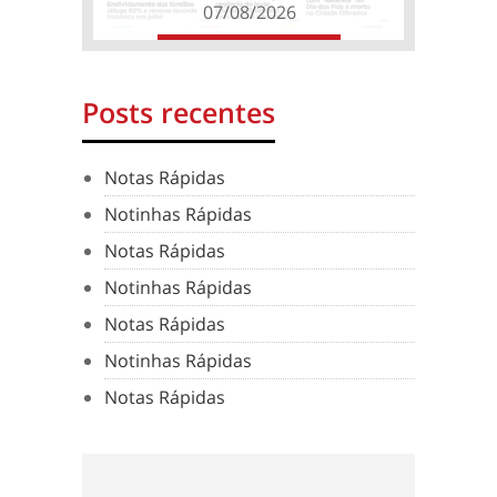
07/08/2026
Posts recentes
Notas Rápidas
Notinhas Rápidas
Notas Rápidas
Notinhas Rápidas
Notas Rápidas
Notinhas Rápidas
Notas Rápidas