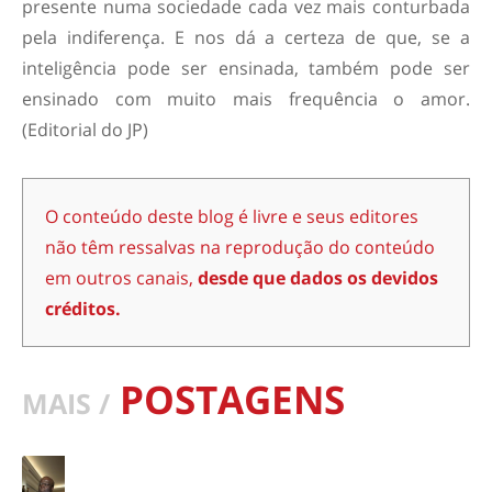
presente numa sociedade cada vez mais conturbada
pela indiferença. E nos dá a certeza de que, se a
inteligência pode ser ensinada, também pode ser
ensinado com muito mais frequência o amor.
(Editorial do JP)
O conteúdo deste blog é livre e seus editores
não têm ressalvas na reprodução do conteúdo
em outros canais,
desde que dados os devidos
créditos.
POSTAGENS
MAIS /