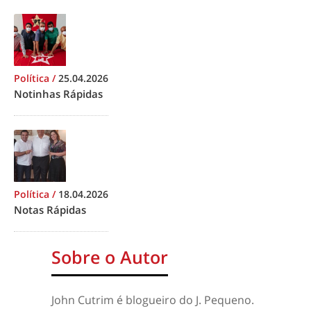
Política
/
25.04.2026
Notinhas Rápidas
Política
/
18.04.2026
Notas Rápidas
Sobre o Autor
John Cutrim é blogueiro do J. Pequeno.