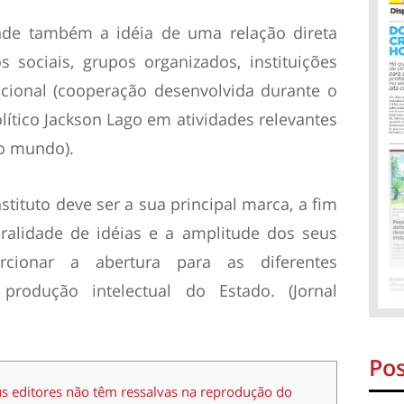
de também a idéia de uma relação direta
sociais, grupos organizados, instituições
acional (cooperação desenvolvida durante o
lítico Jackson Lago em atividades relevantes
do mundo).
stituto deve ser a sua principal marca, a fim
ralidade de idéias e a amplitude dos seus
rcionar a abertura para as diferentes
produção intelectual do Estado. (Jornal
Pos
us editores não têm ressalvas na reprodução do