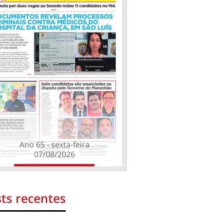
Ano 65 - sexta-feira
07/08/2026
ts recentes