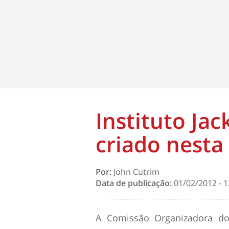
Instituto Ja
criado nesta
Por:
John Cutrim
Data de publicação:
01/02/2012 - 1
A Comissão Organizadora do 