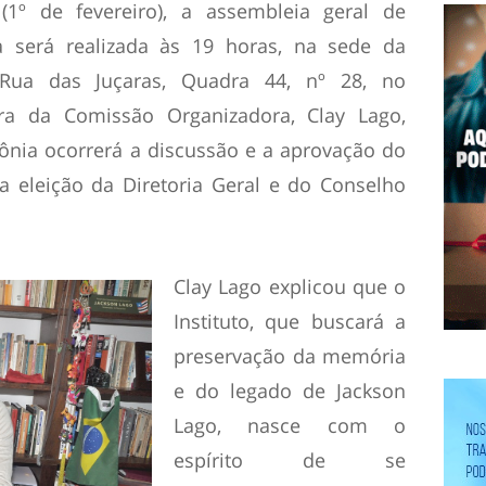
a (1º de fevereiro), a assembleia geral de
a será realizada às 19 horas, na sede da
Rua das Juçaras, Quadra 44, nº 28, no
ra da Comissão Organizadora, Clay Lago,
ônia ocorrerá a discussão e a aprovação do
 a eleição da Diretoria Geral e do Conselho
Clay Lago explicou que o
Instituto, que buscará a
preservação da memória
e do legado de Jackson
Lago, nasce com o
espírito de se