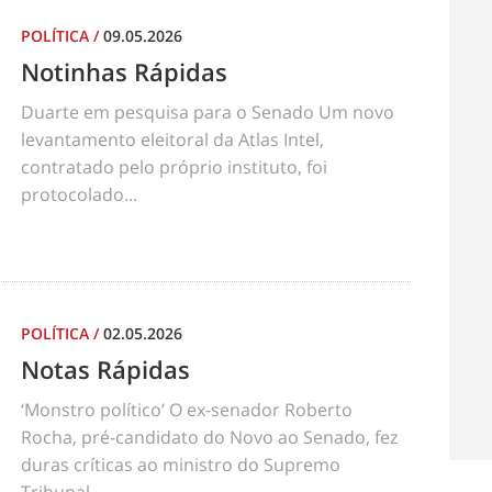
POLÍTICA
/
09.05.2026
Notinhas Rápidas
Duarte em pesquisa para o Senado Um novo
levantamento eleitoral da Atlas Intel,
contratado pelo próprio instituto, foi
protocolado...
POLÍTICA
/
02.05.2026
Notas Rápidas
‘Monstro político’ O ex-senador Roberto
Rocha, pré-candidato do Novo ao Senado, fez
duras críticas ao ministro do Supremo