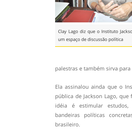
Clay Lago diz que o Instituto Jack
um espaço de discussão política
palestras e também sirva para 
Ela assinalou ainda que o Ins
pública de Jackson Lago, que 
idéia é estimular estudos
bandeiras políticas concre
brasileiro.