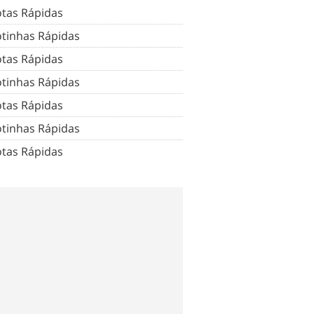
tas Rápidas
tinhas Rápidas
tas Rápidas
tinhas Rápidas
tas Rápidas
tinhas Rápidas
tas Rápidas