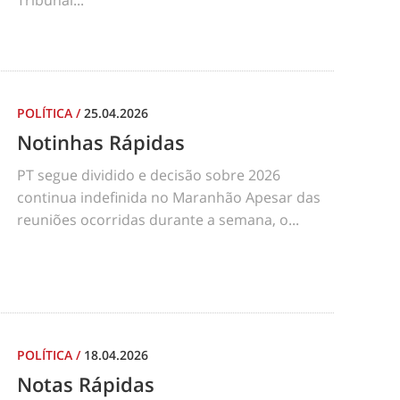
Tribunal...
POLÍTICA
/
25.04.2026
Notinhas Rápidas
PT segue dividido e decisão sobre 2026
continua indefinida no Maranhão Apesar das
reuniões ocorridas durante a semana, o...
POLÍTICA
/
18.04.2026
Notas Rápidas