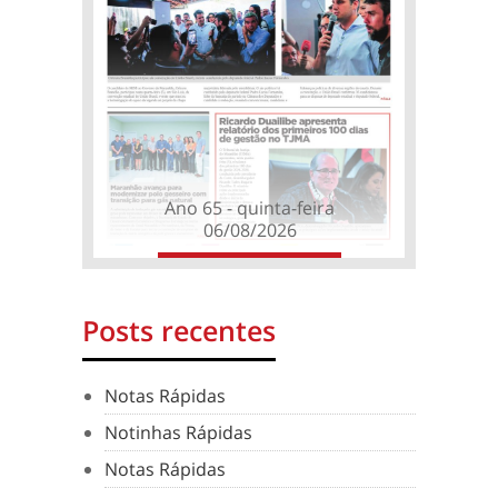
Ano 65 - quinta-feira
06/08/2026
Posts recentes
Notas Rápidas
Notinhas Rápidas
Notas Rápidas