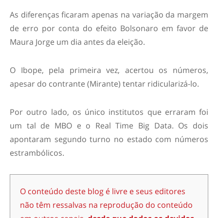
As diferenças ficaram apenas na variação da margem
de erro por conta do efeito Bolsonaro em favor de
Maura Jorge um dia antes da eleição.
O Ibope, pela primeira vez, acertou os números,
apesar do contrante (Mirante) tentar ridicularizá-lo.
Por outro lado, os único institutos que erraram foi
um tal de MBO e o Real Time Big Data. Os dois
apontaram segundo turno no estado com números
estrambólicos.
O conteúdo deste blog é livre e seus editores
não têm ressalvas na reprodução do conteúdo