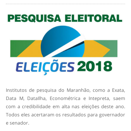
Institutos de pesquisa do Maranhão, como a Exata,
Data M, DataIlha, Econométrica e Intepreta, saem
com a credibilidade em alta nas eleições deste ano.
Todos eles acertaram os resultados para governador
e senador.