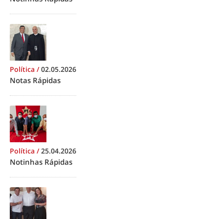
Política
/
02.05.2026
Notas Rápidas
Política
/
25.04.2026
Notinhas Rápidas