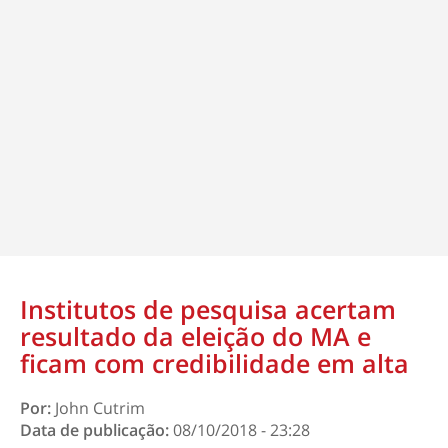
Institutos de pesquisa acertam
resultado da eleição do MA e
ficam com credibilidade em alta
Por:
John Cutrim
Data de publicação:
08/10/2018 - 23:28