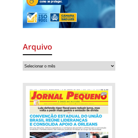
Arquivo