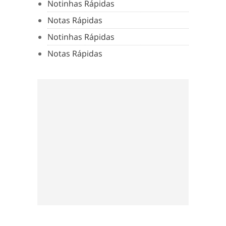
Notinhas Rápidas
Notas Rápidas
Notinhas Rápidas
Notas Rápidas