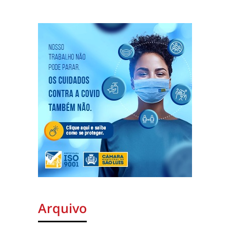
Arquivo