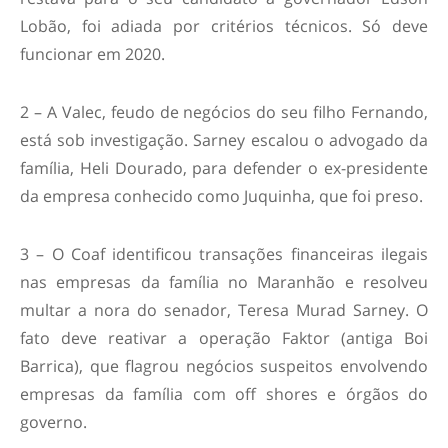
Lobão, foi adiada por critérios técnicos. Só deve
funcionar em 2020.
2 – A Valec, feudo de negócios do seu filho Fernando,
está sob investigação. Sarney escalou o advogado da
família, Heli Dourado, para defender o ex-presidente
da empresa conhecido como Juquinha, que foi preso.
3 – O Coaf identificou transações financeiras ilegais
nas empresas da família no Maranhão e resolveu
multar a nora do senador, Teresa Murad Sarney. O
fato deve reativar a operação Faktor (antiga Boi
Barrica), que flagrou negócios suspeitos envolvendo
empresas da família com off shores e órgãos do
governo.