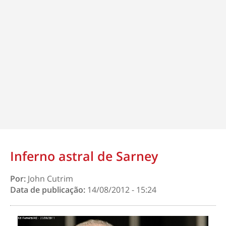
Inferno astral de Sarney
Por:
John Cutrim
Data de publicação:
14/08/2012 - 15:24