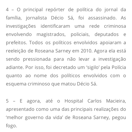
4 – O principal repórter de política do jornal da
família, jornalista Décio Sá, foi assassinado. As
investigações identificaram uma rede criminosa
envolvendo magistrados, policiais, deputados e
prefeitos. Todos os políticos envolvidos apoiaram a
reeleição de Roseana Sarney em 2010. Agora ela está
sendo pressionada para não levar a investigação
adiante. Por isso, foi decretado um ‘sigilo’ pela Polícia
quanto ao nome dos políticos envolvidos com o
esquema criminoso que matou Décio Sá.
5 – E agora, até o Hospital Carlos Macieira,
apresentado como uma das principais realizações do
‘melhor governo da vida’ de Roseana Sarney, pegou
fogo.