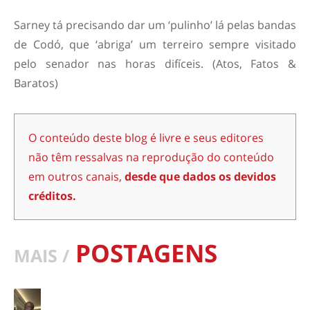
Sarney tá precisando dar um ‘pulinho’ lá pelas bandas
de Codó, que ‘abriga’ um terreiro sempre visitado
pelo senador nas horas difíceis. (Atos, Fatos &
Baratos)
O conteúdo deste blog é livre e seus editores
não têm ressalvas na reprodução do conteúdo
em outros canais,
desde que dados os devidos
créditos.
POSTAGENS
MAIS /