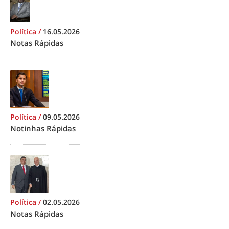
Política
/
16.05.2026
Notas Rápidas
Política
/
09.05.2026
Notinhas Rápidas
Política
/
02.05.2026
Notas Rápidas