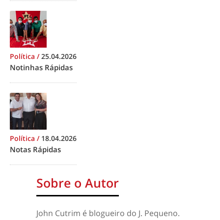
Política
/
25.04.2026
Notinhas Rápidas
Política
/
18.04.2026
Notas Rápidas
Sobre o Autor
John Cutrim é blogueiro do J. Pequeno.