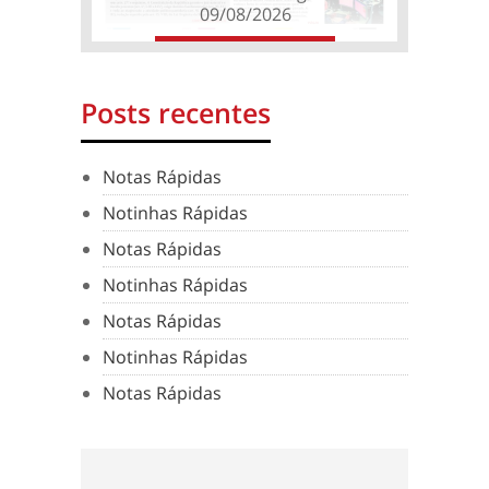
09/08/2026
Posts recentes
Notas Rápidas
Notinhas Rápidas
Notas Rápidas
Notinhas Rápidas
Notas Rápidas
Notinhas Rápidas
Notas Rápidas