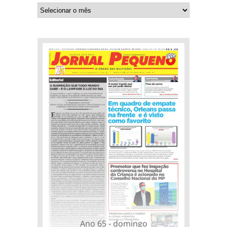
Ano 65 - domingo