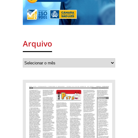
Arquivo