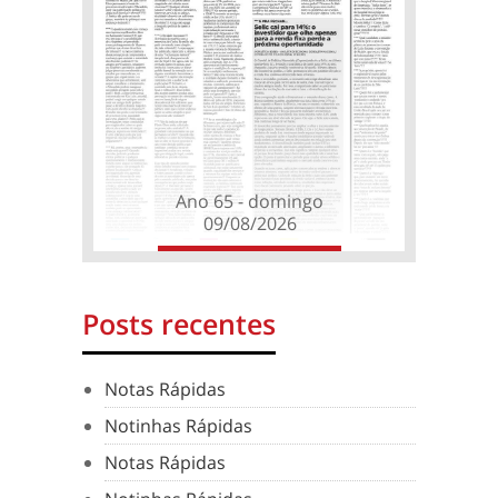
Ano 65 - domingo
09/08/2026
Posts recentes
Notas Rápidas
Notinhas Rápidas
Notas Rápidas