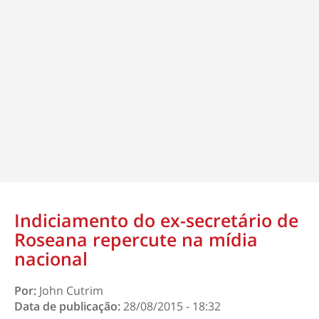
Indiciamento do ex-secretário de
Roseana repercute na mídia
nacional
Por:
John Cutrim
Data de publicação:
28/08/2015 - 18:32