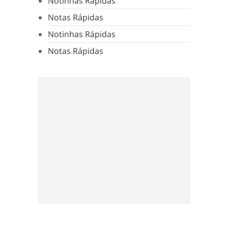
Notinhas Rápidas
Notas Rápidas
Notinhas Rápidas
Notas Rápidas