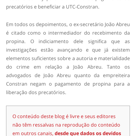
precatórios e beneficiar a UTC-Constran.
Em todos os depoimentos, o ex-secretário João Abreu
é citado como o intermediador do recebimento da
propina. O indiciamento dele significa que as
investigações estão avançando e que já existem
elementos suficientes sobre a autoria e materialidade
do crime em relação a João Abreu. Tanto os
advogados de João Abreu quanto da empreiteira
Constran negam o pagamento de propina para a
liberação dos precatórios.
O conteúdo deste blog é livre e seus editores
não têm ressalvas na reprodução do conteúdo
em outros canais,
desde que dados os devidos