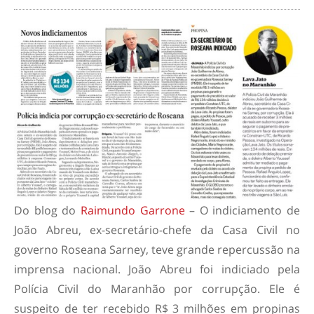
Do blog do
Raimundo Garrone
– O indiciamento de
João Abreu, ex-secretário-chefe da Casa Civil no
governo Roseana Sarney, teve grande repercussão na
imprensa nacional. João Abreu foi indiciado pela
Polícia Civil do Maranhão por corrupção. Ele é
suspeito de ter recebido R$ 3 milhões em propinas