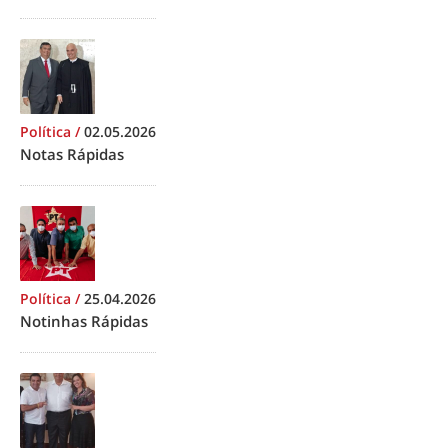
Política
/
02.05.2026
Notas Rápidas
Política
/
25.04.2026
Notinhas Rápidas