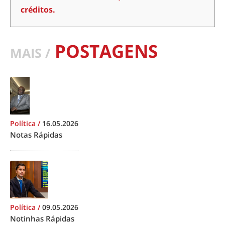
créditos.
POSTAGENS
MAIS /
Política
/
16.05.2026
Notas Rápidas
Política
/
09.05.2026
Notinhas Rápidas