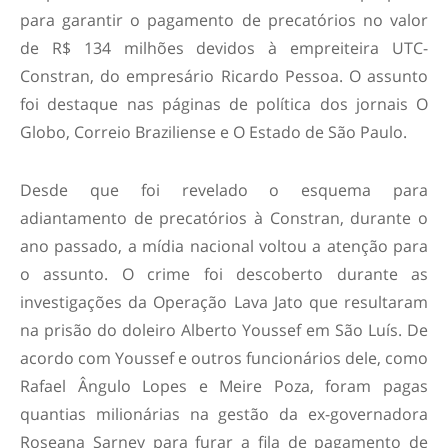
para garantir o pagamento de precatórios no valor
de R$ 134 milhões devidos à empreiteira UTC-
Constran, do empresário Ricardo Pessoa. O assunto
foi destaque nas páginas de política dos jornais O
Globo, Correio Braziliense e O Estado de São Paulo.
Desde que foi revelado o esquema para
adiantamento de precatórios à Constran, durante o
ano passado, a mídia nacional voltou a atenção para
o assunto. O crime foi descoberto durante as
investigações da Operação Lava Jato que resultaram
na prisão do doleiro Alberto Youssef em São Luís. De
acordo com Youssef e outros funcionários dele, como
Rafael Ângulo Lopes e Meire Poza, foram pagas
quantias milionárias na gestão da ex-governadora
Roseana Sarney para furar a fila de pagamento de