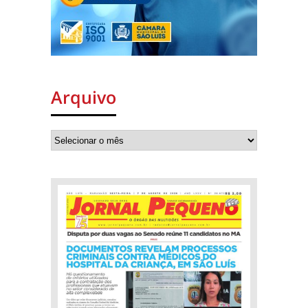
Arquivo