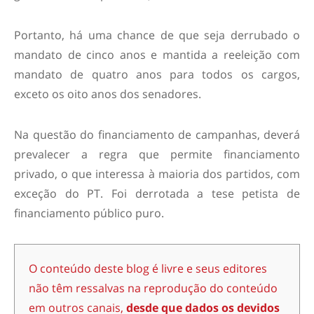
Portanto, há uma chance de que seja derrubado o
mandato de cinco anos e mantida a reeleição com
mandato de quatro anos para todos os cargos,
exceto os oito anos dos senadores.
Na questão do financiamento de campanhas, deverá
prevalecer a regra que permite financiamento
privado, o que interessa à maioria dos partidos, com
exceção do PT. Foi derrotada a tese petista de
financiamento público puro.
O conteúdo deste blog é livre e seus editores
não têm ressalvas na reprodução do conteúdo
em outros canais,
desde que dados os devidos