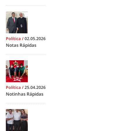
Política
/
02.05.2026
Notas Rápidas
Política
/
25.04.2026
Notinhas Rápidas