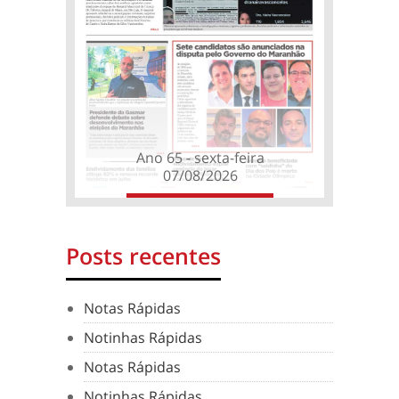
Ano 65 - sexta-feira
07/08/2026
Posts recentes
Notas Rápidas
Notinhas Rápidas
Notas Rápidas
Notinhas Rápidas