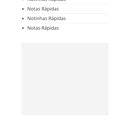
Notas Rápidas
Notinhas Rápidas
Notas Rápidas