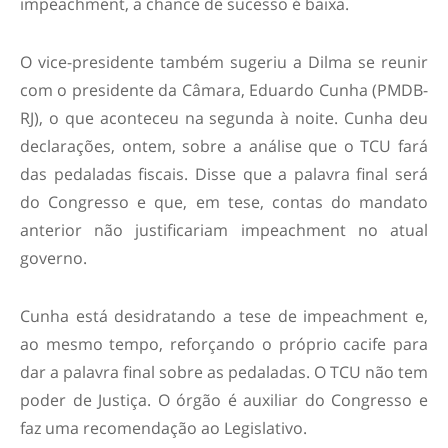
impeachment, a chance de sucesso é baixa.
O vice-presidente também sugeriu a Dilma se reunir
com o presidente da Câmara, Eduardo Cunha (PMDB-
RJ), o que aconteceu na segunda à noite. Cunha deu
declarações, ontem, sobre a análise que o TCU fará
das pedaladas fiscais. Disse que a palavra final será
do Congresso e que, em tese, contas do mandato
anterior não justificariam impeachment no atual
governo.
Cunha está desidratando a tese de impeachment e,
ao mesmo tempo, reforçando o próprio cacife para
dar a palavra final sobre as pedaladas. O TCU não tem
poder de Justiça. O órgão é auxiliar do Congresso e
faz uma recomendação ao Legislativo.