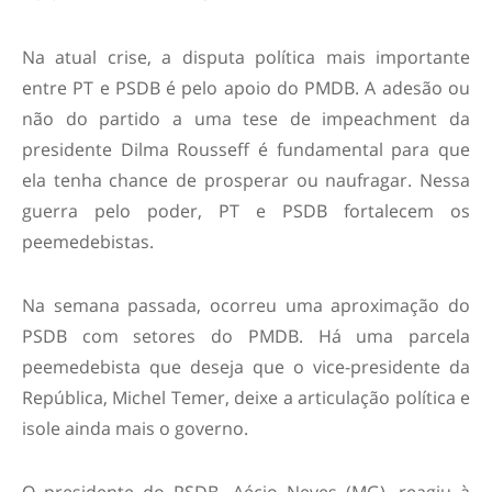
Na atual crise, a disputa política mais importante
entre PT e PSDB é pelo apoio do PMDB. A adesão ou
não do partido a uma tese de impeachment da
presidente Dilma Rousseff é fundamental para que
ela tenha chance de prosperar ou naufragar. Nessa
guerra pelo poder, PT e PSDB fortalecem os
peemedebistas.
Na semana passada, ocorreu uma aproximação do
PSDB com setores do PMDB. Há uma parcela
peemedebista que deseja que o vice-presidente da
República, Michel Temer, deixe a articulação política e
isole ainda mais o governo.