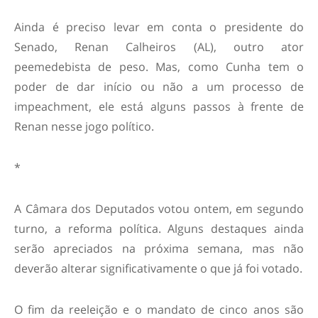
Ainda é preciso levar em conta o presidente do
Senado, Renan Calheiros (AL), outro ator
peemedebista de peso. Mas, como Cunha tem o
poder de dar início ou não a um processo de
impeachment, ele está alguns passos à frente de
Renan nesse jogo político.
*
A Câmara dos Deputados votou ontem, em segundo
turno, a reforma política. Alguns destaques ainda
serão apreciados na próxima semana, mas não
deverão alterar significativamente o que já foi votado.
O fim da reeleição e o mandato de cinco anos são