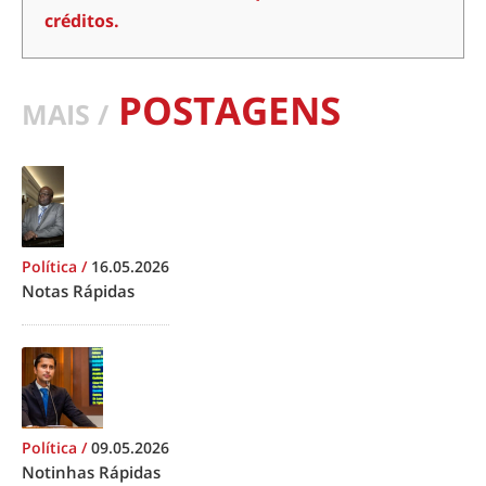
créditos.
POSTAGENS
MAIS /
Política
/
16.05.2026
Notas Rápidas
Política
/
09.05.2026
Notinhas Rápidas