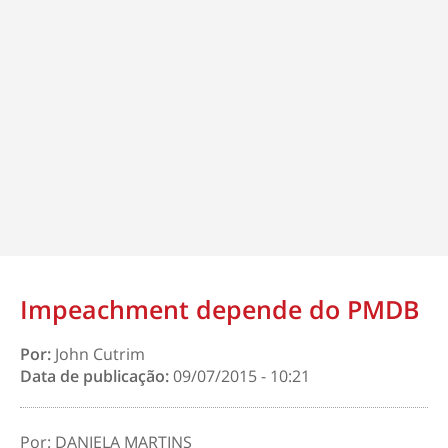
Impeachment depende do PMDB
Por:
John Cutrim
Data de publicação:
09/07/2015 - 10:21
Por: DANIELA MARTINS