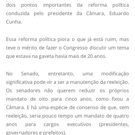
dois pontos importantes da reforma política
conduzida pelo presidente da Câmara, Eduardo
Cunha.
Essa reforma política piora o que já está ruim, mas
teve o mérito de fazer o Congresso discutir um tema
que estava na gaveta havia mais de 20 anos.
No Senado, entretanto, uma modificação
significativa pode vir a ser a manutenção da reeleição.
Os senadores não querem reduzir os próprios
mandato de oito para cinco anos, como fixou a
Câmara. E há uma espécie de consenso de que, sem
reeleição, seria pouco tempo um mandato de quatro
anos para cargos executivos (presidentes,
governadores e prefeitos).