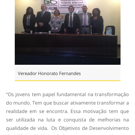
Vereador Honorato Fernandes
“Os jovens tem papel fundamental na transformação
do mundo. Tem que buscar ativamente transformar a
realidade em se encontra. Essa motivação tem que
ser utilizada na luta e conquista de melhorias na
qualidade de vida. Os Objetivos de Desenvolvimento