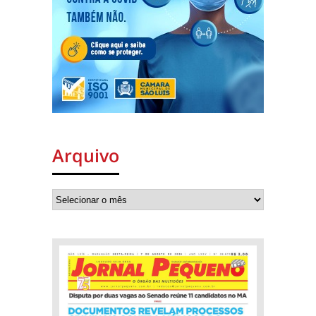
Arquivo