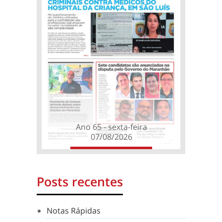
Ano 65 - sexta-feira
07/08/2026
Posts recentes
Notas Rápidas