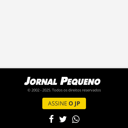
© 2002 - 2025. Todos os direitos reservados
ASSINE
O JP