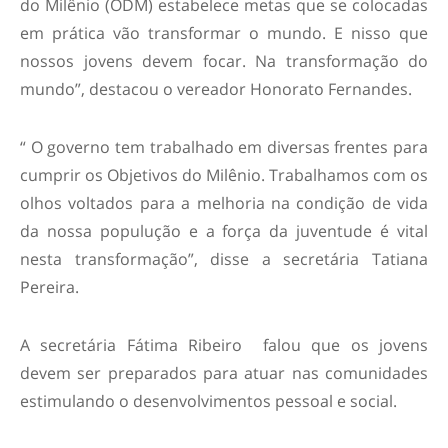
do Milênio (ODM) estabelece metas que se colocadas
em prática vão transformar o mundo. E nisso que
nossos jovens devem focar. Na transformação do
mundo”, destacou o vereador Honorato Fernandes.
“ O governo tem trabalhado em diversas frentes para
cumprir os Objetivos do Milênio. Trabalhamos com os
olhos voltados para a melhoria na condição de vida
da nossa populução e a força da juventude é vital
nesta transformação”, disse a secretária Tatiana
Pereira.
A secretária Fátima Ribeiro falou que os jovens
devem ser preparados para atuar nas comunidades
estimulando o desenvolvimentos pessoal e social.