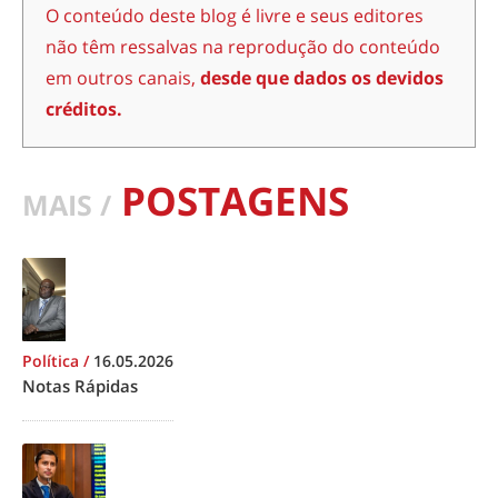
O conteúdo deste blog é livre e seus editores
não têm ressalvas na reprodução do conteúdo
em outros canais,
desde que dados os devidos
créditos.
POSTAGENS
MAIS /
Política
/
16.05.2026
Notas Rápidas