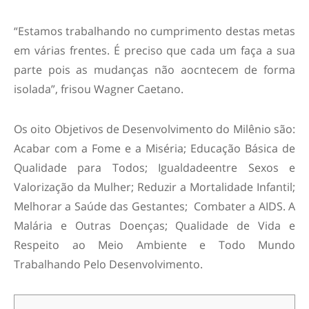
“Estamos trabalhando no cumprimento destas metas
em várias frentes. É preciso que cada um faça a sua
parte pois as mudanças não aocntecem de forma
isolada”, frisou Wagner Caetano.
Os oito Objetivos de Desenvolvimento do Milênio são:
Acabar com a Fome e a Miséria; Educação Básica de
Qualidade para Todos; Igualdadeentre Sexos e
Valorização da Mulher; Reduzir a Mortalidade Infantil;
Melhorar a Saúde das Gestantes; Combater a AIDS. A
Malária e Outras Doenças; Qualidade de Vida e
Respeito ao Meio Ambiente e Todo Mundo
Trabalhando Pelo Desenvolvimento.