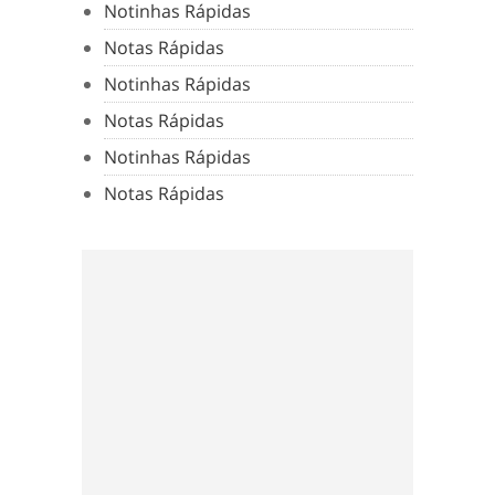
Notinhas Rápidas
Notas Rápidas
Notinhas Rápidas
Notas Rápidas
Notinhas Rápidas
Notas Rápidas