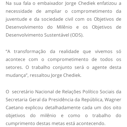
Na sua fala o embaixador Jorge Chediek enfatizou a
necessidade de ampliar o comprometimento da
juventude e da sociedade civil com os Objetivos de
Desenvolvimento do Milênio e os Objetivos de
Desenvolvimento Sustentável (ODS).
“A transformação da realidade que vivemos só
acontece com o comprometimento de todos os
setores. O trabalho conjunto será o agente desta
mudança”, ressaltou Jorge Chediek.
O secretário Nacional de Relações Político Sociais da
Secretaria Geral da Presidência da República, Wagner
Caetano explicou detalhadamente cada um dos oito
objetivos do milênio e como o trabalho do
cumprimento destas metas está acontecendo.