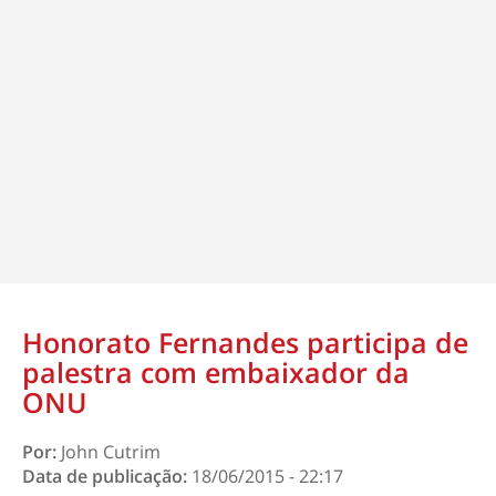
Honorato Fernandes participa de
palestra com embaixador da
ONU
Por:
John Cutrim
Data de publicação:
18/06/2015 - 22:17