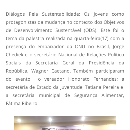
Diálogos Pela Sustentabilidade: Os jovens como
protagonistas da mudança no contexto dos Objetivos
de Desenvolvimento Sustentável (ODS). Este foi o
tema da palestra realizada na quarta-feira(17) com a
presença do embaixador da ONU no Brasil, Jorge
Chediek e o secretário Nacional de Relações Político
Sociais da Secretaria Geral da Presidência da
República, Wagner Caetano. Também participaram
do evento o vereador Honorato Fernandes; a
secretária de Estado da Juventude, Tatiana Pereira e
a secretária municipal de Segurança Alimentar,
Fátima Ribeiro.