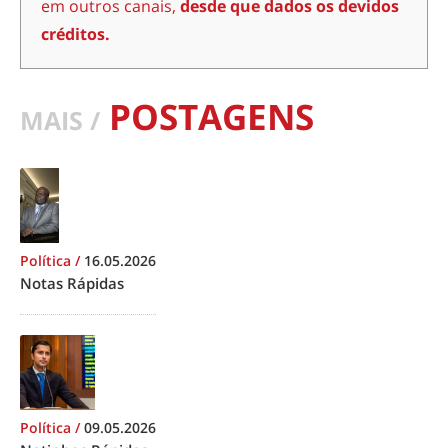
em outros canais,
desde que dados os devidos
créditos.
POSTAGENS
MAIS /
Política
/
16.05.2026
Notas Rápidas
Política
/
09.05.2026