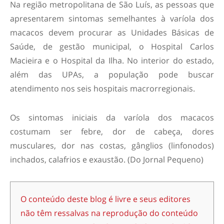
Na região metropolitana de São Luís, as pessoas que
apresentarem sintomas semelhantes à varíola dos
macacos devem procurar as Unidades Básicas de
Saúde, de gestão municipal, o Hospital Carlos
Macieira e o Hospital da Ilha. No interior do estado,
além das UPAs, a população pode buscar
atendimento nos seis hospitais macrorregionais.
Os sintomas iniciais da varíola dos macacos
costumam ser febre, dor de cabeça, dores
musculares, dor nas costas, gânglios (linfonodos)
inchados, calafrios e exaustão. (Do Jornal Pequeno)
O conteúdo deste blog é livre e seus editores
não têm ressalvas na reprodução do conteúdo