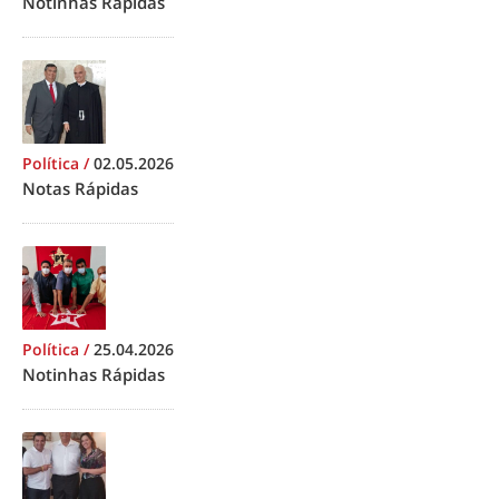
Notinhas Rápidas
Política
/
02.05.2026
Notas Rápidas
Política
/
25.04.2026
Notinhas Rápidas