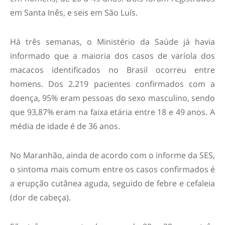
em Santa Inês, e seis em São Luís.
Há três semanas, o Ministério da Saúde já havia
informado que a maioria dos casos de varíola dos
macacos identificados no Brasil ocorreu entre
homens. Dos 2.219 pacientes confirmados com a
doença, 95% eram pessoas do sexo masculino, sendo
que 93,87% eram na faixa etária entre 18 e 49 anos. A
média de idade é de 36 anos.
No Maranhão, ainda de acordo com o informe da SES,
o sintoma mais comum entre os casos confirmados é
a erupção cutânea aguda, seguido de febre e cefaleia
(dor de cabeça).