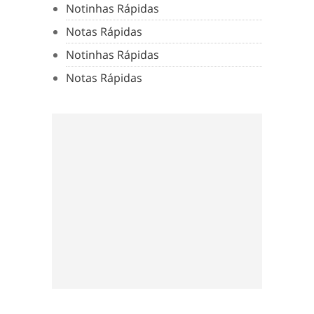
Notinhas Rápidas
Notas Rápidas
Notinhas Rápidas
Notas Rápidas