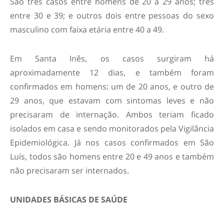
São três casos entre homens de 20 a 29 anos; três
entre 30 e 39; e outros dois entre pessoas do sexo
masculino com faixa etária entre 40 a 49.
Em Santa Inês, os casos surgiram há
aproximadamente 12 dias, e também foram
confirmados em homens: um de 20 anos, e outro de
29 anos, que estavam com sintomas leves e não
precisaram de internação. Ambos teriam ficado
isolados em casa e sendo monitorados pela Vigilância
Epidemiológica. Já nos casos confirmados em São
Luís, todos são homens entre 20 e 49 anos e também
não precisaram ser internados.
UNIDADES BÁSICAS DE SAÚDE