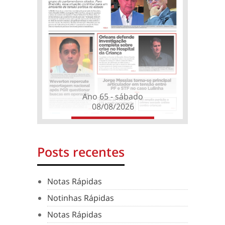
Ano 65 - sábado
08/08/2026
Posts recentes
Notas Rápidas
Notinhas Rápidas
Notas Rápidas