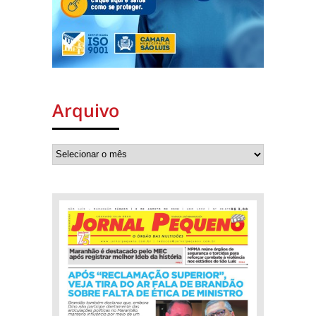
Arquivo