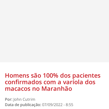
Homens são 100% dos pacientes
confirmados com a varíola dos
macacos no Maranhão
Por:
John Cutrim
Data de publicação:
07/09/2022 - 8:55