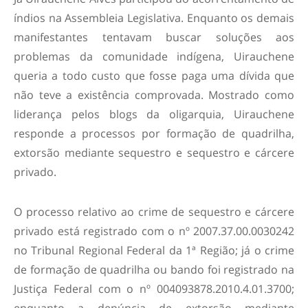
índios na Assembleia Legislativa. Enquanto os demais
manifestantes tentavam buscar soluções aos
problemas da comunidade indígena, Uirauchene
queria a todo custo que fosse paga uma dívida que
não teve a existência comprovada. Mostrado como
liderança pelos blogs da oligarquia, Uirauchene
responde a processos por formação de quadrilha,
extorsão mediante sequestro e sequestro e cárcere
privado.
O processo relativo ao crime de sequestro e cárcere
privado está registrado com o nº 2007.37.00.0030242
no Tribunal Regional Federal da 1ª Região; já o crime
de formação de quadrilha ou bando foi registrado na
Justiça Federal com o nº 004093878.2010.4.01.3700;