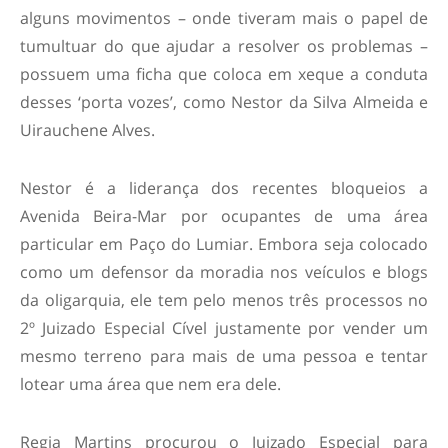
alguns movimentos – onde tiveram mais o papel de
tumultuar do que ajudar a resolver os problemas –
possuem uma ficha que coloca em xeque a conduta
desses ‘porta vozes’, como Nestor da Silva Almeida e
Uirauchene Alves.
Nestor é a liderança dos recentes bloqueios a
Avenida Beira-Mar por ocupantes de uma área
particular em Paço do Lumiar. Embora seja colocado
como um defensor da moradia nos veículos e blogs
da oligarquia, ele tem pelo menos três processos no
2º Juizado Especial Cível justamente por vender um
mesmo terreno para mais de uma pessoa e tentar
lotear uma área que nem era dele.
Regia Martins procurou o Juizado Especial para