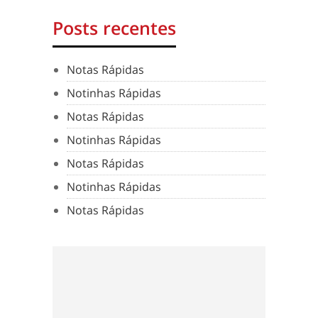
Posts recentes
Notas Rápidas
Notinhas Rápidas
Notas Rápidas
Notinhas Rápidas
Notas Rápidas
Notinhas Rápidas
Notas Rápidas