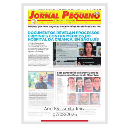
Ano 65 - sexta-feira
07/08/2026