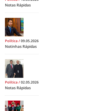
Notas Rápidas
Política
/
09.05.2026
Notinhas Rápidas
Política
/
02.05.2026
Notas Rápidas