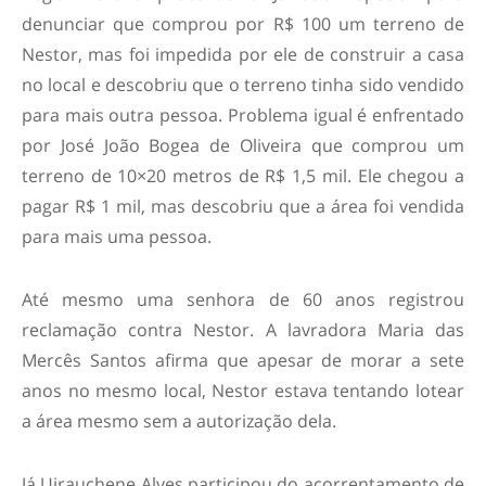
denunciar que comprou por R$ 100 um terreno de
Nestor, mas foi impedida por ele de construir a casa
no local e descobriu que o terreno tinha sido vendido
para mais outra pessoa. Problema igual é enfrentado
por José João Bogea de Oliveira que comprou um
terreno de 10×20 metros de R$ 1,5 mil. Ele chegou a
pagar R$ 1 mil, mas descobriu que a área foi vendida
para mais uma pessoa.
Até mesmo uma senhora de 60 anos registrou
reclamação contra Nestor. A lavradora Maria das
Mercês Santos afirma que apesar de morar a sete
anos no mesmo local, Nestor estava tentando lotear
a área mesmo sem a autorização dela.
Já Uirauchene Alves participou do acorrentamento de