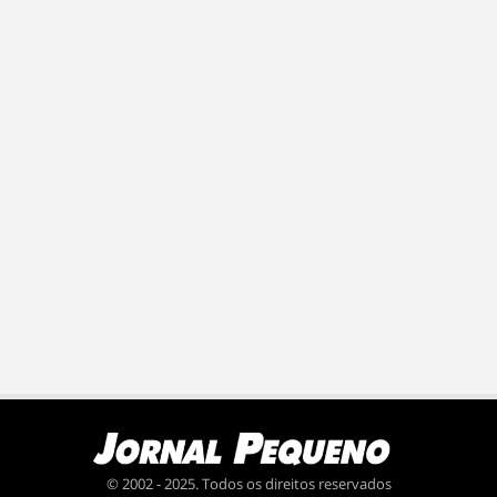
© 2002 - 2025. Todos os direitos reservados