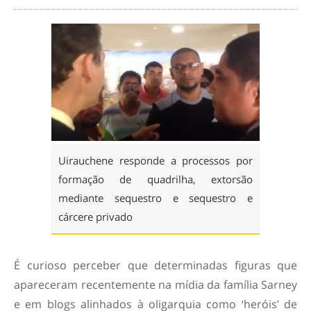
Uirauchene responde a processos por
formação de quadrilha, extorsão
mediante sequestro e sequestro e
cárcere privado
É curioso perceber que determinadas figuras que
apareceram recentemente na mídia da família Sarney
e em blogs alinhados à oligarquia como ‘heróis’ de