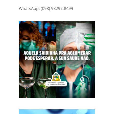
WhatsApp: (098) 98297-8499