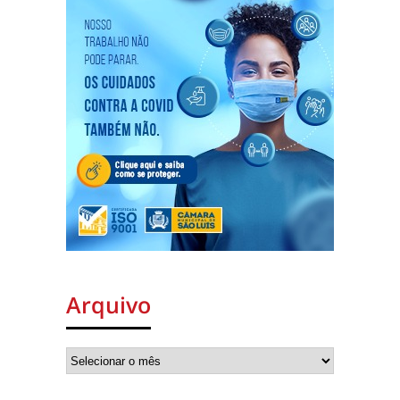
Arquivo