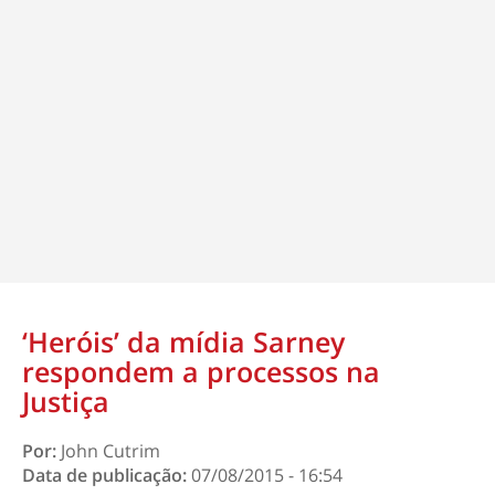
‘Heróis’ da mídia Sarney
respondem a processos na
Justiça
Por:
John Cutrim
Data de publicação:
07/08/2015 - 16:54