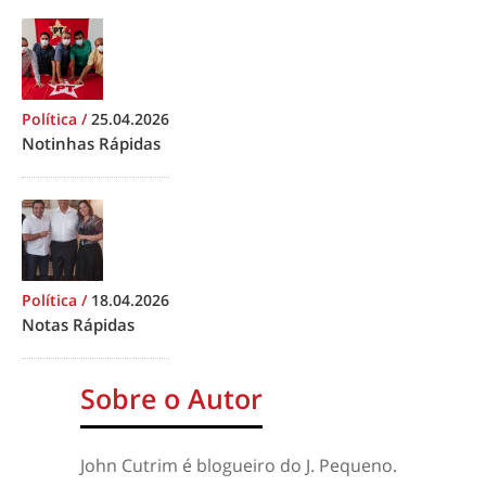
Política
/
25.04.2026
Notinhas Rápidas
Política
/
18.04.2026
Notas Rápidas
Sobre o Autor
John Cutrim é blogueiro do J. Pequeno.