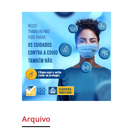
Arquivo