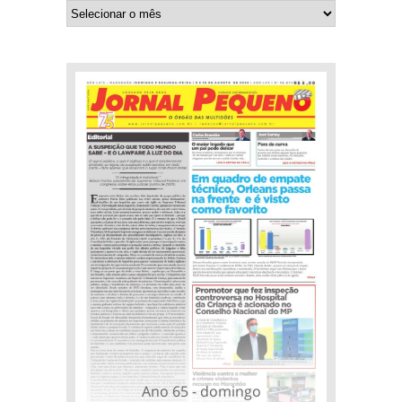
Ano 65 - domingo