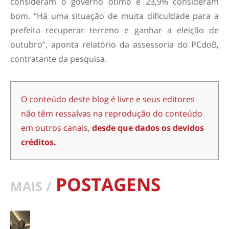
consideram o governo ótimo e 23,9% consideram
bom. “Há uma situação de muita dificuldade para a
prefeita recuperar terreno e ganhar a eleição de
outubro”, aponta relatório da assessoria do PCdoB,
contratante da pesquisa.
O conteúdo deste blog é livre e seus editores
não têm ressalvas na reprodução do conteúdo
em outros canais,
desde que dados os devidos
créditos.
POSTAGENS
MAIS /