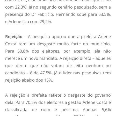
com 22,3%. Já no segundo cenário pesquisado, sem a
presença do Dr Fabrício, Hernando sobe para 53,5%,
e Arlene fica com 29,2%.
Rejeição
– A pesquisa apurou que a prefeita Arlene
Costa tem um desgaste muito forte no município.
Para 50,8% dos eleitores, por exemplo, ela não
merece um novo mandato. A rejeição direta – aqueles
que dizem que não votam de jeito nenhum no
candidato – é de 47,5%. Já o líder nas pesquisas tem
rejeição abaixo dos 15%.
A rejeição à prefeita reflete o desgaste do governo
dela. Para 70,5% dos eleitores a gestão Arlene Costa é
classificada de ruim e péssima. Apenas 5,6%