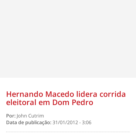
Hernando Macedo lidera corrida
eleitoral em Dom Pedro
Por:
John Cutrim
Data de publicação:
31/01/2012 - 3:06