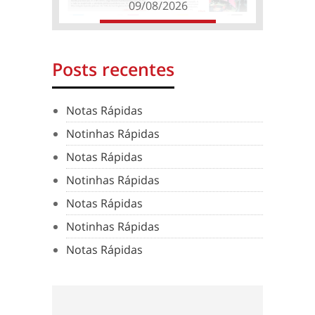
09/08/2026
Posts recentes
Notas Rápidas
Notinhas Rápidas
Notas Rápidas
Notinhas Rápidas
Notas Rápidas
Notinhas Rápidas
Notas Rápidas