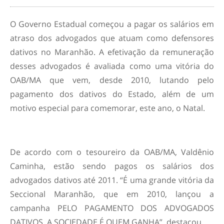
O Governo Estadual começou a pagar os salários em
atraso dos advogados que atuam como defensores
dativos no Maranhão. A efetivação da remuneração
desses advogados é avaliada como uma vitória do
OAB/MA que vem, desde 2010, lutando pelo
pagamento dos dativos do Estado, além de um
motivo especial para comemorar, este ano, o Natal.
De acordo com o tesoureiro da OAB/MA, Valdênio
Caminha, estão sendo pagos os salários dos
advogados dativos até 2011. “É uma grande vitória da
Seccional Maranhão, que em 2010, lançou a
campanha PELO PAGAMENTO DOS ADVOGADOS
DATIVOS. A SOCIEDADE É QUEM GANHA”, destacou.