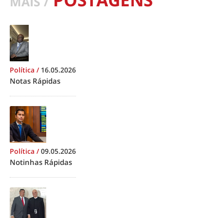
MAIS /
Política
/
16.05.2026
Notas Rápidas
Política
/
09.05.2026
Notinhas Rápidas