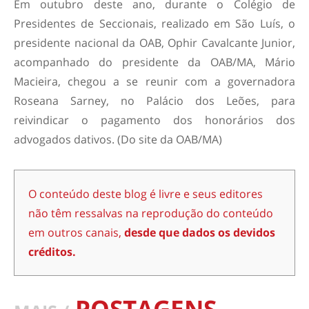
Em outubro deste ano, durante o Colégio de
Presidentes de Seccionais, realizado em São Luís, o
presidente nacional da OAB, Ophir Cavalcante Junior,
acompanhado do presidente da OAB/MA, Mário
Macieira, chegou a se reunir com a governadora
Roseana Sarney, no Palácio dos Leões, para
reivindicar o pagamento dos honorários dos
advogados dativos. (
Do site da OAB/MA
)
O conteúdo deste blog é livre e seus editores
não têm ressalvas na reprodução do conteúdo
em outros canais,
desde que dados os devidos
créditos.
POSTAGENS