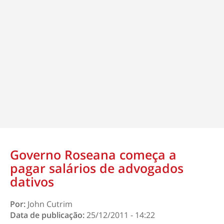
Governo Roseana começa a
pagar salários de advogados
dativos
Por:
John Cutrim
Data de publicação:
25/12/2011 - 14:22