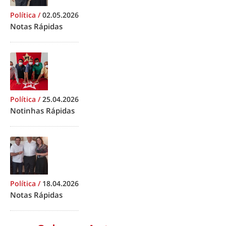
Política
/
02.05.2026
Notas Rápidas
Política
/
25.04.2026
Notinhas Rápidas
Política
/
18.04.2026
Notas Rápidas