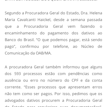
Segundo a Procuradora Geral do Estado, Dra. Helena
Maria Cavalcanti Haickel, desde a semana passada
que a Procuradoria Geral vem fazendo o
encaminhamento do pagamento dos dativos ao
Banco do Brasil. “O que podemos pagar, está sendo
pago”, confirmou por telefone, ao Núcleo de
Comunicação da OAB/MA.
A procuradora Geral também informou que alguns
dos 593 processos estão com pendências como
ausência ou erro no número do CPF e da conta
corrente. “Esses processos que apresentam erros
não tem como ser pagos. Por isso, pedimos que os
advogados dativos procurem a Procuradoria Geral