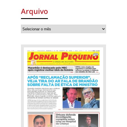
Arquivo