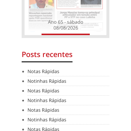
Ano 65 - sábado
08/08/2026
Posts recentes
Notas Rápidas
Notinhas Rápidas
Notas Rápidas
Notinhas Rápidas
Notas Rápidas
Notinhas Rápidas
Notas Rápidas