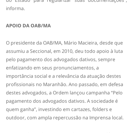
do Estado para regularizar suas documentações”,
informa.
APOIO DA OAB/MA
O presidente da OAB/MA, Mário Macieira, desde que
assumiu a Seccional, em 2010, deu todo apoio à luta
pelo pagamento dos advogados dativos, sempre
enfatizando em seus pronunciamentos, a
importância social e a relevância da atuação destes
profissionais no Maranhão. Ano passado, em defesa
destes advogados, a Ordem lançou campanha “Pelo
pagamento dos advogados dativos. A sociedade é
quem ganha”, investindo em cartazes, folders e
outdoor, com ampla repercussão na Imprensa local.