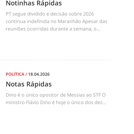
Notinhas Rápidas
PT segue dividido e decisão sobre 2026
continua indefinida no Maranhão Apesar das
reuniões ocorridas durante a semana, o...
POLÍTICA
/
18.04.2026
Notas Rápidas
Dino é o único opositor de Messias ao STF O
ministro Flávio Dino é hoje o único dos dez...