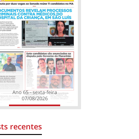
Ano 65 - sexta-feira
07/08/2026
ts recentes