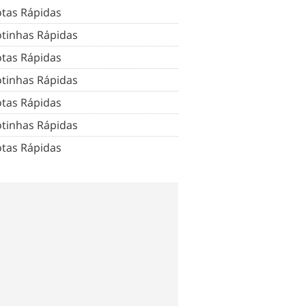
tas Rápidas
tinhas Rápidas
tas Rápidas
tinhas Rápidas
tas Rápidas
tinhas Rápidas
tas Rápidas