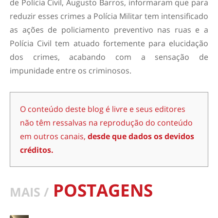
de Polícia Civil, Augusto Barros, informaram que para
reduzir esses crimes a Polícia Militar tem intensificado
as ações de policiamento preventivo nas ruas e a
Polícia Civil tem atuado fortemente para elucidação
dos crimes, acabando com a sensação de
impunidade entre os criminosos.
O conteúdo deste blog é livre e seus editores
não têm ressalvas na reprodução do conteúdo
em outros canais,
desde que dados os devidos
créditos.
POSTAGENS
MAIS /