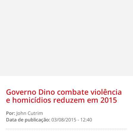
Governo Dino combate violência
e homicídios reduzem em 2015
Por:
John Cutrim
Data de publicação:
03/08/2015 - 12:40