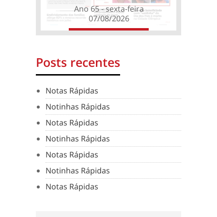
Ano 65 - sexta-feira
07/08/2026
Posts recentes
Notas Rápidas
Notinhas Rápidas
Notas Rápidas
Notinhas Rápidas
Notas Rápidas
Notinhas Rápidas
Notas Rápidas