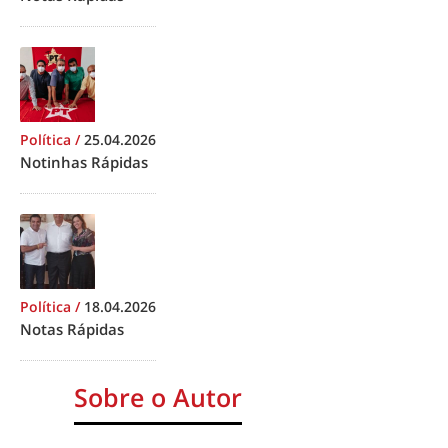
Política
/
25.04.2026
Notinhas Rápidas
Política
/
18.04.2026
Notas Rápidas
Sobre o Autor