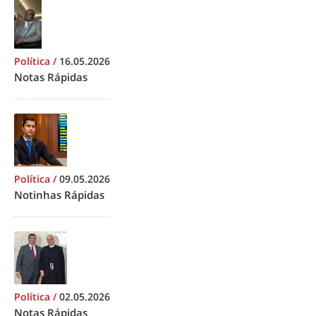
Política
/
16.05.2026
Notas Rápidas
Política
/
09.05.2026
Notinhas Rápidas
Política
/
02.05.2026
Notas Rápidas