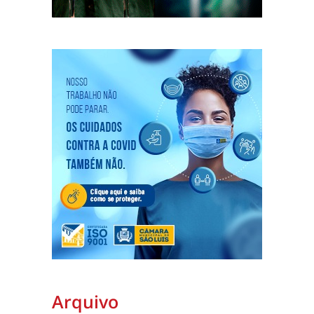
Arquivo