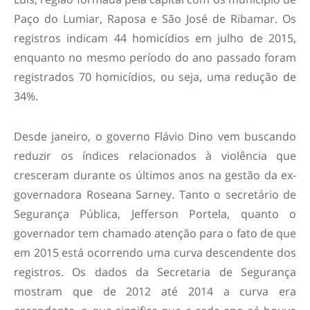
Paço do Lumiar, Raposa e São José de Ribamar. Os
registros indicam 44 homicídios em julho de 2015,
enquanto no mesmo período do ano passado foram
registrados 70 homicídios, ou seja, uma redução de
34%.
Desde janeiro, o governo Flávio Dino vem buscando
reduzir os índices relacionados à violência que
cresceram durante os últimos anos na gestão da ex-
governadora Roseana Sarney. Tanto o secretário de
Segurança Pública, Jefferson Portela, quanto o
governador tem chamado atenção para o fato de que
em 2015 está ocorrendo uma curva descendente dos
registros. Os dados da Secretaria de Segurança
mostram que de 2012 até 2014 a curva era