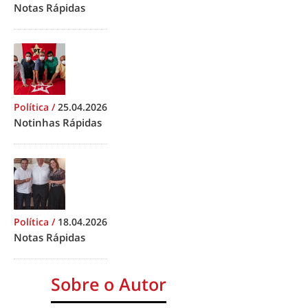
Notas Rápidas
Política
/
25.04.2026
Notinhas Rápidas
Política
/
18.04.2026
Notas Rápidas
Sobre o Autor