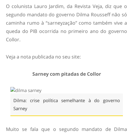
O colunista Lauro Jardim, da Revista Veja, diz que o
segundo mandato do governo Dilma Rousseff não só
caminha rumo à “sarneyzação” como também vive a
queda do PIB ocorrida no primeiro ano do governo
Collor.
Veja a nota publicada no seu site:
Sarney com pitadas de Collor
Dilma: crise política semelhante à do governo
Sarney
Muito se fala que o segundo mandato de Dilma