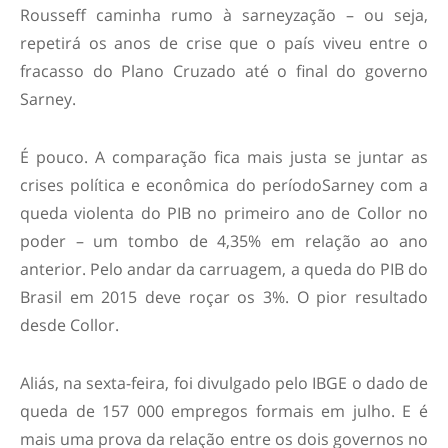
Rousseff caminha rumo à sarneyzação – ou seja,
repetirá os anos de crise que o país viveu entre o
fracasso do Plano Cruzado até o final do governo
Sarney.
É pouco. A comparação fica mais justa se juntar as
crises política e econômica do períodoSarney com a
queda violenta do PIB no primeiro ano de Collor no
poder – um tombo de 4,35% em relação ao ano
anterior. Pelo andar da carruagem, a queda do PIB do
Brasil em 2015 deve roçar os 3%. O pior resultado
desde Collor.
Aliás, na sexta-feira, foi divulgado pelo IBGE o dado de
queda de 157 000 empregos formais em julho. E é
mais uma prova da relação entre os dois governos no