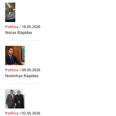
Política
/
16.05.2026
Notas Rápidas
Política
/
09.05.2026
Notinhas Rápidas
Política
/
02.05.2026