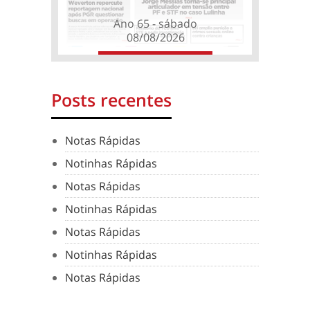
Ano 65 - sábado
08/08/2026
Posts recentes
Notas Rápidas
Notinhas Rápidas
Notas Rápidas
Notinhas Rápidas
Notas Rápidas
Notinhas Rápidas
Notas Rápidas