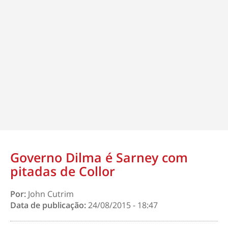
Governo Dilma é Sarney com
pitadas de Collor
Por:
John Cutrim
Data de publicação:
24/08/2015 - 18:47