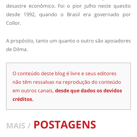
desastre econômico. Foi o pior julho neste quesito
desde 1992, quando o Brasil era governado por
Collor.
A propósito, tanto um quanto o outro são apoiadores
de Dilma.
O conteúdo deste blog é livre e seus editores
não têm ressalvas na reprodução do conteúdo
em outros canais,
desde que dados os devidos
créditos.
POSTAGENS
MAIS /