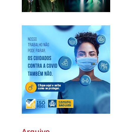
Arquivo