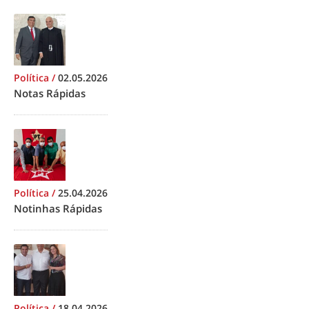
Política
/
02.05.2026
Notas Rápidas
Política
/
25.04.2026
Notinhas Rápidas
Política
/
18.04.2026