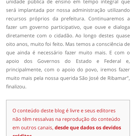
unidade pública de ensino em tempo integral que
será implantada por nossa administração utilizando
recursos próprios da prefeitura. Continuaremos a
fazer um governo participativo, que ouve e dialoga
diretamente com o cidadão. Ao longo destes quase
oito anos, muito foi feito. Mas temos a consciência de
que ainda é necessário fazer muito mais. E com o
apoio dos Governos do Estado e Federal e,
principalmente, com o apoio do povo, iremos fazer
muito mais pela nossa querida São José de Ribamar”,
finalizou.
O conteúdo deste blog é livre e seus editores
não têm ressalvas na reprodução do conteúdo
em outros canais,
desde que dados os devidos