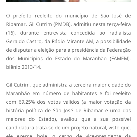
O prefeito reeleito do município de São José de
Ribamar, Gil Cutrim (PMDB), admitiu nesta terça-feira
(16), durante entrevista concedida ao radialista
Geraldo Castro, da Rádio Mirante AM, a possibilidade
de disputar a eleição para a presidência da Federação
dos Municípios do Estado do Maranhão (FAMEM),
biênio 2013/14.
Gil Cutrim, que administra a terceira maior cidade do
Maranhão em número de habitantes e foi reeleito
com 69,25% dos votos válidos (a maior votação da
história política de São José de Ribamar e uma das
maiores do Estado), avaliou que a sua possível
candidatura trata-se de um projeto natural, visto que,
ele exerce, hoje, o cargo de vice-presidente da