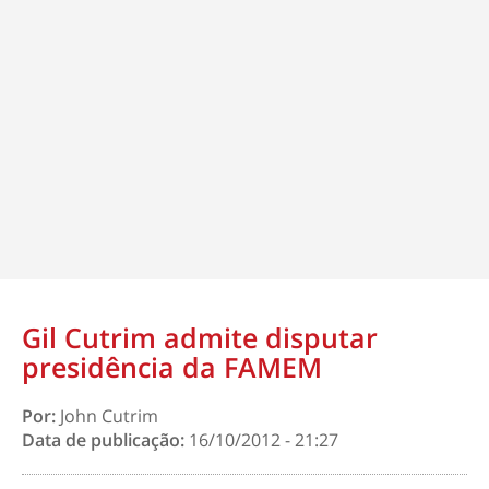
Gil Cutrim admite disputar
presidência da FAMEM
Por:
John Cutrim
Data de publicação:
16/10/2012 - 21:27