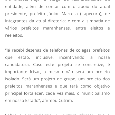
entidade, além de contar com o apoio do atual
presidente, prefeito Júnior Marreca (Itapecuru); de
integrantes da atual diretoria; e com a simpatia de
vários prefeitos maranhenses, entre eleitos e
reeleitos.
“Já recebi dezenas de telefones de colegas prefeitos
que estão, inclusive, incentivando a nossa
candidatura. Caso este projeto se concretize, é
importante frisar, o mesmo não será um projeto
isolado. Será um projeto de grupo, um projeto dos
prefeitos maranhenses e que terá como objetivo
principal fortalecer, cada vez mais, o municipalismo
em nosso Estado”, afirmou Cutrim.