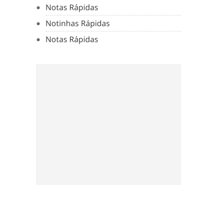
Notas Rápidas
Notinhas Rápidas
Notas Rápidas