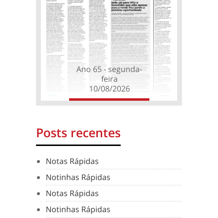
Ano 65 - segunda-
feira
10/08/2026
Posts recentes
Notas Rápidas
Notinhas Rápidas
Notas Rápidas
Notinhas Rápidas