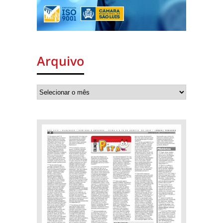
Arquivo