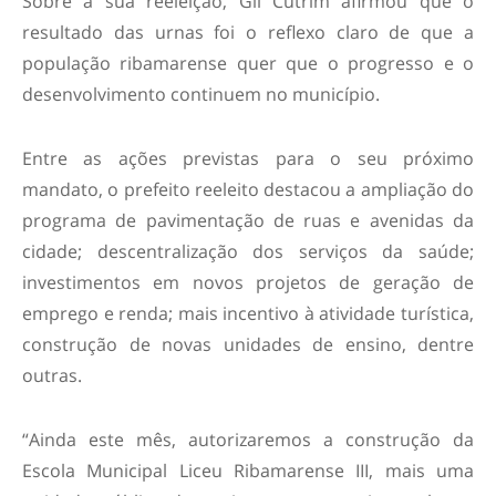
Sobre a sua reeleição, Gil Cutrim afirmou que o
resultado das urnas foi o reflexo claro de que a
população ribamarense quer que o progresso e o
desenvolvimento continuem no município.
Entre as ações previstas para o seu próximo
mandato, o prefeito reeleito destacou a ampliação do
programa de pavimentação de ruas e avenidas da
cidade; descentralização dos serviços da saúde;
investimentos em novos projetos de geração de
emprego e renda; mais incentivo à atividade turística,
construção de novas unidades de ensino, dentre
outras.
“Ainda este mês, autorizaremos a construção da
Escola Municipal Liceu Ribamarense III, mais uma