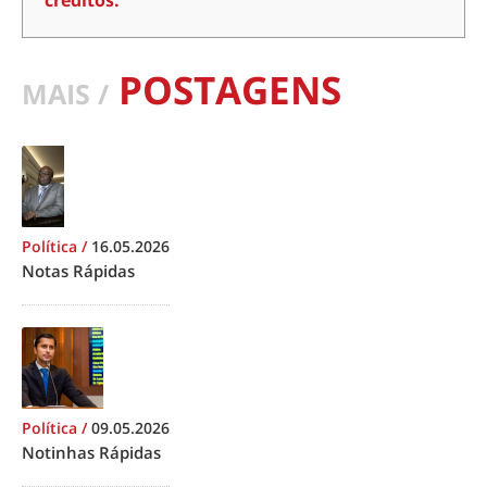
créditos.
POSTAGENS
MAIS /
Política
/
16.05.2026
Notas Rápidas
Política
/
09.05.2026
Notinhas Rápidas