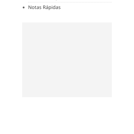
Notas Rápidas