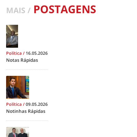
POSTAGENS
MAIS /
Política
/
16.05.2026
Notas Rápidas
Política
/
09.05.2026
Notinhas Rápidas