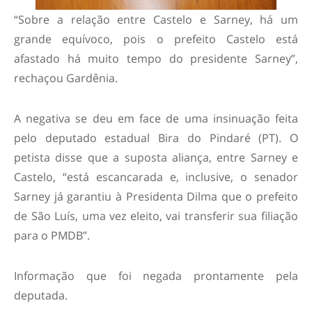
“Sobre a relação entre Castelo e Sarney, há um
grande equívoco, pois o prefeito Castelo está
afastado há muito tempo do presidente Sarney”,
rechaçou Gardênia.
A negativa se deu em face de uma insinuação feita
pelo deputado estadual Bira do Pindaré (PT). O
petista disse que a suposta aliança, entre Sarney e
Castelo, “está escancarada e, inclusive, o senador
Sarney já garantiu à Presidenta Dilma que o prefeito
de São Luís, uma vez eleito, vai transferir sua filiação
para o PMDB”.
Informação que foi negada prontamente pela
deputada.