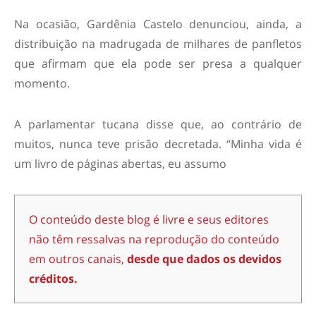
Na ocasião, Gardênia Castelo denunciou, ainda, a
distribuição na madrugada de milhares de panfletos
que afirmam que ela pode ser presa a qualquer
momento.
A parlamentar tucana disse que, ao contrário de
muitos, nunca teve prisão decretada. “Minha vida é
um livro de páginas abertas, eu assumo
O conteúdo deste blog é livre e seus editores
não têm ressalvas na reprodução do conteúdo
em outros canais,
desde que dados os devidos
créditos.