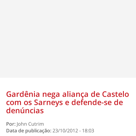
Gardênia nega aliança de Castelo
com os Sarneys e defende-se de
denúncias
Por:
John Cutrim
Data de publicação:
23/10/2012 - 18:03