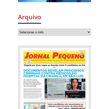
Arquivo