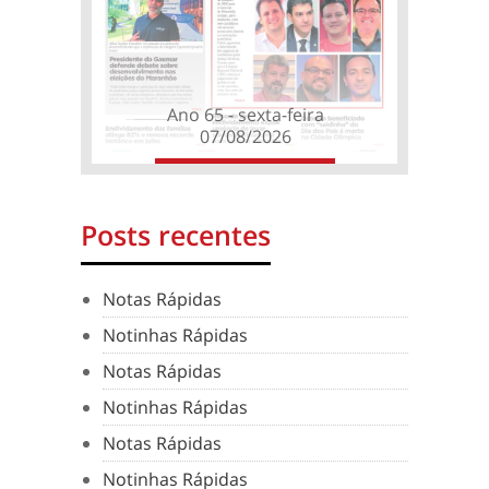
Ano 65 - sexta-feira
07/08/2026
Posts recentes
Notas Rápidas
Notinhas Rápidas
Notas Rápidas
Notinhas Rápidas
Notas Rápidas
Notinhas Rápidas