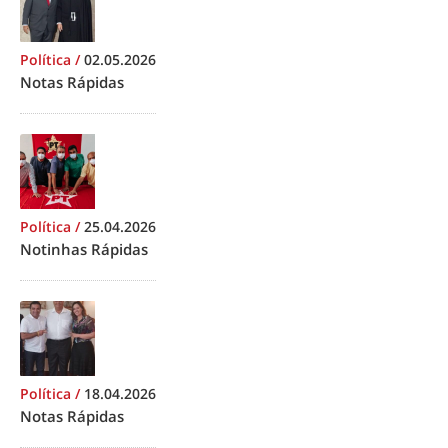
Política
/
02.05.2026
Notas Rápidas
Política
/
25.04.2026
Notinhas Rápidas
Política
/
18.04.2026
Notas Rápidas