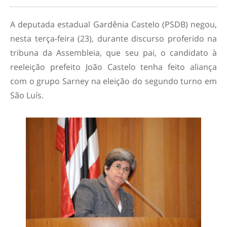
A deputada estadual Gardênia Castelo (PSDB) negou,
nesta terça-feira (23), durante discurso proferido na
tribuna da Assembleia, que seu pai, o candidato à
reeleição prefeito João Castelo tenha feito aliança
com o grupo Sarney na eleição do segundo turno em
São Luís.