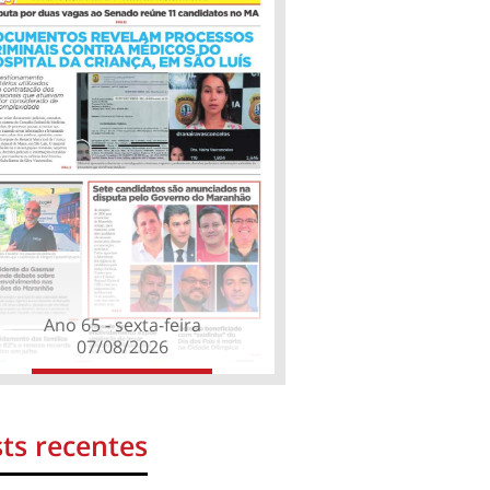
Ano 65 - sexta-feira
07/08/2026
ts recentes