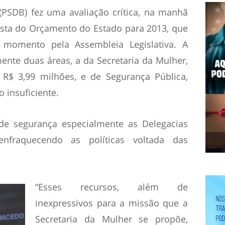
(PSDB) fez uma avaliação crítica, na manhã
posta do Orçamento do Estado para 2013, que
 momento pela Assembleia Legislativa. A
ente duas áreas, a da Secretaria da Mulher,
 R$ 3,99 milhões, e de Segurança Pública,
insuficiente.
 de segurança especialmente as Delegacias
enfraquecendo as políticas voltada das
“Esses recursos, além de
inexpressivos para a missão que a
Secretaria da Mulher se propõe,