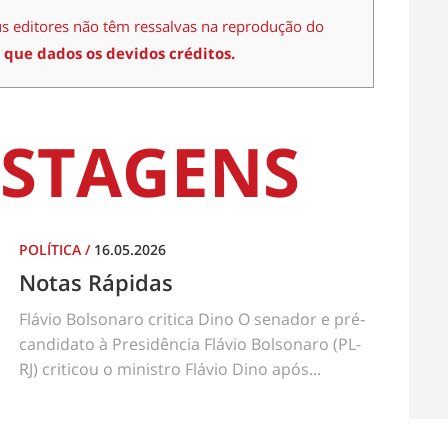
us editores não têm ressalvas na reprodução do
 que dados os devidos créditos.
STAGENS
POLÍTICA
/
16.05.2026
Notas Rápidas
Flávio Bolsonaro critica Dino O senador e pré-
candidato à Presidência Flávio Bolsonaro (PL-
RJ) criticou o ministro Flávio Dino após...