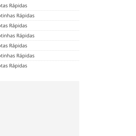
tas Rápidas
tinhas Rápidas
tas Rápidas
tinhas Rápidas
tas Rápidas
tinhas Rápidas
tas Rápidas