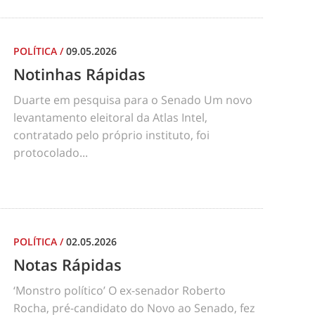
POLÍTICA
/
09.05.2026
Notinhas Rápidas
Duarte em pesquisa para o Senado Um novo
levantamento eleitoral da Atlas Intel,
contratado pelo próprio instituto, foi
protocolado...
POLÍTICA
/
02.05.2026
Notas Rápidas
‘Monstro político’ O ex-senador Roberto
Rocha, pré-candidato do Novo ao Senado, fez