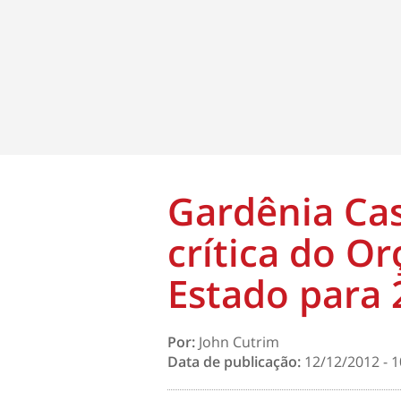
Gardênia Cas
crítica do O
Estado para 
Por:
John Cutrim
Data de publicação:
12/12/2012 - 1