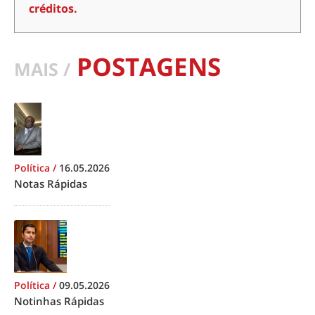
créditos.
POSTAGENS
MAIS /
Política
/
16.05.2026
Notas Rápidas
Política
/
09.05.2026
Notinhas Rápidas