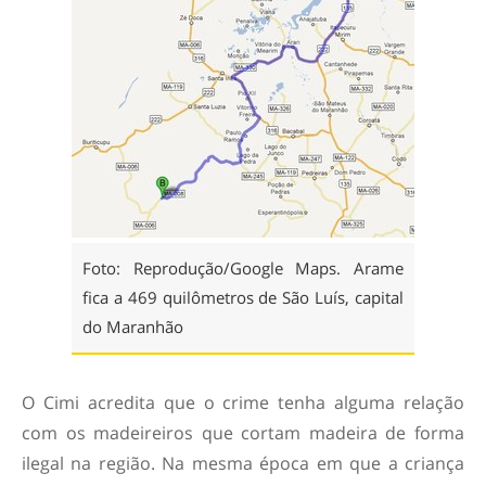
Foto: Reprodução/Google Maps. Arame
fica a 469 quilômetros de São Luís, capital
do Maranhão
O Cimi acredita que o crime tenha alguma relação
com os madeireiros que cortam madeira de forma
ilegal na região. Na mesma época em que a criança