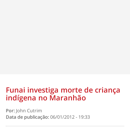
Funai investiga morte de criança
indígena no Maranhão
Por:
John Cutrim
Data de publicação:
06/01/2012 - 19:33