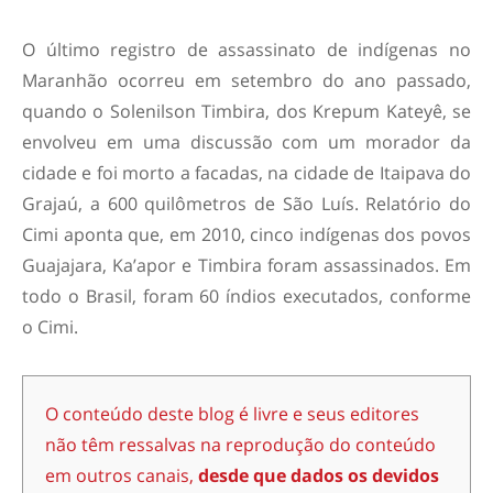
O último registro de assassinato de indígenas no
Maranhão ocorreu em setembro do ano passado,
quando o Solenilson Timbira, dos Krepum Kateyê, se
envolveu em uma discussão com um morador da
cidade e foi morto a facadas, na cidade de Itaipava do
Grajaú, a 600 quilômetros de São Luís. Relatório do
Cimi aponta que, em 2010, cinco indígenas dos povos
Guajajara, Ka’apor e Timbira foram assassinados. Em
todo o Brasil, foram 60 índios executados, conforme
o Cimi.
O conteúdo deste blog é livre e seus editores
não têm ressalvas na reprodução do conteúdo
em outros canais,
desde que dados os devidos