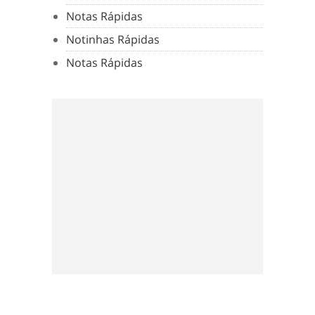
Notas Rápidas
Notinhas Rápidas
Notas Rápidas