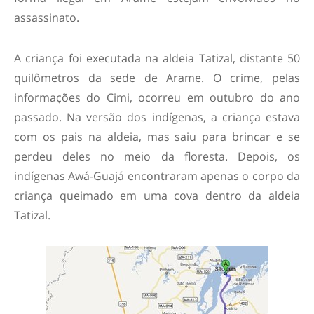
assassinato.
A criança foi executada na aldeia Tatizal, distante 50
quilômetros da sede de Arame. O crime, pelas
informações do Cimi, ocorreu em outubro do ano
passado. Na versão dos indígenas, a criança estava
com os pais na aldeia, mas saiu para brincar e se
perdeu deles no meio da floresta. Depois, os
indígenas Awá-Guajá encontraram apenas o corpo da
criança queimado em uma cova dentro da aldeia
Tatizal.