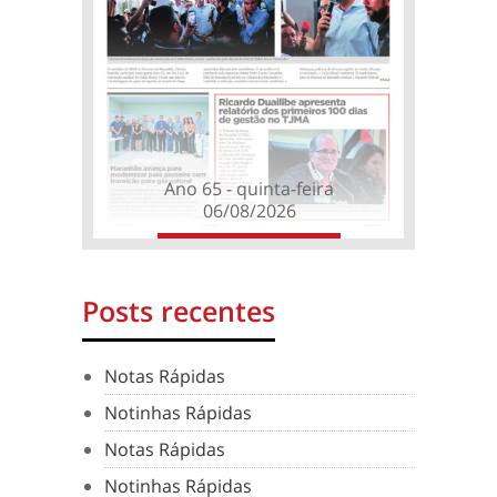
Ano 65 - quinta-feira
06/08/2026
Posts recentes
Notas Rápidas
Notinhas Rápidas
Notas Rápidas
Notinhas Rápidas