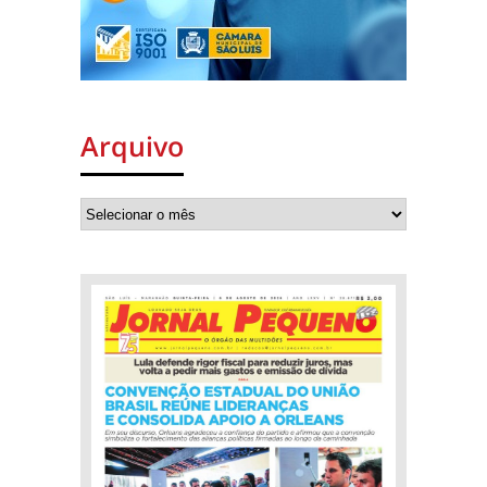
Arquivo