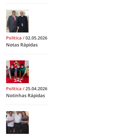
Política
/
02.05.2026
Notas Rápidas
Política
/
25.04.2026
Notinhas Rápidas