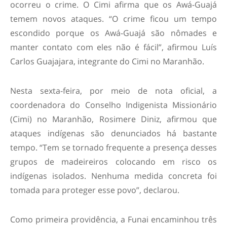
ocorreu o crime. O Cimi afirma que os Awá-Guajá
temem novos ataques. “O crime ficou um tempo
escondido porque os Awá-Guajá são nômades e
manter contato com eles não é fácil”, afirmou Luís
Carlos Guajajara, integrante do Cimi no Maranhão.
Nesta sexta-feira, por meio de nota oficial, a
coordenadora do Conselho Indigenista Missionário
(Cimi) no Maranhão, Rosimere Diniz, afirmou que
ataques indígenas são denunciados há bastante
tempo. “Tem se tornado frequente a presença desses
grupos de madeireiros colocando em risco os
indígenas isolados. Nenhuma medida concreta foi
tomada para proteger esse povo”, declarou.
Como primeira providência, a Funai encaminhou três