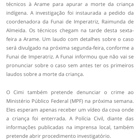
técnicos à Arame para apurar a morte da criança
indígena. A investigação foi instaurada a pedido da
coordenadora da Funai de Imperatriz, Raimunda de
Almeida. Os técnicos chegam na tarde desta sexta-
feira a Arame. Um laudo com detalhes sobre o caso
será divulgado na próxima segunda-feira, conforme a
Funai de Imperatriz. A Funai informou que não vai se
pronunciar sobre o caso sem antes ter os primeiros
laudos sobre a morte da criança.
O Cimi também pretende denunciar o crime ao
Ministério Público Federal (MPF) na próxima semana.
Eles esperam apenas receber um vídeo da cova onde
a criança foi enterrada. A Polícia Civil, diante das
informações publicadas na imprensa local, também
pretende abrir procedimento investigatório.