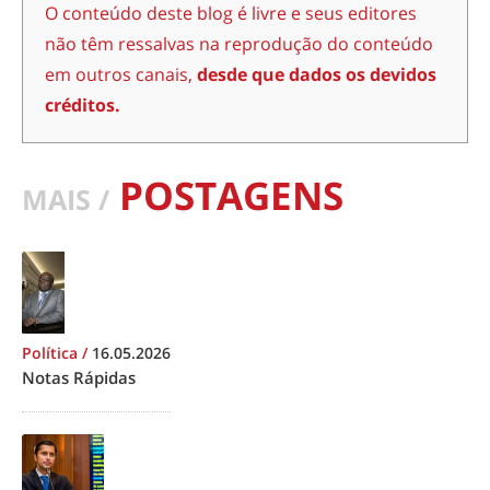
O conteúdo deste blog é livre e seus editores
não têm ressalvas na reprodução do conteúdo
em outros canais,
desde que dados os devidos
créditos.
POSTAGENS
MAIS /
Política
/
16.05.2026
Notas Rápidas