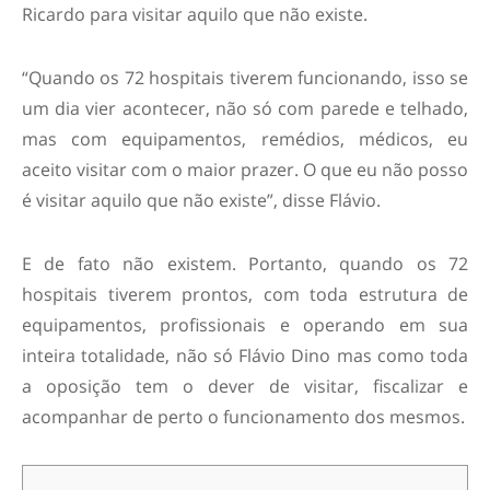
Ricardo para visitar aquilo que não existe.
“Quando os 72 hospitais tiverem funcionando, isso se
um dia vier acontecer, não só com parede e telhado,
mas com equipamentos, remédios, médicos, eu
aceito visitar com o maior prazer. O que eu não posso
é visitar aquilo que não existe”, disse Flávio.
E de fato não existem. Portanto, quando os 72
hospitais tiverem prontos, com toda estrutura de
equipamentos, profissionais e operando em sua
inteira totalidade, não só Flávio Dino mas como toda
a oposição tem o dever de visitar, fiscalizar e
acompanhar de perto o funcionamento dos mesmos.