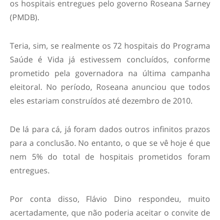
os hospitais entregues pelo governo Roseana Sarney
(PMDB).
Teria, sim, se realmente os 72 hospitais do Programa
Saúde é Vida já estivessem concluídos, conforme
prometido pela governadora na última campanha
eleitoral. No período, Roseana anunciou que todos
eles estariam construídos até dezembro de 2010.
De lá para cá, já foram dados outros infinitos prazos
para a conclusão. No entanto, o que se vê hoje é que
nem 5% do total de hospitais prometidos foram
entregues.
Por conta disso, Flávio Dino respondeu, muito
acertadamente, que não poderia aceitar o convite de