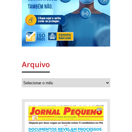
Arquivo