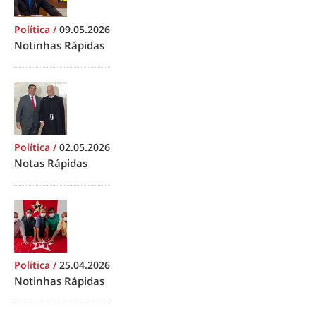
Política
/
09.05.2026
Notinhas Rápidas
Política
/
02.05.2026
Notas Rápidas
Política
/
25.04.2026
Notinhas Rápidas