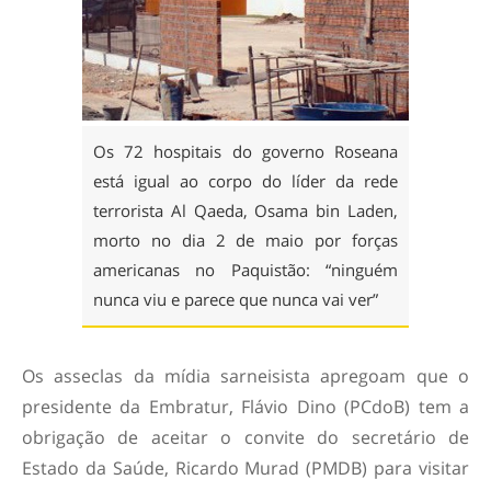
Os 72 hospitais do governo Roseana
está igual ao corpo do líder da rede
terrorista Al Qaeda, Osama bin Laden,
morto no dia 2 de maio por forças
americanas no Paquistão: “ninguém
nunca viu e parece que nunca vai ver”
Os asseclas da mídia sarneisista apregoam que o
presidente da Embratur, Flávio Dino (PCdoB) tem a
obrigação de aceitar o convite do secretário de
Estado da Saúde, Ricardo Murad (PMDB) para visitar