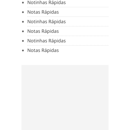
Notinhas Rápidas
Notas Rápidas
Notinhas Rápidas
Notas Rápidas
Notinhas Rápidas
Notas Rápidas