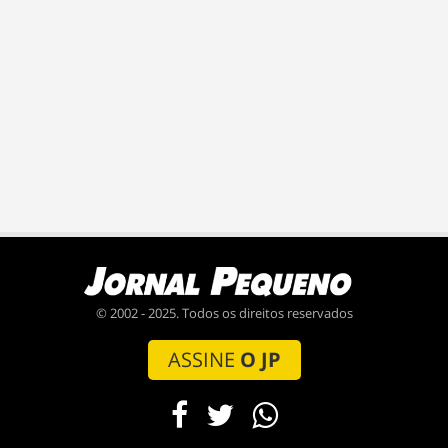
© 2002 - 2025. Todos os direitos reservados
ASSINE
O JP