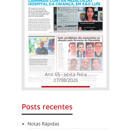
Ano 65 - sexta-feira
07/08/2026
Posts recentes
Notas Rápidas