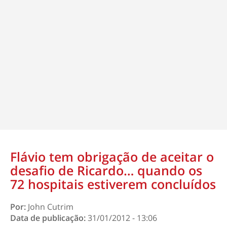
Flávio tem obrigação de aceitar o
desafio de Ricardo… quando os
72 hospitais estiverem concluídos
Por:
John Cutrim
Data de publicação:
31/01/2012 - 13:06