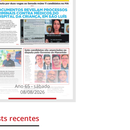
Ano 65 - sábado
08/08/2026
ts recentes