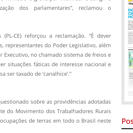
lização dos parlamentares”, reclamou o
(PL-CE) reforçou a reclamação. “É dever
s, representantes do Poder Legislativo, além
er Executivo, no chamado sistema de freios e
uer situações fáticas de interesse nacional e
sa ser taxado de ‘canalhice’.”
uestionado sobre as providências adotadas
ante do Movimento dos Trabalhadores Rurais
Pos
ocupações de terras em todo o Brasil neste