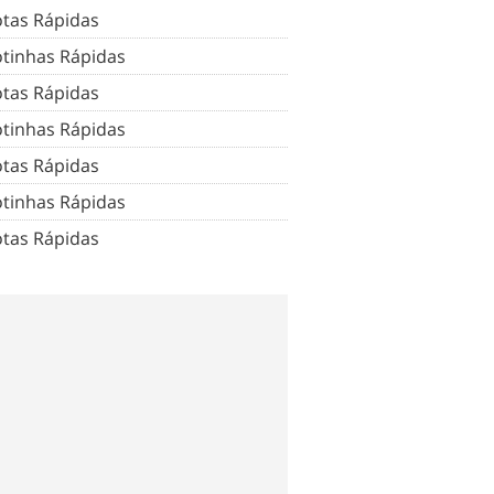
tas Rápidas
tinhas Rápidas
tas Rápidas
tinhas Rápidas
tas Rápidas
tinhas Rápidas
tas Rápidas