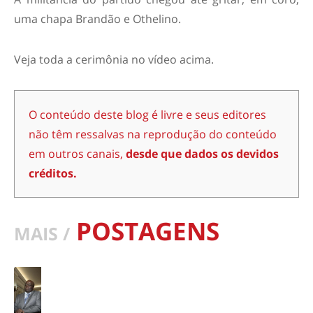
uma chapa Brandão e Othelino.
Veja toda a cerimônia no vídeo acima.
O conteúdo deste blog é livre e seus editores
não têm ressalvas na reprodução do conteúdo
em outros canais,
desde que dados os devidos
créditos.
POSTAGENS
MAIS /