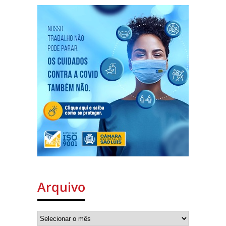
Arquivo