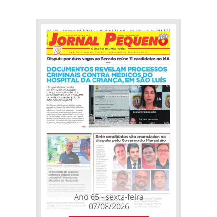
Ano 65 - sexta-feira
07/08/2026