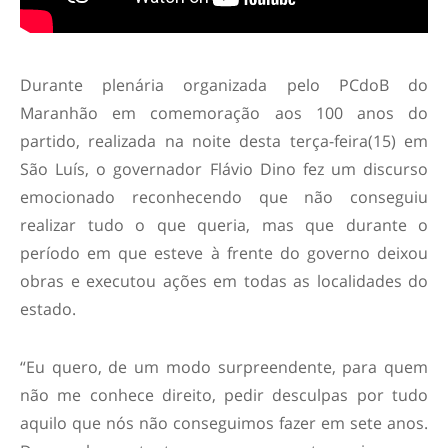
Durante plenária organizada pelo PCdoB do
Maranhão em comemoração aos 100 anos do
partido, realizada na noite desta terça-feira(15) em
São Luís, o governador Flávio Dino fez um discurso
emocionado reconhecendo que não conseguiu
realizar tudo o que queria, mas que durante o
período em que esteve à frente do governo deixou
obras e executou ações em todas as localidades do
estado.
“Eu quero, de um modo surpreendente, para quem
não me conhece direito, pedir desculpas por tudo
aquilo que nós não conseguimos fazer em sete anos.