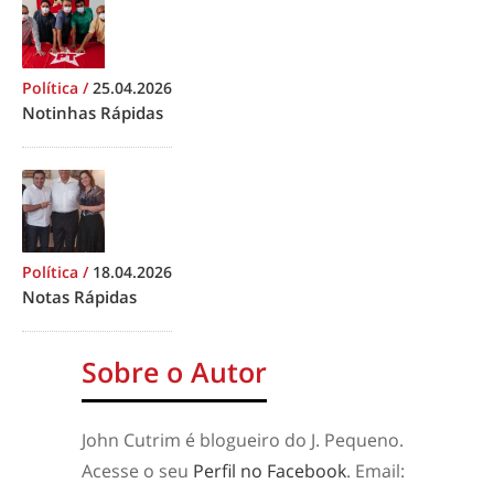
Política
/
25.04.2026
Notinhas Rápidas
Política
/
18.04.2026
Notas Rápidas
Sobre o Autor
John Cutrim é blogueiro do J. Pequeno.
Acesse o seu
Perfil no Facebook
. Email: