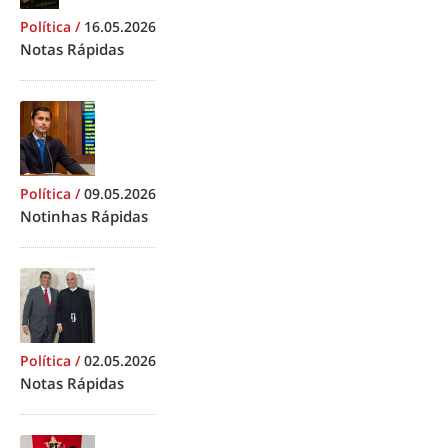
Política
/
16.05.2026
Notas Rápidas
Política
/
09.05.2026
Notinhas Rápidas
Política
/
02.05.2026
Notas Rápidas