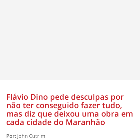
Flávio Dino pede desculpas por
não ter conseguido fazer tudo,
mas diz que deixou uma obra em
cada cidade do Maranhão
Por:
John Cutrim