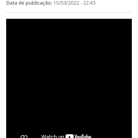
Data de publicação:
15/03/2022 - 22:43