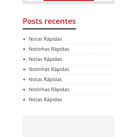
Posts recentes
Notas Rápidas
Notinhas Rápidas
Notas Rápidas
Notinhas Rápidas
Notas Rápidas
Notinhas Rápidas
Notas Rápidas