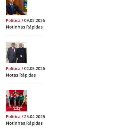
Política
/
09.05.2026
Notinhas Rápidas
Política
/
02.05.2026
Notas Rápidas
Política
/
25.04.2026
Notinhas Rápidas