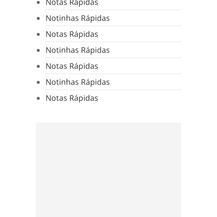
Notas Rápidas
Notinhas Rápidas
Notas Rápidas
Notinhas Rápidas
Notas Rápidas
Notinhas Rápidas
Notas Rápidas