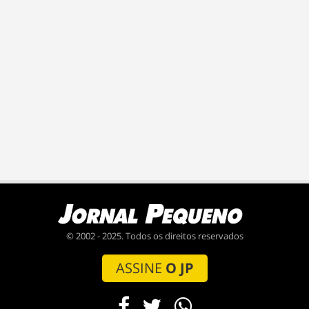
© 2002 - 2025. Todos os direitos reservados
ASSINE
O JP