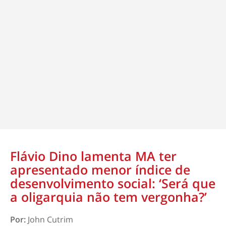
Flávio Dino lamenta MA ter
apresentado menor índice de
desenvolvimento social: ‘Será que
a oligarquia não tem vergonha?’
Por:
John Cutrim