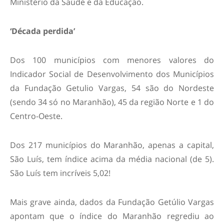
Ministério da Saúde e da Educação.
‘Década perdida’
Dos 100 municípios com menores valores do
Indicador Social de Desenvolvimento dos Municípios
da Fundação Getulio Vargas, 54 são do Nordeste
(sendo 34 só no Maranhão), 45 da região Norte e 1 do
Centro-Oeste.
Dos 217 municípios do Maranhão, apenas a capital,
São Luís, tem índice acima da média nacional (de 5).
São Luís tem incríveis 5,02!
Mais grave ainda, dados da Fundação Getúlio Vargas
apontam que o índice do Maranhão regrediu ao