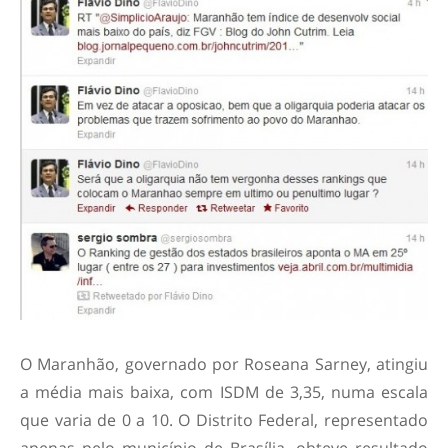
O Maranhão, governado por Roseana Sarney, atingiu
a média mais baixa, com ISDM de 3,35, numa escala
que varia de 0 a 10. O Distrito Federal, representado