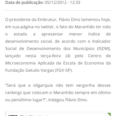
Data de publicação:
05/12/2012 - 12:33
O presidente da Embratur, Flávio Dino lamentou hoje,
em sua página no twitter, o fato do Maranhão ter sido
o estado a apresentar menor índice de
desenvolvimento social, de acordo com o Indicador
Social de Desenvolvimento dos Municípios (ISDM),
lançado nesta terça-feira (4) pelo Centro de
Microeconomia Aplicada da Escola de Economia da
Fundação Getulio Vargas (FGV-SP).
“Será que a oligarquia não tem vergonha desses
rankings que colocam o Maranhão sempre em último
ou penúltimo lugar?”, indagou Flávio Dino.