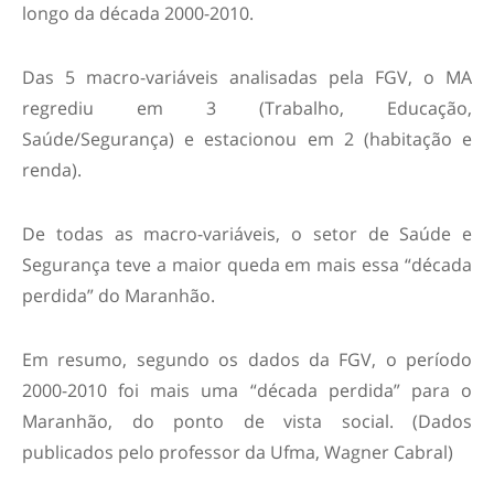
longo da década 2000-2010.
Das 5 macro-variáveis analisadas pela FGV, o MA
regrediu em 3 (Trabalho, Educação,
Saúde/Segurança) e estacionou em 2 (habitação e
renda).
De todas as macro-variáveis, o setor de Saúde e
Segurança teve a maior queda em mais essa “década
perdida” do Maranhão.
Em resumo, segundo os dados da FGV, o período
2000-2010 foi mais uma “década perdida” para o
Maranhão, do ponto de vista social. (Dados
publicados pelo professor da Ufma, Wagner Cabral)