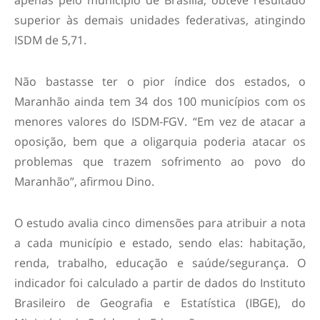
apenas pelo município de Brasília, obteve resultado
superior às demais unidades federativas, atingindo
ISDM de 5,71.
Não bastasse ter o pior índice dos estados, o
Maranhão ainda tem 34 dos 100 municípios com os
menores valores do ISDM-FGV. “Em vez de atacar a
oposição, bem que a oligarquia poderia atacar os
problemas que trazem sofrimento ao povo do
Maranhão”, afirmou Dino.
O estudo avalia cinco dimensões para atribuir a nota
a cada município e estado, sendo elas: habitação,
renda, trabalho, educação e saúde/segurança. O
indicador foi calculado a partir de dados do Instituto
Brasileiro de Geografia e Estatística (IBGE), do