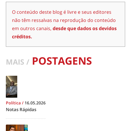
O conteúdo deste blog é livre e seus editores
não têm ressalvas na reprodução do conteúdo
em outros canais,
desde que dados os devidos
créditos.
POSTAGENS
MAIS /
Política
/
16.05.2026
Notas Rápidas