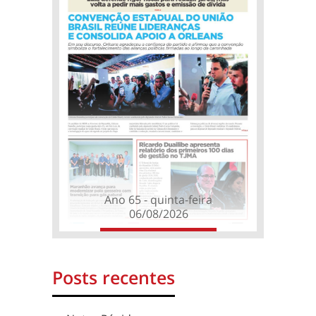
Ano 65 - quinta-feira
06/08/2026
Posts recentes