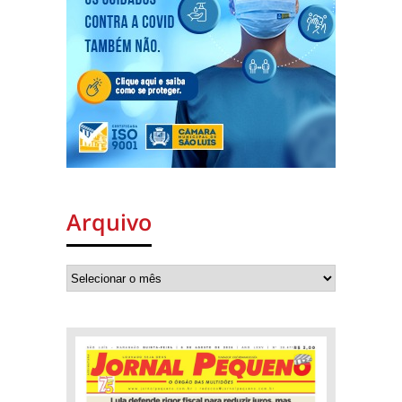
Arquivo