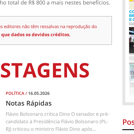
total de R$ 800 a mais nestes benefícios.
us editores não têm ressalvas na reprodução do
 que dados os devidos créditos.
STAGENS
POLÍTICA
/
16.05.2026
Notas Rápidas
Flávio Bolsonaro critica Dino O senador e pré-
Pos
candidato à Presidência Flávio Bolsonaro (PL-
RJ) criticou o ministro Flávio Dino após...