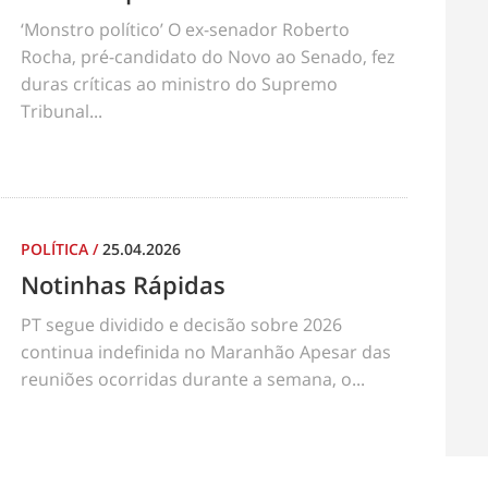
‘Monstro político’ O ex-senador Roberto
Rocha, pré-candidato do Novo ao Senado, fez
duras críticas ao ministro do Supremo
Tribunal...
POLÍTICA
/
25.04.2026
Notinhas Rápidas
PT segue dividido e decisão sobre 2026
continua indefinida no Maranhão Apesar das
reuniões ocorridas durante a semana, o...