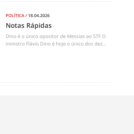
POLÍTICA
/
18.04.2026
Notas Rápidas
Dino é o único opositor de Messias ao STF O
ministro Flávio Dino é hoje o único dos dez...