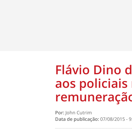
Flávio Dino 
aos policiais
remuneração
Por:
John Cutrim
Data de publicação:
07/08/2015 - 9