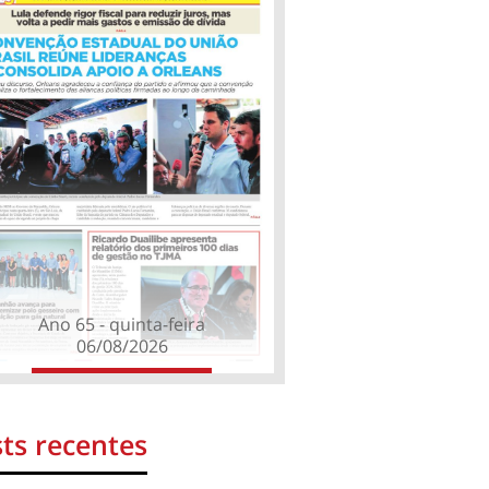
Ano 65 - quinta-feira
06/08/2026
ts recentes