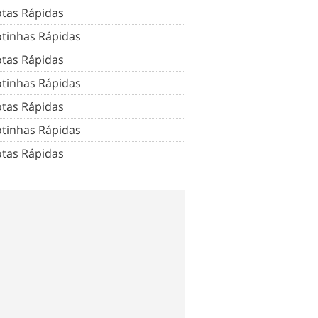
tas Rápidas
tinhas Rápidas
tas Rápidas
tinhas Rápidas
tas Rápidas
tinhas Rápidas
tas Rápidas