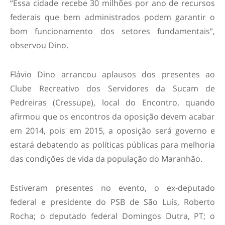
“Essa cidade recebe 30 milhões por ano de recursos
federais que bem administrados podem garantir o
bom funcionamento dos setores fundamentais”,
observou Dino.
Flávio Dino arrancou aplausos dos presentes ao
Clube Recreativo dos Servidores da Sucam de
Pedreiras (Cressupe), local do Encontro, quando
afirmou que os encontros da oposição devem acabar
em 2014, pois em 2015, a oposição será governo e
estará debatendo as políticas públicas para melhoria
das condições de vida da população do Maranhão.
Estiveram presentes no evento, o ex-deputado
federal e presidente do PSB de São Luís, Roberto
Rocha; o deputado federal Domingos Dutra, PT; o