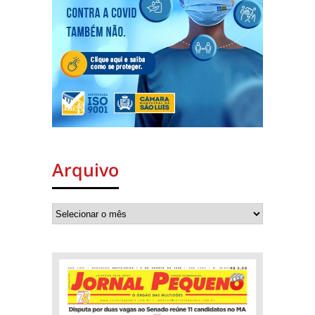
Arquivo