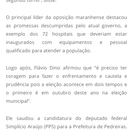
segundo turno”, disse.
O principal líder da oposição maranhense destacou
as promessas descumpridas pelo atual governo, a
exemplo dos 72 hospitais que deveriam estar
inaugurados com equipamentos e pessoal
qualificado para atender a população.
Logo após, Flávio Dino afirmou que “é preciso ter
coragem para fazer o enfrentamento e cautela e
prudência pois a eleição acontece em dois tempos e
o primeiro é em outubro deste ano na eleição
municipal”.
Ele saudou a candidatura do deputado federal
Simplício Araújo (PPS) para a Prefeitura de Pedreiras.