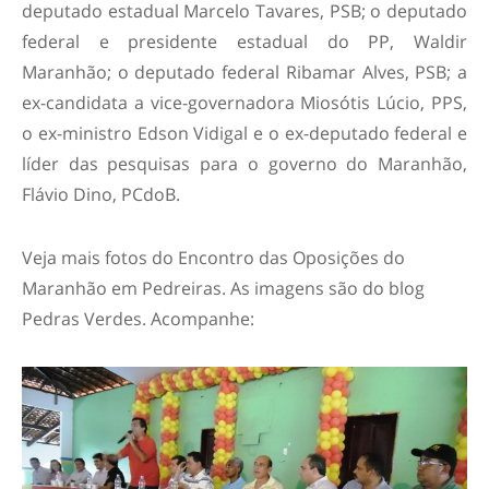
deputado estadual Marcelo Tavares, PSB; o deputado
federal e presidente estadual do PP, Waldir
Maranhão; o deputado federal Ribamar Alves, PSB; a
ex-candidata a vice-governadora Miosótis Lúcio, PPS,
o ex-ministro Edson Vidigal e o ex-deputado federal e
líder das pesquisas para o governo do Maranhão,
Flávio Dino, PCdoB.
Veja mais fotos do Encontro das Oposições do
Maranhão em Pedreiras. As imagens são do blog
Pedras Verdes. Acompanhe: