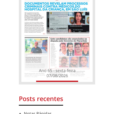
Ano 65 - sexta-feira
07/08/2026
Posts recentes
Notas Rápidas