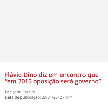
Flávio Dino diz em encontro que
“em 2015 oposição será governo”
Por:
John Cutrim
Data de publicação:
29/01/2012 - 1:44