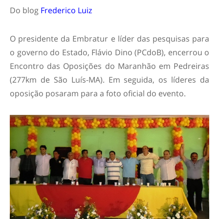
Do blog
Frederico Luiz
O presidente da Embratur e líder das pesquisas para
o governo do Estado, Flávio Dino (PCdoB), encerrou o
Encontro das Oposições do Maranhão em Pedreiras
(277km de São Luís-MA). Em seguida, os líderes da
oposição posaram para a foto oficial do evento.