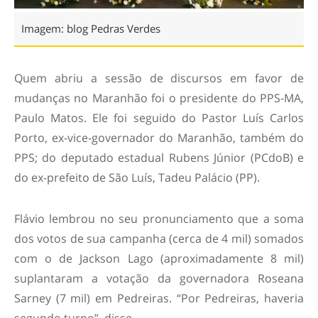
Imagem: blog Pedras Verdes
Quem abriu a sessão de discursos em favor de
mudanças no Maranhão foi o presidente do PPS-MA,
Paulo Matos. Ele foi seguido do Pastor Luís Carlos
Porto, ex-vice-governador do Maranhão, também do
PPS; do deputado estadual Rubens Júnior (PCdoB) e
do ex-prefeito de São Luís, Tadeu Palácio (PP).
Flávio lembrou no seu pronunciamento que a soma
dos votos de sua campanha (cerca de 4 mil) somados
com o de Jackson Lago (aproximadamente 8 mil)
suplantaram a votação da governadora Roseana
Sarney (7 mil) em Pedreiras. “Por Pedreiras, haveria