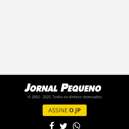
© 2002 - 2025. Todos os direitos reservados
ASSINE
O JP