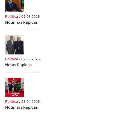
Política
/
09.05.2026
Notinhas Rápidas
Política
/
02.05.2026
Notas Rápidas
Política
/
25.04.2026
Notinhas Rápidas