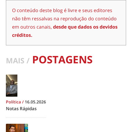
O conteúdo deste blog é livre e seus editores
não têm ressalvas na reprodução do conteúdo
em outros canais,
desde que dados os devidos
créditos.
POSTAGENS
MAIS /
Política
/
16.05.2026
Notas Rápidas