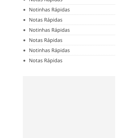
Notinhas Rápidas
Notas Rápidas
Notinhas Rápidas
Notas Rápidas
Notinhas Rápidas
Notas Rápidas