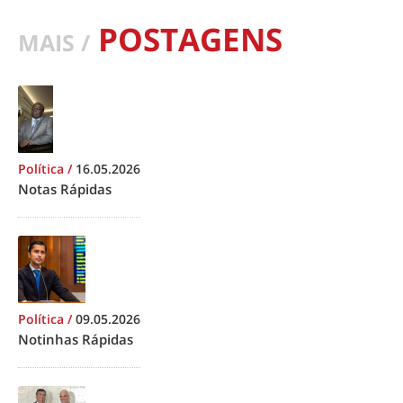
POSTAGENS
MAIS /
Política
/
16.05.2026
Notas Rápidas
Política
/
09.05.2026
Notinhas Rápidas