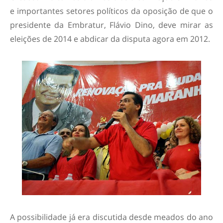
e importantes setores políticos da oposição de que o
presidente da Embratur, Flávio Dino, deve mirar as
eleições de 2014 e abdicar da disputa agora em 2012.
A possibilidade já era discutida desde meados do ano