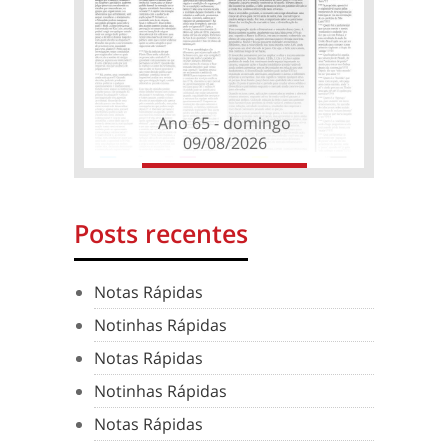
Ano 65 - domingo
09/08/2026
Posts recentes
Notas Rápidas
Notinhas Rápidas
Notas Rápidas
Notinhas Rápidas
Notas Rápidas