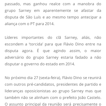
passado, mas ganhou realce com a manobra do
grupo Sarney em aparentemente se afastar da
disputa de São Luís e ao mesmo tempo antecipar a
aliança com o PT para 2014.
Líderes importantes do clã Sarney, aliás, não
escondem a ‘torcida’ para que Flávio Dino entre na
disputa agora. É que agindo assim, o maior
adversário do grupo Sarney estaria fadado a não
disputar o governo do estado em 2014.
No próximo dia 27 (sexta-feira), Flávio Dino se reunirá
com outros pré-candidatos, presidentes de partido e
lideranças oposicionistas ao grupo Sarney mas que
também não se alinham com o prefeito João Castelo.
O assunto principal da reunião será precisamente o