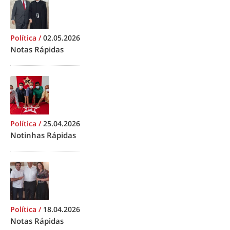
Política
/
02.05.2026
Notas Rápidas
Política
/
25.04.2026
Notinhas Rápidas
Política
/
18.04.2026
Notas Rápidas