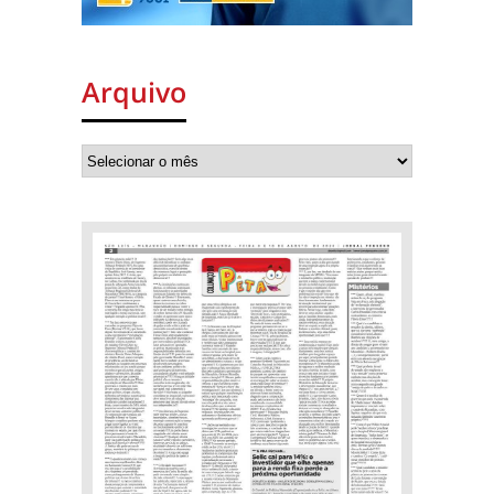
Arquivo