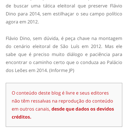
de buscar uma tática eleitoral que preserve Flávio
Dino para 2014, sem estilhaçar o seu campo político
agora em 2012.
Flávio Dino, sem dúvida, é peça chave na montagem
do cenário eleitoral de São Luís em 2012. Mas ele
sabe que é preciso muito diálogo e paciência para
encontrar o caminho certo que o conduza ao Palácio
dos Leões em 2014. (Informe JP)
O conteúdo deste blog é livre e seus editores
não têm ressalvas na reprodução do conteúdo
em outros canais,
desde que dados os devidos
créditos.