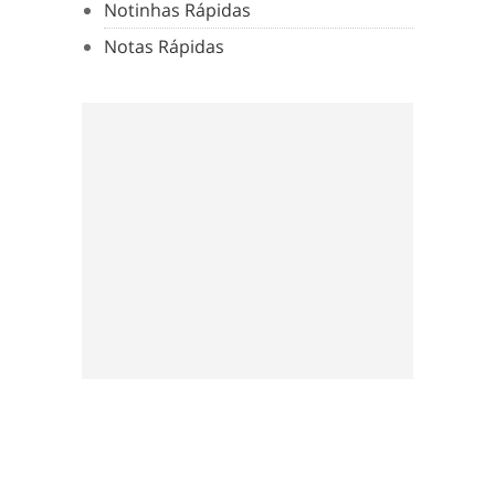
Notinhas Rápidas
Notas Rápidas