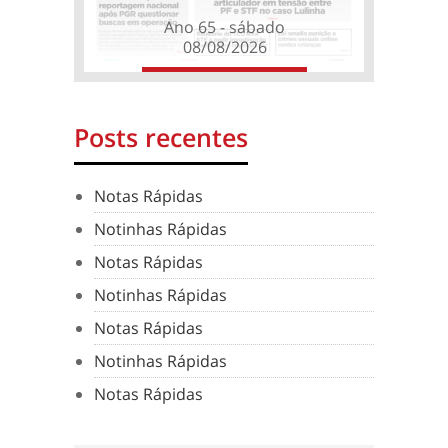
Ano 65 - sábado
08/08/2026
Posts recentes
Notas Rápidas
Notinhas Rápidas
Notas Rápidas
Notinhas Rápidas
Notas Rápidas
Notinhas Rápidas
Notas Rápidas