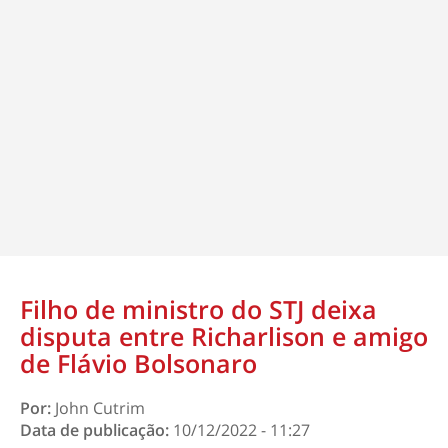
Filho de ministro do STJ deixa
disputa entre Richarlison e amigo
de Flávio Bolsonaro
Por:
John Cutrim
Data de publicação:
10/12/2022 - 11:27