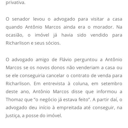
privativa.
O senador levou o advogado para visitar a casa
quando Antônio Marcos ainda era o morador. Na
ocasião, o imóvel já havia sido vendido para
Richarlison e seus sócios.
O advogado amigo de Flávio perguntou a Antônio
Marcos se os novos donos não venderiam a casa ou
se ele conseguiria cancelar o contrato de venda para
Richarlison. Em entrevista à coluna, em setembro
deste ano, Antônio Marcos disse que informou a
Thomaz que “o negócio já estava feito”. A partir daí, o
advogado deu início à empreitada até conseguir, na
Justiça, a posse do imóvel.