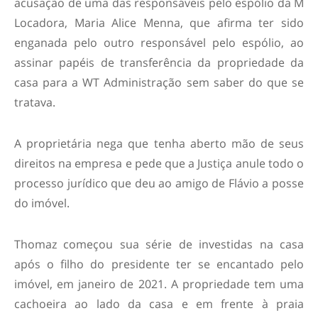
acusação de uma das responsáveis pelo espólio da M
Locadora, Maria Alice Menna, que afirma ter sido
enganada pelo outro responsável pelo espólio, ao
assinar papéis de transferência da propriedade da
casa para a WT Administração sem saber do que se
tratava.
A proprietária nega que tenha aberto mão de seus
direitos na empresa e pede que a Justiça anule todo o
processo jurídico que deu ao amigo de Flávio a posse
do imóvel.
Thomaz começou sua série de investidas na casa
após o filho do presidente ter se encantado pelo
imóvel, em janeiro de 2021. A propriedade tem uma
cachoeira ao lado da casa e em frente à praia