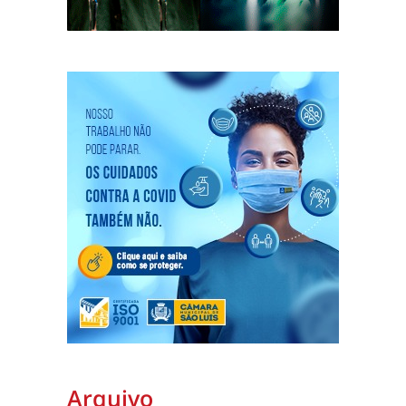
Arquivo