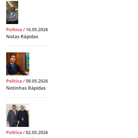
Política
/
16.05.2026
Notas Rápidas
Política
/
09.05.2026
Notinhas Rápidas
Política
/
02.05.2026