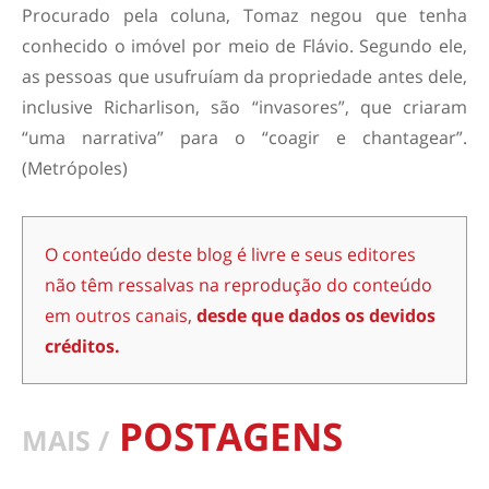
Procurado pela coluna, Tomaz negou que tenha
conhecido o imóvel por meio de Flávio. Segundo ele,
as pessoas que usufruíam da propriedade antes dele,
inclusive Richarlison, são “invasores”, que criaram
“uma narrativa” para o “coagir e chantagear”.
(Metrópoles)
O conteúdo deste blog é livre e seus editores
não têm ressalvas na reprodução do conteúdo
em outros canais,
desde que dados os devidos
créditos.
POSTAGENS
MAIS /