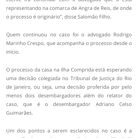
representando na comarca de Angra de Reis, de onde
o processo é originário”, disse Salomão Filho.
Quem continuou no caso foi o advogado Rodrigo
Marinho Crespo, que acompanha o processo desde o
início.
O processo da casa na Ilha Comprida está esperando
uma decisão colegiada no Tribunal de Justiça do Rio
de Janeiro, ou seja, uma decisão proferida por pelo
menos dois desembargadores além do relator do
caso, que é o desembargador Adriano Celso
Guimarães.
Um dos pontos a serem esclarecidos no caso é a