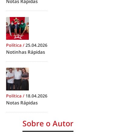
Notas Rápidas
Política
/
25.04.2026
Notinhas Rápidas
Política
/
18.04.2026
Notas Rápidas
Sobre o Autor