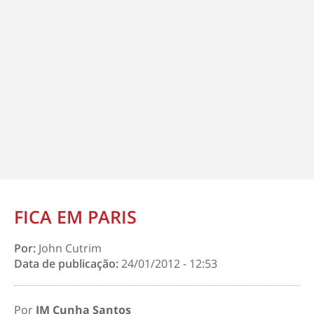
FICA EM PARIS
Por:
John Cutrim
Data de publicação:
24/01/2012 - 12:53
Por
JM Cunha Santos