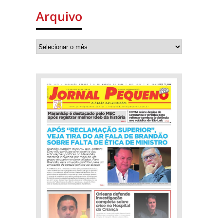
Arquivo