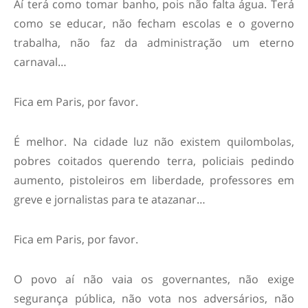
Aí terá como tomar banho, pois não falta água. Terá
como se educar, não fecham escolas e o governo
trabalha, não faz da administração um eterno
carnaval…
Fica em Paris, por favor.
É melhor. Na cidade luz não existem quilombolas,
pobres coitados querendo terra, policiais pedindo
aumento, pistoleiros em liberdade, professores em
greve e jornalistas para te atazanar…
Fica em Paris, por favor.
O povo aí não vaia os governantes, não exige
segurança pública, não vota nos adversários, não