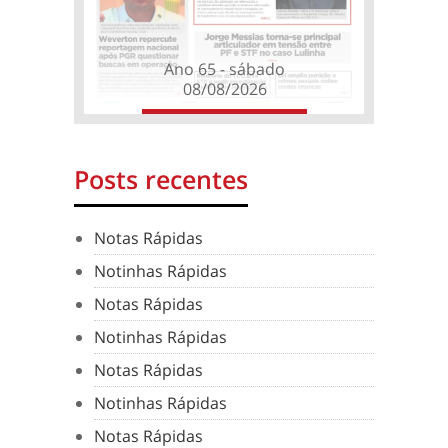
Ano 65 - sábado
08/08/2026
Posts recentes
Notas Rápidas
Notinhas Rápidas
Notas Rápidas
Notinhas Rápidas
Notas Rápidas
Notinhas Rápidas
Notas Rápidas