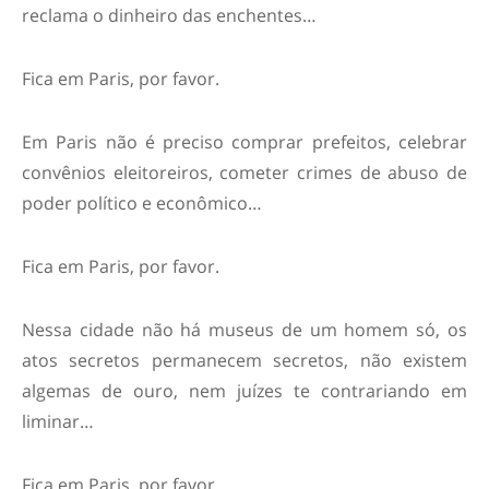
reclama o dinheiro das enchentes…
Fica em Paris, por favor.
Em Paris não é preciso comprar prefeitos, celebrar
convênios eleitoreiros, cometer crimes de abuso de
poder político e econômico…
Fica em Paris, por favor.
Nessa cidade não há museus de um homem só, os
atos secretos permanecem secretos, não existem
algemas de ouro, nem juízes te contrariando em
liminar…
Fica em Paris, por favor.