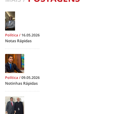
Política
/
16.05.2026
Notas Rápidas
Política
/
09.05.2026
Notinhas Rápidas