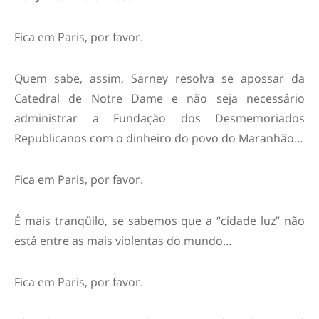
Fica em Paris, por favor.
Quem sabe, assim, Sarney resolva se apossar da
Catedral de Notre Dame e não seja necessário
administrar a Fundação dos Desmemoriados
Republicanos com o dinheiro do povo do Maranhão…
Fica em Paris, por favor.
É mais tranqüilo, se sabemos que a “cidade luz” não
está entre as mais violentas do mundo…
Fica em Paris, por favor.