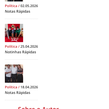
Política
/
02.05.2026
Notas Rápidas
Política
/
25.04.2026
Notinhas Rápidas
Política
/
18.04.2026
Notas Rápidas