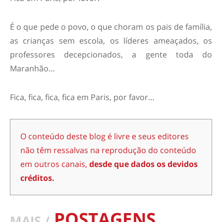
É o que pede o povo, o que choram os pais de família,
as crianças sem escola, os líderes ameaçados, os
professores decepcionados, a gente toda do
Maranhão…
Fica, fica, fica, fica em Paris, por favor…
O conteúdo deste blog é livre e seus editores
não têm ressalvas na reprodução do conteúdo
em outros canais,
desde que dados os devidos
créditos.
POSTAGENS
MAIS /