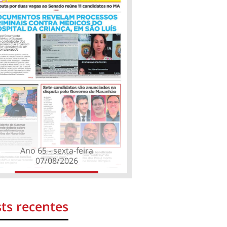
Ano 65 - sexta-feira
07/08/2026
ts recentes