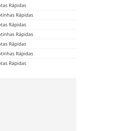
tas Rápidas
tinhas Rápidas
tas Rápidas
tinhas Rápidas
tas Rápidas
tinhas Rápidas
tas Rápidas