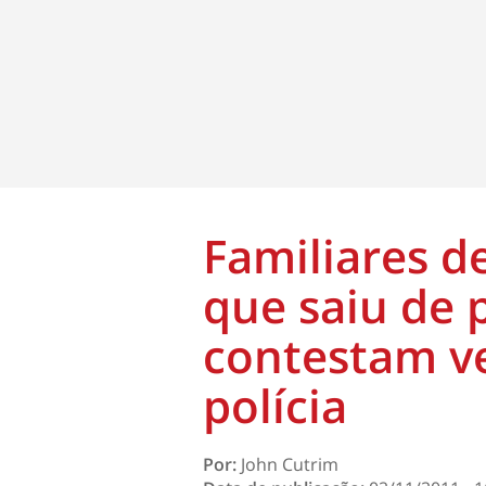
Familiares 
que saiu de 
contestam v
polícia
Por:
John Cutrim