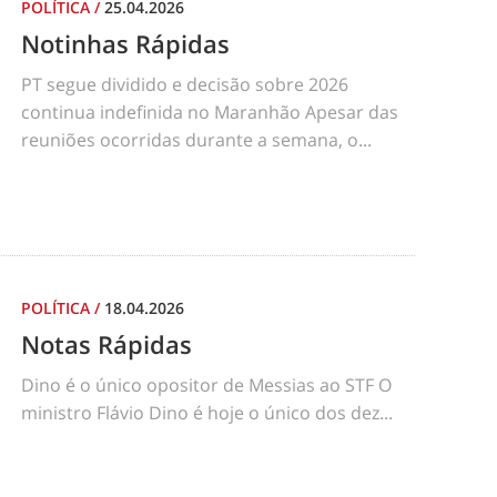
POLÍTICA
/
25.04.2026
Notinhas Rápidas
PT segue dividido e decisão sobre 2026
continua indefinida no Maranhão Apesar das
reuniões ocorridas durante a semana, o...
POLÍTICA
/
18.04.2026
Notas Rápidas
Dino é o único opositor de Messias ao STF O
ministro Flávio Dino é hoje o único dos dez...