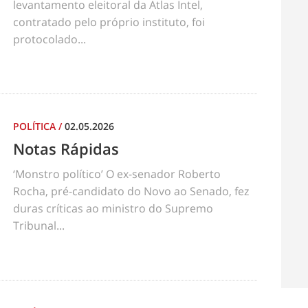
levantamento eleitoral da Atlas Intel,
contratado pelo próprio instituto, foi
protocolado...
POLÍTICA
/
02.05.2026
Notas Rápidas
‘Monstro político’ O ex-senador Roberto
Rocha, pré-candidato do Novo ao Senado, fez
duras críticas ao ministro do Supremo
Tribunal...