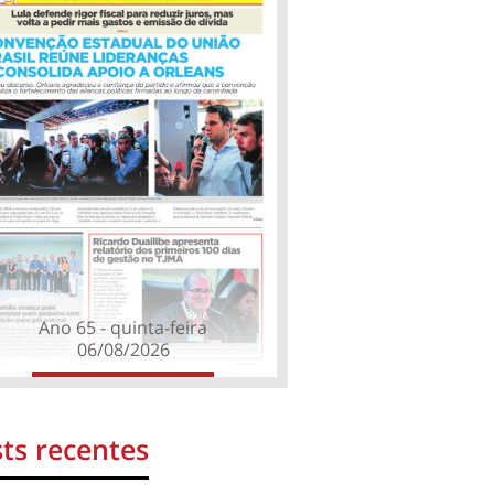
Ano 65 - quinta-feira
06/08/2026
ts recentes