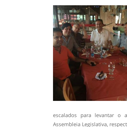
escalados para levantar o
Assembleia Legislativa, respec