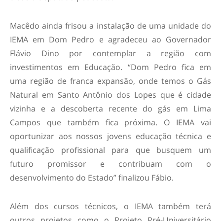
Macêdo ainda frisou a instalação de uma unidade do
IEMA em Dom Pedro e agradeceu ao Governador
Flávio Dino por contemplar a região com
investimentos em Educação. “Dom Pedro fica em
uma região de franca expansão, onde temos o Gás
Natural em Santo Antônio dos Lopes que é cidade
vizinha e a descoberta recente do gás em Lima
Campos que também fica próxima. O IEMA vai
oportunizar aos nossos jovens educação técnica e
qualificação profissional para que busquem um
futuro promissor e contribuam com o
desenvolvimento do Estado” finalizou Fábio.
Além dos cursos técnicos, o IEMA também terá
outros projetos como o Projeto Pré-Universitário