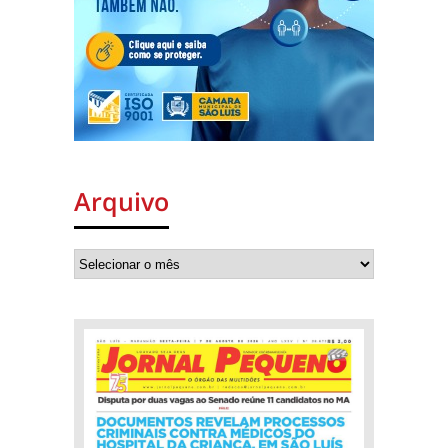
Arquivo