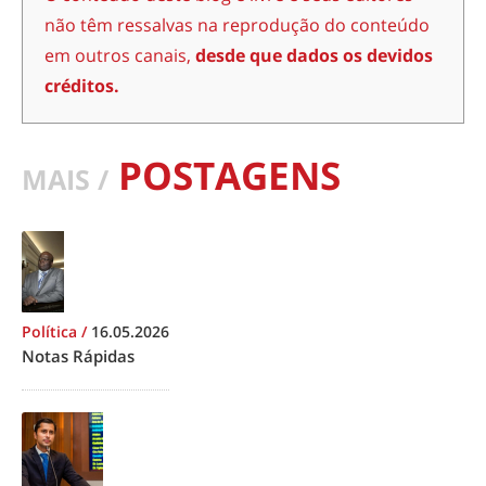
não têm ressalvas na reprodução do conteúdo
em outros canais,
desde que dados os devidos
créditos.
POSTAGENS
MAIS /
Política
/
16.05.2026
Notas Rápidas