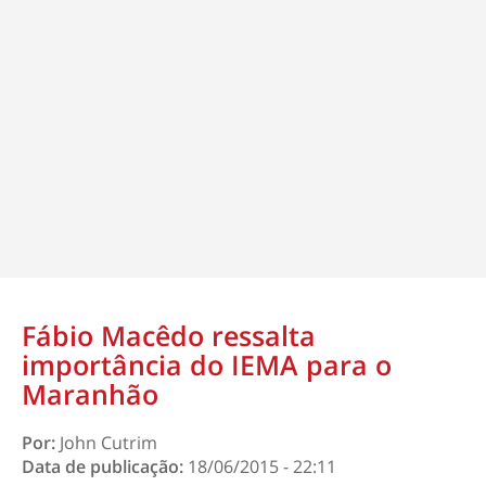
Fábio Macêdo ressalta
importância do IEMA para o
Maranhão
Por:
John Cutrim
Data de publicação:
18/06/2015 - 22:11