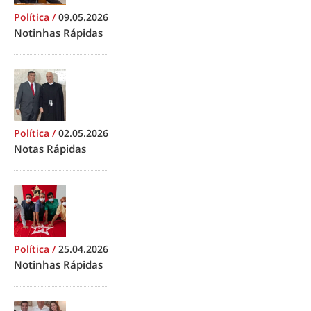
Política
/
09.05.2026
Notinhas Rápidas
Política
/
02.05.2026
Notas Rápidas
Política
/
25.04.2026
Notinhas Rápidas