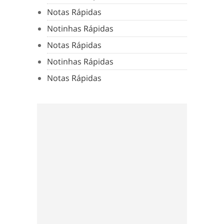
Notas Rápidas
Notinhas Rápidas
Notas Rápidas
Notinhas Rápidas
Notas Rápidas