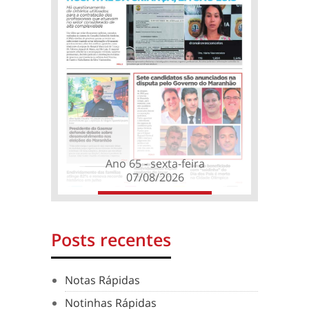
Ano 65 - sexta-feira
07/08/2026
Posts recentes
Notas Rápidas
Notinhas Rápidas