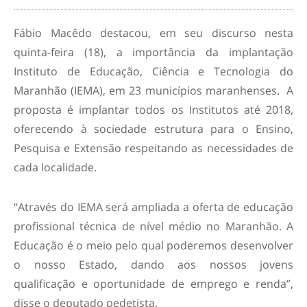
Fábio Macêdo destacou, em seu discurso nesta
quinta-feira (18), a importância da implantação
Instituto de Educação, Ciência e Tecnologia do
Maranhão (IEMA), em 23 municípios maranhenses. A
proposta é implantar todos os Institutos até 2018,
oferecendo à sociedade estrutura para o Ensino,
Pesquisa e Extensão respeitando as necessidades de
cada localidade.
“Através do IEMA será ampliada a oferta de educação
profissional técnica de nível médio no Maranhão. A
Educação é o meio pelo qual poderemos desenvolver
o nosso Estado, dando aos nossos jovens
qualificação e oportunidade de emprego e renda”,
disse o deputado pedetista.