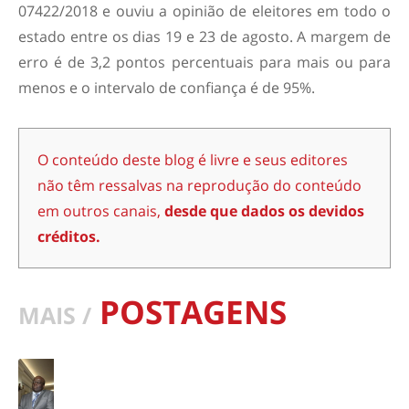
07422/2018 e ouviu a opinião de eleitores em todo o
estado entre os dias 19 e 23 de agosto. A margem de
erro é de 3,2 pontos percentuais para mais ou para
menos e o intervalo de confiança é de 95%.
O conteúdo deste blog é livre e seus editores
não têm ressalvas na reprodução do conteúdo
em outros canais,
desde que dados os devidos
créditos.
POSTAGENS
MAIS /