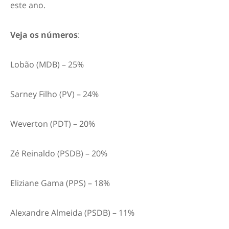
este ano.
Veja os números
:
Lobão (MDB) – 25%
Sarney Filho (PV) – 24%
Weverton (PDT) – 20%
Zé Reinaldo (PSDB) – 20%
Eliziane Gama (PPS) – 18%
Alexandre Almeida (PSDB) – 11%