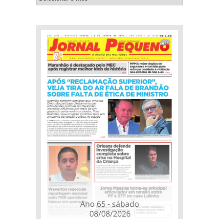
Ano 65 - sábado
08/08/2026