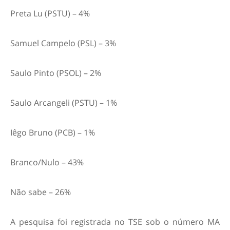
Preta Lu (PSTU) – 4%
Samuel Campelo (PSL) – 3%
Saulo Pinto (PSOL) – 2%
Saulo Arcangeli (PSTU) – 1%
Iêgo Bruno (PCB) – 1%
Branco/Nulo – 43%
Não sabe – 26%
A pesquisa foi registrada no TSE sob o número MA