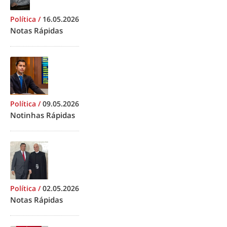
Política
/
16.05.2026
Notas Rápidas
Política
/
09.05.2026
Notinhas Rápidas
Política
/
02.05.2026
Notas Rápidas