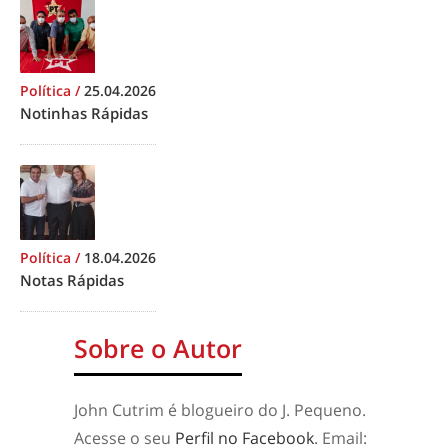
Política
/
25.04.2026
Notinhas Rápidas
Política
/
18.04.2026
Notas Rápidas
Sobre o Autor
John Cutrim é blogueiro do J. Pequeno.
Acesse o seu
Perfil no Facebook
. Email: