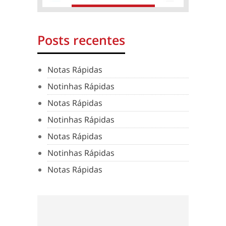
Posts recentes
Notas Rápidas
Notinhas Rápidas
Notas Rápidas
Notinhas Rápidas
Notas Rápidas
Notinhas Rápidas
Notas Rápidas