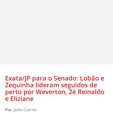
Exata/JP para o Senado: Lobão e
Zequinha lideram seguidos de
perto por Weverton, Zé Reinaldo
e Eliziane
Por:
John Cutrim