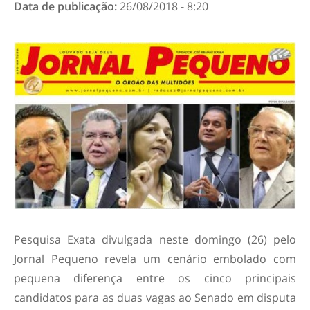
Data de publicação:
26/08/2018 - 8:20
Pesquisa Exata divulgada neste domingo (26) pelo
Jornal Pequeno revela um cenário embolado com
pequena diferença entre os cinco principais
candidatos para as duas vagas ao Senado em disputa