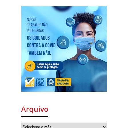
Arquivo