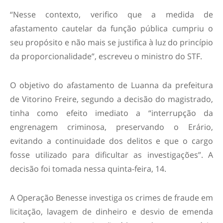
“Nesse contexto, verifico que a medida de
afastamento cautelar da função pública cumpriu o
seu propósito e não mais se justifica à luz do princípio
da proporcionalidade”, escreveu o ministro do STF.
O objetivo do afastamento de Luanna da prefeitura
de Vitorino Freire, segundo a decisão do magistrado,
tinha como efeito imediato a “interrupção da
engrenagem criminosa, preservando o Erário,
evitando a continuidade dos delitos e que o cargo
fosse utilizado para dificultar as investigações”. A
decisão foi tomada nessa quinta-feira, 14.
A Operação Benesse investiga os crimes de fraude em
licitação, lavagem de dinheiro e desvio de emenda