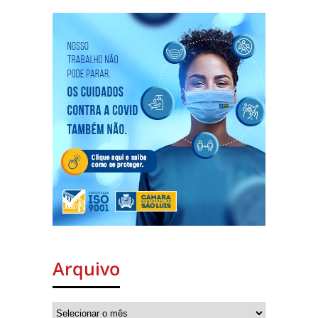
Arquivo