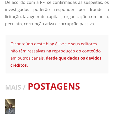
De acordo com a PF, se confirmadas as suspeitas, os
investigados poderão responder por fraude a
licitação, lavagem de capitais, organização criminosa,
peculato, corrupção ativa e corrupção passiva.
O conteúdo deste blog é livre e seus editores
não têm ressalvas na reprodução do conteúdo
em outros canais,
desde que dados os devidos
créditos.
POSTAGENS
MAIS /