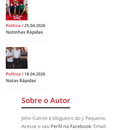
Política
/
25.04.2026
Notinhas Rápidas
Política
/
18.04.2026
Notas Rápidas
Sobre o Autor
John Cutrim é blogueiro do J. Pequeno.
Acesse o seu
Perfil no Facebook
. Email: