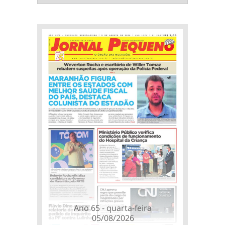
Ano 65 - quarta-feira
05/08/2026