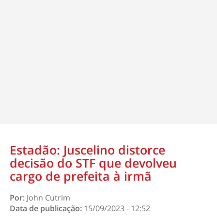
Estadão: Juscelino distorce
decisão do STF que devolveu
cargo de prefeita à irmã
Por:
John Cutrim
Data de publicação:
15/09/2023 - 12:52