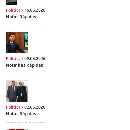
Política
/
16.05.2026
Notas Rápidas
Política
/
09.05.2026
Notinhas Rápidas
Política
/
02.05.2026
Notas Rápidas