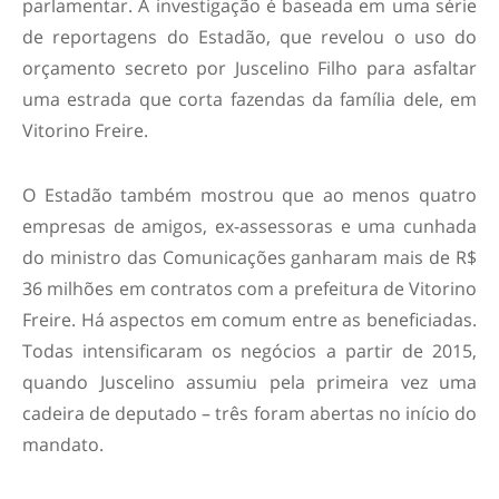
parlamentar. A investigação é baseada em uma série
de reportagens do Estadão, que revelou o uso do
orçamento secreto por Juscelino Filho para asfaltar
uma estrada que corta fazendas da família dele, em
Vitorino Freire.
O Estadão também mostrou que ao menos quatro
empresas de amigos, ex-assessoras e uma cunhada
do ministro das Comunicações ganharam mais de R$
36 milhões em contratos com a prefeitura de Vitorino
Freire. Há aspectos em comum entre as beneficiadas.
Todas intensificaram os negócios a partir de 2015,
quando Juscelino assumiu pela primeira vez uma
cadeira de deputado – três foram abertas no início do
mandato.