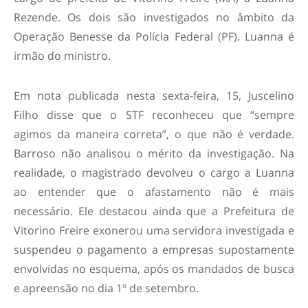
Rezende. Os dois são investigados no âmbito da
Operação Benesse da Polícia Federal (PF). Luanna é
irmão do ministro.
Em nota publicada nesta sexta-feira, 15, Juscelino
Filho disse que o STF reconheceu que “sempre
agimos da maneira correta”, o que não é verdade.
Barroso não analisou o mérito da investigação. Na
realidade, o magistrado devolveu o cargo a Luanna
ao entender que o afastamento não é mais
necessário. Ele destacou ainda que a Prefeitura de
Vitorino Freire exonerou uma servidora investigada e
suspendeu o pagamento a empresas supostamente
envolvidas no esquema, após os mandados de busca
e apreensão no dia 1º de setembro.