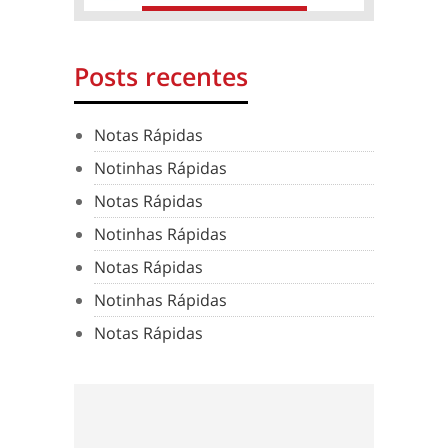
Posts recentes
Notas Rápidas
Notinhas Rápidas
Notas Rápidas
Notinhas Rápidas
Notas Rápidas
Notinhas Rápidas
Notas Rápidas