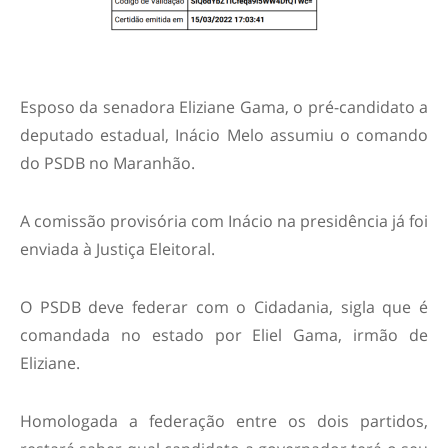
Esposo da senadora Eliziane Gama, o pré-candidato a
deputado estadual, Inácio Melo assumiu o comando
do PSDB no Maranhão.
A comissão provisória com Inácio na presidência já foi
enviada à Justiça Eleitoral.
O PSDB deve federar com o Cidadania, sigla que é
comandada no estado por Eliel Gama, irmão de
Eliziane.
Homologada a federação entre os dois partidos,