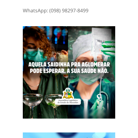
WhatsApp: (098) 98297-8499