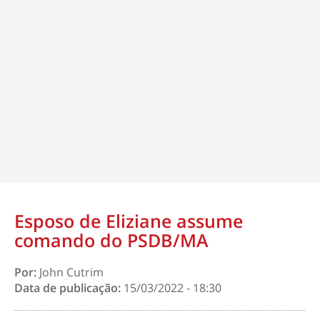
Esposo de Eliziane assume
comando do PSDB/MA
Por:
John Cutrim
Data de publicação:
15/03/2022 - 18:30