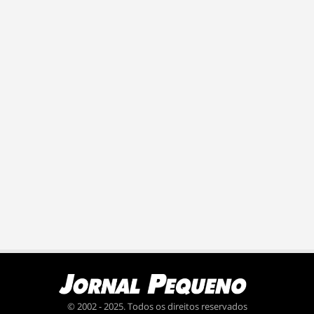
© 2002 - 2025. Todos os direitos reservados