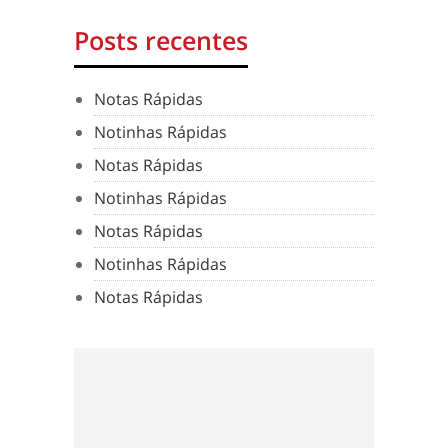
Posts recentes
Notas Rápidas
Notinhas Rápidas
Notas Rápidas
Notinhas Rápidas
Notas Rápidas
Notinhas Rápidas
Notas Rápidas