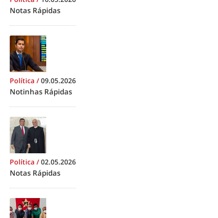
Notas Rápidas
Política
/
09.05.2026
Notinhas Rápidas
Política
/
02.05.2026
Notas Rápidas