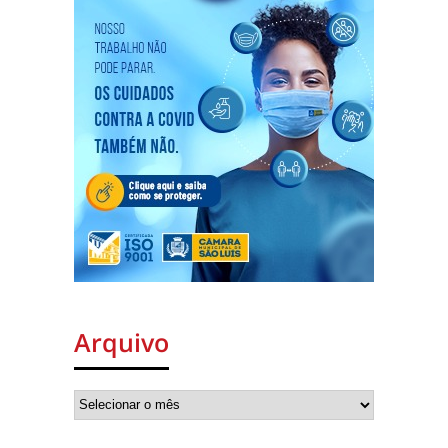
Arquivo