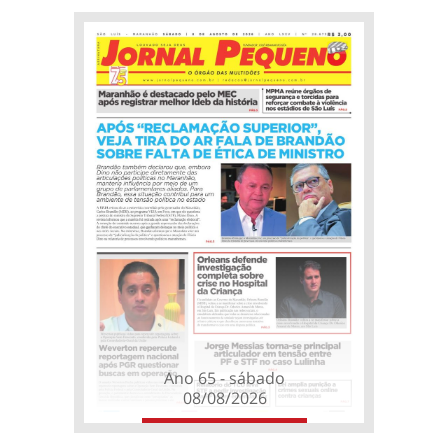
Ano 65 - sábado
08/08/2026