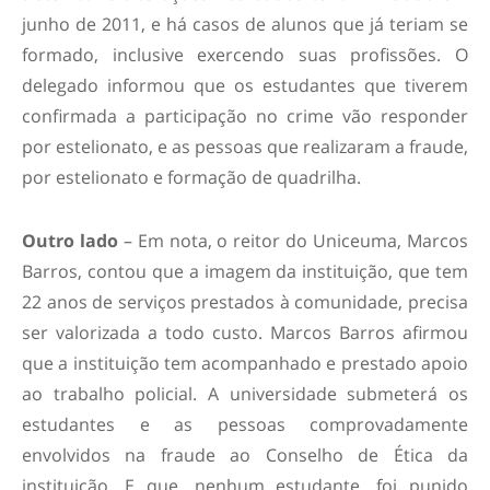
junho de 2011, e há casos de alunos que já teriam se
formado, inclusive exercendo suas profissões. O
delegado informou que os estudantes que tiverem
confirmada a participação no crime vão responder
por estelionato, e as pessoas que realizaram a fraude,
por estelionato e formação de quadrilha.
Outro lado
– Em nota, o reitor do Uniceuma, Marcos
Barros, contou que a imagem da instituição, que tem
22 anos de serviços prestados à comunidade, precisa
ser valorizada a todo custo. Marcos Barros afirmou
que a instituição tem acompanhado e prestado apoio
ao trabalho policial. A universidade submeterá os
estudantes e as pessoas comprovadamente
envolvidos na fraude ao Conselho de Ética da
instituição. E que, nenhum estudante, foi punido