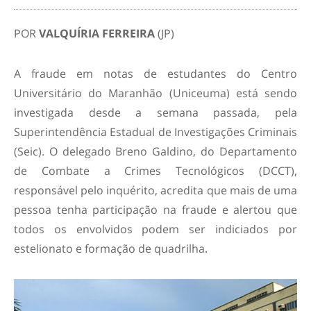
POR
VALQUÍRIA FERREIRA
(JP)
A fraude em notas de estudantes do Centro
Universitário do Maranhão (Uniceuma) está sendo
investigada desde a semana passada, pela
Superintendência Estadual de Investigações Criminais
(Seic). O delegado Breno Galdino, do Departamento
de Combate a Crimes Tecnológicos (DCCT),
responsável pelo inquérito, acredita que mais de uma
pessoa tenha participação na fraude e alertou que
todos os envolvidos podem ser indiciados por
estelionato e formação de quadrilha.