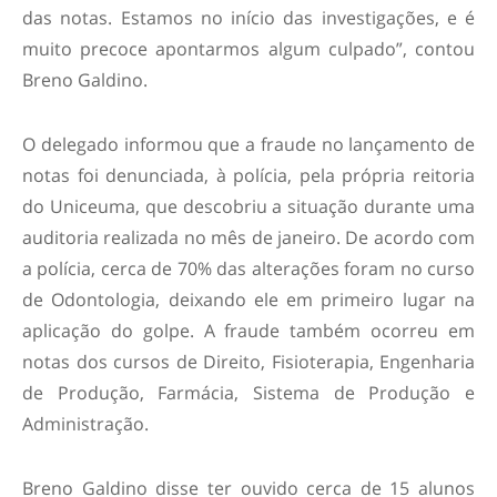
das notas. Estamos no início das investigações, e é
muito precoce apontarmos algum culpado”, contou
Breno Galdino.
O delegado informou que a fraude no lançamento de
notas foi denunciada, à polícia, pela própria reitoria
do Uniceuma, que descobriu a situação durante uma
auditoria realizada no mês de janeiro. De acordo com
a polícia, cerca de 70% das alterações foram no curso
de Odontologia, deixando ele em primeiro lugar na
aplicação do golpe. A fraude também ocorreu em
notas dos cursos de Direito, Fisioterapia, Engenharia
de Produção, Farmácia, Sistema de Produção e
Administração.
Breno Galdino disse ter ouvido cerca de 15 alunos