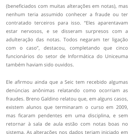
(beneficiados com muitas alterações em notas), mas
nenhum teria assumido conhecer a fraude ou ter
contratado terceiros para isso. “Eles aparentavam
estar nervosos, e se disseram surpresos com a
adulteração das notas. Todos negaram ter ligação
com o caso”, destacou, completando que cinco
funcionários do setor de Informática do Uniceuma
também haviam sido ouvidos.
Ele afirmou ainda que a Seic tem recebido algumas
denúncias anônimas relatando como ocorriam as
fraudes. Breno Galdino relatou que, em alguns casos,
existem alunos que terminaram o curso em 2009,
mas ficaram pendentes em uma disciplina, e sem
retornar à sala de aula estão com notas boas no
sistema. As alterações nos dados teriam iniciado em