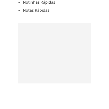
Notinhas Rápidas
Notas Rápidas