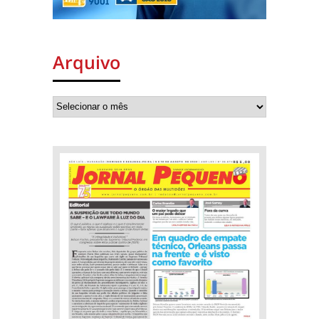
Arquivo