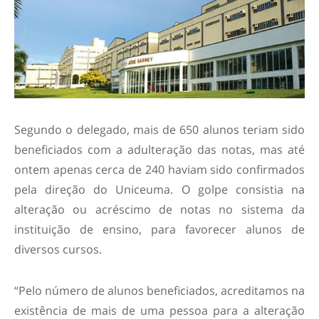
Segundo o delegado, mais de 650 alunos teriam sido
beneficiados com a adulteração das notas, mas até
ontem apenas cerca de 240 haviam sido confirmados
pela direção do Uniceuma. O golpe consistia na
alteração ou acréscimo de notas no sistema da
instituição de ensino, para favorecer alunos de
diversos cursos.
“Pelo número de alunos beneficiados, acreditamos na
existência de mais de uma pessoa para a alteração