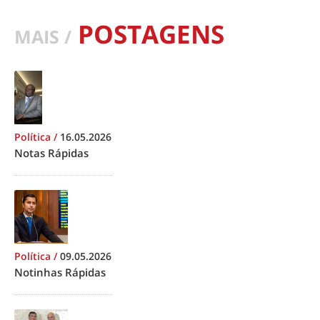
POSTAGENS
MAIS /
Política
/
16.05.2026
Notas Rápidas
Política
/
09.05.2026
Notinhas Rápidas