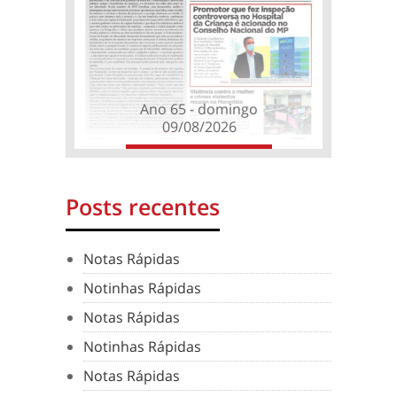
Ano 65 - domingo
09/08/2026
Posts recentes
Notas Rápidas
Notinhas Rápidas
Notas Rápidas
Notinhas Rápidas
Notas Rápidas