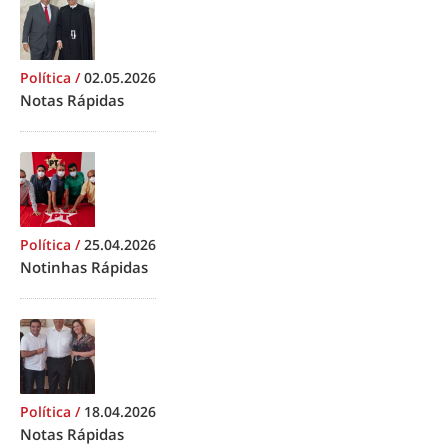
Política
/
02.05.2026
Notas Rápidas
Política
/
25.04.2026
Notinhas Rápidas
Política
/
18.04.2026
Notas Rápidas