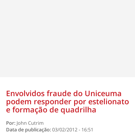
Envolvidos fraude do Uniceuma
podem responder por estelionato
e formação de quadrilha
Por:
John Cutrim
Data de publicação:
03/02/2012 - 16:51