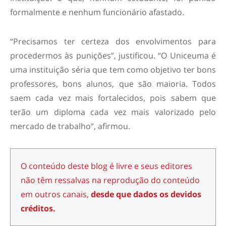
formalmente e nenhum funcionário afastado.
“Precisamos ter certeza dos envolvimentos para
procedermos às punições”, justificou. “O Uniceuma é
uma instituição séria que tem como objetivo ter bons
professores, bons alunos, que são maioria. Todos
saem cada vez mais fortalecidos, pois sabem que
terão um diploma cada vez mais valorizado pelo
mercado de trabalho”, afirmou.
O conteúdo deste blog é livre e seus editores
não têm ressalvas na reprodução do conteúdo
em outros canais,
desde que dados os devidos
créditos.