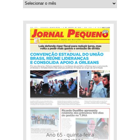
Ano 65 - quinta-feira