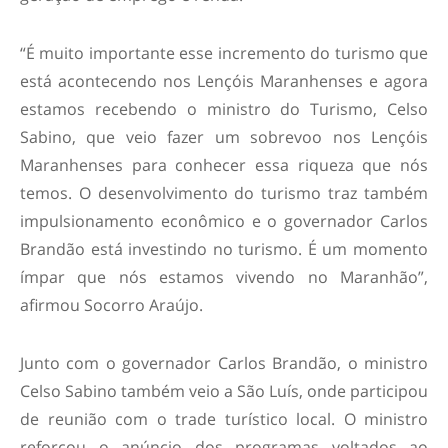
“É muito importante esse incremento do turismo que
está acontecendo nos Lençóis Maranhenses e agora
estamos recebendo o ministro do Turismo, Celso
Sabino, que veio fazer um sobrevoo nos Lençóis
Maranhenses para conhecer essa riqueza que nós
temos. O desenvolvimento do turismo traz também
impulsionamento econômico e o governador Carlos
Brandão está investindo no turismo. É um momento
ímpar que nós estamos vivendo no Maranhão”,
afirmou Socorro Araújo.
Junto com o governador Carlos Brandão, o ministro
Celso Sabino também veio a São Luís, onde participou
de reunião com o trade turístico local. O ministro
reforçou o anúncio dos programas voltados ao