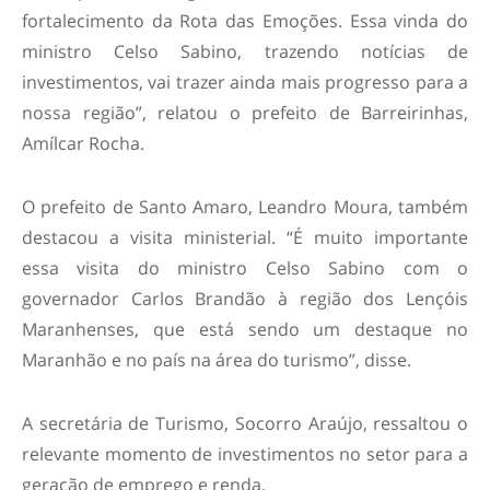
fortalecimento da Rota das Emoções. Essa vinda do
ministro Celso Sabino, trazendo notícias de
investimentos, vai trazer ainda mais progresso para a
nossa região”, relatou o prefeito de Barreirinhas,
Amílcar Rocha.
O prefeito de Santo Amaro, Leandro Moura, também
destacou a visita ministerial. “É muito importante
essa visita do ministro Celso Sabino com o
governador Carlos Brandão à região dos Lençóis
Maranhenses, que está sendo um destaque no
Maranhão e no país na área do turismo”, disse.
A secretária de Turismo, Socorro Araújo, ressaltou o
relevante momento de investimentos no setor para a
geração de emprego e renda.