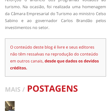
turismo. Na ocasião, foi realizada uma homenagem
da Câmara Empresarial do Turismo ao ministro Celso
Sabino e ao governador Carlos Brandão pelos
investimentos no setor.
O conteúdo deste blog é livre e seus editores
não têm ressalvas na reprodução do conteúdo
em outros canais,
desde que dados os devidos
créditos.
POSTAGENS
MAIS /