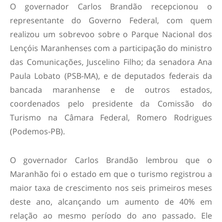
O governador Carlos Brandão recepcionou o
representante do Governo Federal, com quem
realizou um sobrevoo sobre o Parque Nacional dos
Lençóis Maranhenses com a participação do ministro
das Comunicações, Juscelino Filho; da senadora Ana
Paula Lobato (PSB-MA), e de deputados federais da
bancada maranhense e de outros estados,
coordenados pelo presidente da Comissão do
Turismo na Câmara Federal, Romero Rodrigues
(Podemos-PB).
O governador Carlos Brandão lembrou que o
Maranhão foi o estado em que o turismo registrou a
maior taxa de crescimento nos seis primeiros meses
deste ano, alcançando um aumento de 40% em
relação ao mesmo período do ano passado. Ele