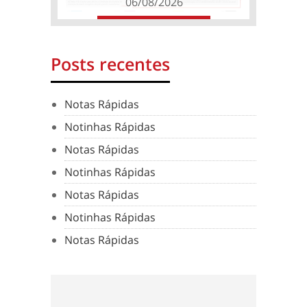
06/08/2026
Posts recentes
Notas Rápidas
Notinhas Rápidas
Notas Rápidas
Notinhas Rápidas
Notas Rápidas
Notinhas Rápidas
Notas Rápidas