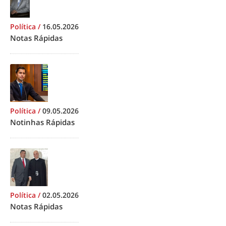
Política
/
16.05.2026
Notas Rápidas
Política
/
09.05.2026
Notinhas Rápidas
Política
/
02.05.2026
Notas Rápidas