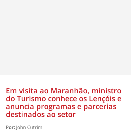
Em visita ao Maranhão, ministro
do Turismo conhece os Lençóis e
anuncia programas e parcerias
destinados ao setor
Por:
John Cutrim