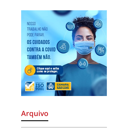
Arquivo