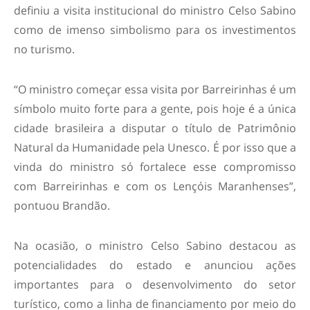
definiu a visita institucional do ministro Celso Sabino
como de imenso simbolismo para os investimentos
no turismo.
“O ministro começar essa visita por Barreirinhas é um
símbolo muito forte para a gente, pois hoje é a única
cidade brasileira a disputar o título de Patrimônio
Natural da Humanidade pela Unesco. É por isso que a
vinda do ministro só fortalece esse compromisso
com Barreirinhas e com os Lençóis Maranhenses”,
pontuou Brandão.
Na ocasião, o ministro Celso Sabino destacou as
potencialidades do estado e anunciou ações
importantes para o desenvolvimento do setor
turístico, como a linha de financiamento por meio do