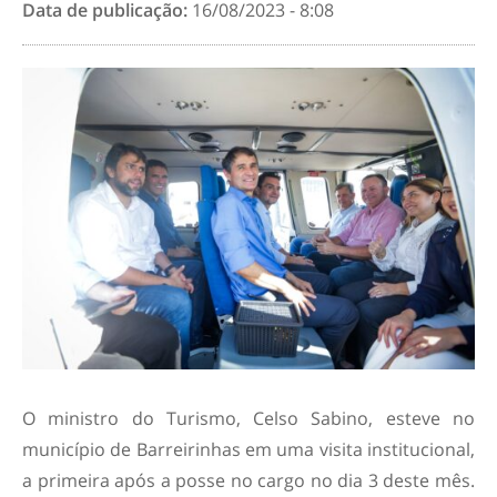
Data de publicação:
16/08/2023 - 8:08
O ministro do Turismo, Celso Sabino, esteve no
município de Barreirinhas em uma visita institucional,
a primeira após a posse no cargo no dia 3 deste mês.