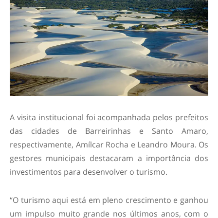
A visita institucional foi acompanhada pelos prefeitos
das cidades de Barreirinhas e Santo Amaro,
respectivamente, Amílcar Rocha e Leandro Moura. Os
gestores municipais destacaram a importância dos
investimentos para desenvolver o turismo.
“O turismo aqui está em pleno crescimento e ganhou
um impulso muito grande nos últimos anos, com o