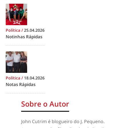
Política
/
25.04.2026
Notinhas Rápidas
Política
/
18.04.2026
Notas Rápidas
Sobre o Autor
John Cutrim é blogueiro do J. Pequeno.