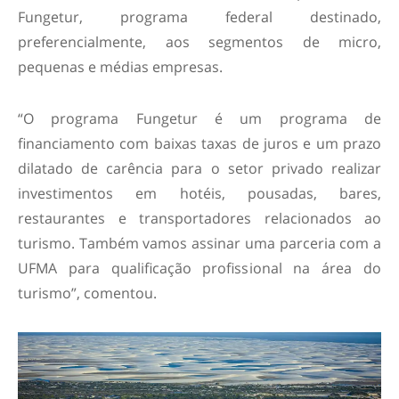
Fungetur, programa federal destinado,
preferencialmente, aos segmentos de micro,
pequenas e médias empresas.
“O programa Fungetur é um programa de
financiamento com baixas taxas de juros e um prazo
dilatado de carência para o setor privado realizar
investimentos em hotéis, pousadas, bares,
restaurantes e transportadores relacionados ao
turismo. Também vamos assinar uma parceria com a
UFMA para qualificação profissional na área do
turismo”, comentou.