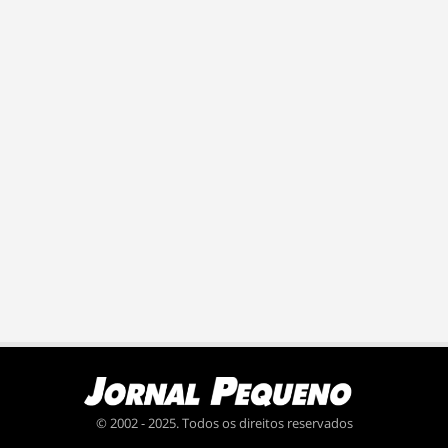
© 2002 - 2025. Todos os direitos reservados