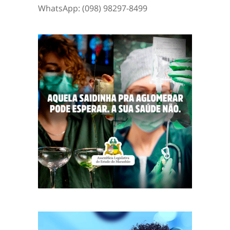
WhatsApp: (098) 98297-8499