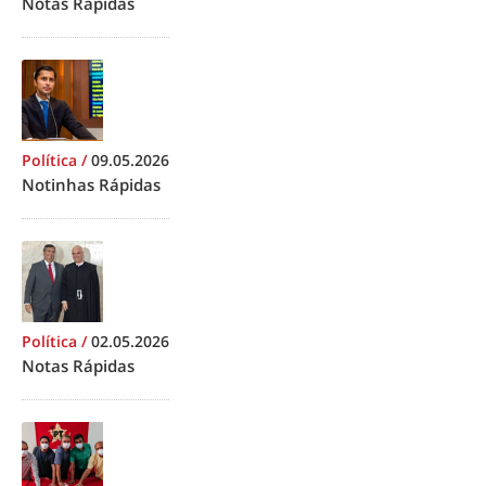
Notas Rápidas
Política
/
09.05.2026
Notinhas Rápidas
Política
/
02.05.2026
Notas Rápidas