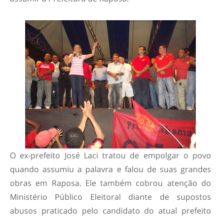
O ex-prefeito José Laci tratou de empolgar o povo
quando assumiu a palavra e falou de suas grandes
obras em Raposa. Ele também cobrou atenção do
Ministério Público Eleitoral diante de supostos
abusos praticado pelo candidato do atual prefeito