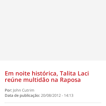
Em noite histórica, Talita Laci
reúne multidão na Raposa
Por:
John Cutrim
Data de publicação:
20/08/2012 - 14:13