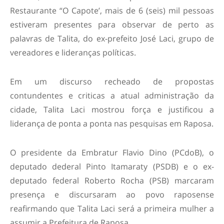
Restaurante “O Capote’, mais de 6 (seis) mil pessoas
estiveram presentes para observar de perto as
palavras de Talita, do ex-prefeito José Laci, grupo de
vereadores e lideranças políticas.
Em um discurso recheado de propostas
contundentes e criticas a atual administração da
cidade, Talita Laci mostrou força e justificou a
liderança de ponta a ponta nas pesquisas em Raposa.
O presidente da Embratur Flavio Dino (PCdoB), o
deputado dederal Pinto Itamaraty (PSDB) e o ex-
deputado federal Roberto Rocha (PSB) marcaram
presença e discursaram ao povo raposense
reafirmando que Talita Laci será a primeira mulher a
assumir a Prefeitura de Raposa.