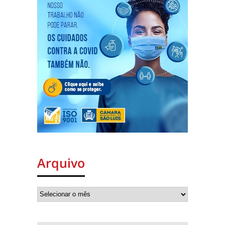
Arquivo