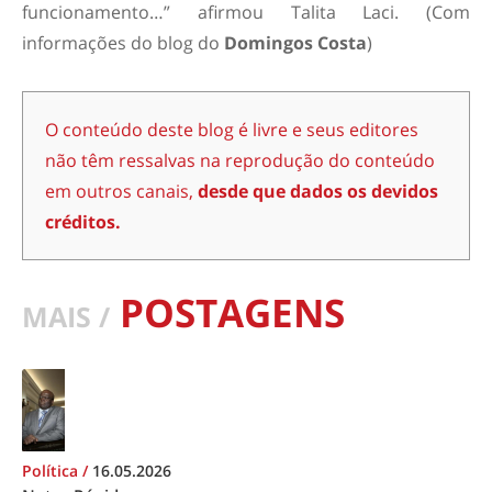
funcionamento…” afirmou Talita Laci. (Com
informações do blog do
Domingos Costa
)
O conteúdo deste blog é livre e seus editores
não têm ressalvas na reprodução do conteúdo
em outros canais,
desde que dados os devidos
créditos.
POSTAGENS
MAIS /
Política
/
16.05.2026