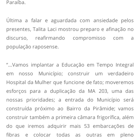
Paraíba.
Última a falar e aguardada com ansiedade pelos
presentes, Talita Laci mostrou preparo e afinação no
discurso, reafirmando compromisso com a
população raposense.
“…Vamos implantar a Educação em Tempo Integral
em nosso Município; construir um verdadeiro
Hospital da Mulher que funcione de fato; moveremos
esforços para a duplicação da MA 203, uma das
nossas prioridades; a entrada do Município será
construída próximo ao Bairro da Pirâmide; vamos
construir também a primeira câmara frigorífica, além
do que iremos adquirir mais 53 embarcações de
fibras e colocar todas as outras em pleno