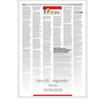
Ano 65 - segunda-
feira
10/08/2026